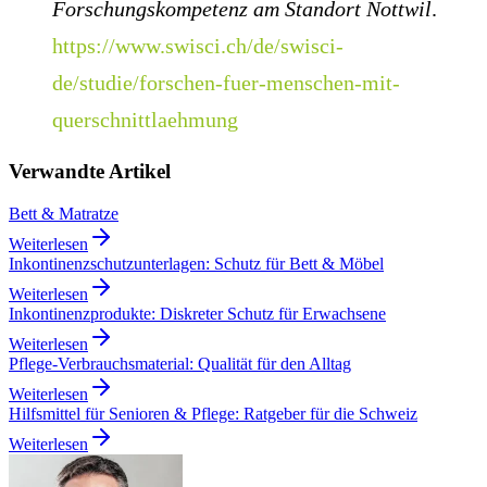
Forschungskompetenz am Standort Nottwil
.
https://www.swisci.ch/de/swisci-
de/studie/forschen-fuer-menschen-mit-
querschnittlaehmung
Verwandte Artikel
Bett & Matratze
Weiterlesen
Inkontinenzschutzunterlagen: Schutz für Bett & Möbel
Weiterlesen
Inkontinenzprodukte: Diskreter Schutz für Erwachsene
Weiterlesen
Pflege-Verbrauchsmaterial: Qualität für den Alltag
Weiterlesen
Hilfsmittel für Senioren & Pflege: Ratgeber für die Schweiz
Weiterlesen