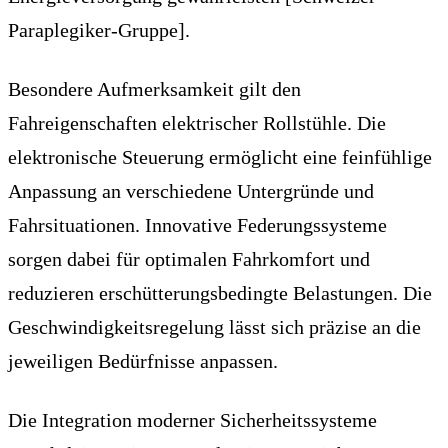
Paraplegiker-Gruppe].
Besondere Aufmerksamkeit gilt den
Fahreigenschaften elektrischer Rollstühle. Die
elektronische Steuerung ermöglicht eine feinfühlige
Anpassung an verschiedene Untergründe und
Fahrsituationen. Innovative Federungssysteme
sorgen dabei für optimalen Fahrkomfort und
reduzieren erschütterungsbedingte Belastungen. Die
Geschwindigkeitsregelung lässt sich präzise an die
jeweiligen Bedürfnisse anpassen.
Die Integration moderner Sicherheitssysteme