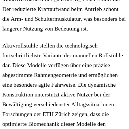
Der reduzierte Kraftaufwand beim Antrieb schont
die Arm- und Schultermuskulatur, was besonders bei
längerer Nutzung von Bedeutung ist.
Aktivrollstühle stellen die technologisch
fortschrittlichste Variante der manuellen Rollstühle
dar. Diese Modelle verfügen über eine präzise
abgestimmte Rahmengeometrie und ermöglichen
eine besonders agile Fahrweise. Die dynamische
Konstruktion unterstützt aktive Nutzer bei der
Bewältigung verschiedenster Alltagssituationen.
Forschungen der ETH Zürich zeigen, dass die
optimierte Biomechanik dieser Modelle den