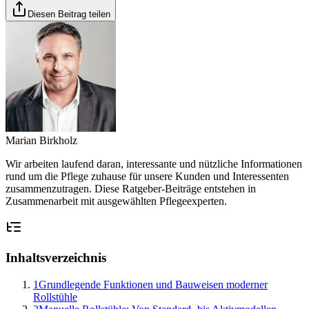
Diesen Beitrag teilen
Marian Birkholz
Wir arbeiten laufend daran, interessante und nützliche Informationen
rund um die Pflege zuhause für unsere Kunden und Interessenten
zusammenzutragen. Diese Ratgeber-Beiträge entstehen in
Zusammenarbeit mit ausgewählten Pflegeexperten.
Inhaltsverzeichnis
1
Grundlegende Funktionen und Bauweisen moderner
Rollstühle