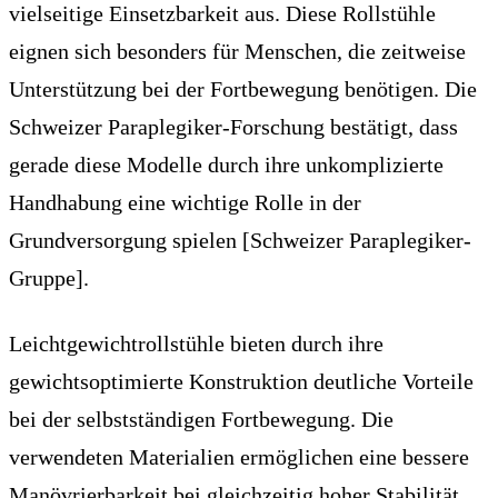
vielseitige Einsetzbarkeit aus. Diese Rollstühle
eignen sich besonders für Menschen, die zeitweise
Unterstützung bei der Fortbewegung benötigen. Die
Schweizer Paraplegiker-Forschung bestätigt, dass
gerade diese Modelle durch ihre unkomplizierte
Handhabung eine wichtige Rolle in der
Grundversorgung spielen [Schweizer Paraplegiker-
Gruppe].
Leichtgewichtrollstühle bieten durch ihre
gewichtsoptimierte Konstruktion deutliche Vorteile
bei der selbstständigen Fortbewegung. Die
verwendeten Materialien ermöglichen eine bessere
Manövrierbarkeit bei gleichzeitig hoher Stabilität.