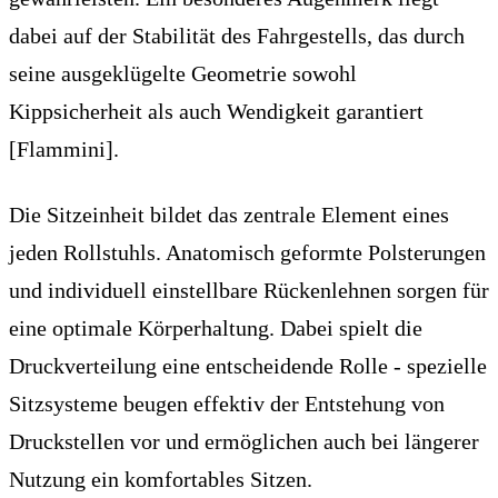
dabei auf der Stabilität des Fahrgestells, das durch
seine ausgeklügelte Geometrie sowohl
Kippsicherheit als auch Wendigkeit garantiert
[Flammini].
Die Sitzeinheit bildet das zentrale Element eines
jeden Rollstuhls. Anatomisch geformte Polsterungen
und individuell einstellbare Rückenlehnen sorgen für
eine optimale Körperhaltung. Dabei spielt die
Druckverteilung eine entscheidende Rolle - spezielle
Sitzsysteme beugen effektiv der Entstehung von
Druckstellen vor und ermöglichen auch bei längerer
Nutzung ein komfortables Sitzen.