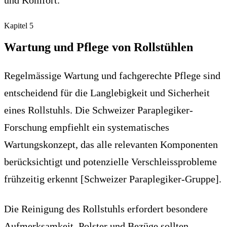
und Komfort.
Kapitel
5
Wartung und Pflege von Rollstühlen
Regelmässige Wartung und fachgerechte Pflege sind
entscheidend für die Langlebigkeit und Sicherheit
eines Rollstuhls. Die Schweizer Paraplegiker-
Forschung empfiehlt ein systematisches
Wartungskonzept, das alle relevanten Komponenten
berücksichtigt und potenzielle Verschleissprobleme
frühzeitig erkennt [Schweizer Paraplegiker-Gruppe].
Die Reinigung des Rollstuhls erfordert besondere
Aufmerksamkeit. Polster und Bezüge sollten