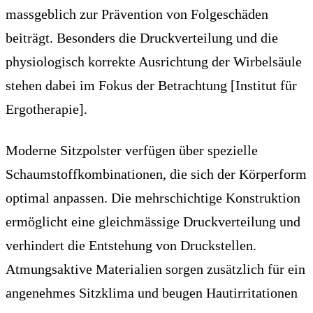
massgeblich zur Prävention von Folgeschäden
beiträgt. Besonders die Druckverteilung und die
physiologisch korrekte Ausrichtung der Wirbelsäule
stehen dabei im Fokus der Betrachtung [Institut für
Ergotherapie].
Moderne Sitzpolster verfügen über spezielle
Schaumstoffkombinationen, die sich der Körperform
optimal anpassen. Die mehrschichtige Konstruktion
ermöglicht eine gleichmässige Druckverteilung und
verhindert die Entstehung von Druckstellen.
Atmungsaktive Materialien sorgen zusätzlich für ein
angenehmes Sitzklima und beugen Hautirritationen