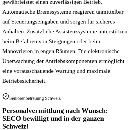
gewährleistet einen zuverlässigen Betrieb.
Automatische Bremssysteme reagieren unmittelbar
auf Steuerungseingaben und sorgen für sicheres
Anhalten. Zusätzliche Assistenzsysteme unterstützen
beim Befahren von Steigungen oder beim
Manövrieren in engen Räumen. Die elektronische
Überwachung der Antriebskomponenten ermöglicht
eine vorausschauende Wartung und maximale
Betriebssicherheit.
Seniorenbetreuung Schweiz
Personalvermittlung nach Wunsch:
SECO bewilligt und in der ganzen
Schweiz!