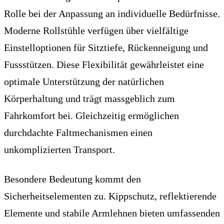
Rolle bei der Anpassung an individuelle Bedürfnisse.
Moderne Rollstühle verfügen über vielfältige
Einstelloptionen für Sitztiefe, Rückenneigung und
Fussstützen. Diese Flexibilität gewährleistet eine
optimale Unterstützung der natürlichen
Körperhaltung und trägt massgeblich zum
Fahrkomfort bei. Gleichzeitig ermöglichen
durchdachte Faltmechanismen einen
unkomplizierten Transport.
Besondere Bedeutung kommt den
Sicherheitselementen zu. Kippschutz, reflektierende
Elemente und stabile Armlehnen bieten umfassenden