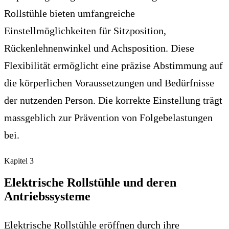
Rollstühle bieten umfangreiche
Einstellmöglichkeiten für Sitzposition,
Rückenlehnenwinkel und Achsposition. Diese
Flexibilität ermöglicht eine präzise Abstimmung auf
die körperlichen Voraussetzungen und Bedürfnisse
der nutzenden Person. Die korrekte Einstellung trägt
massgeblich zur Prävention von Folgebelastungen
bei.
Kapitel
3
Elektrische Rollstühle und deren
Antriebssysteme
Elektrische Rollstühle eröffnen durch ihre