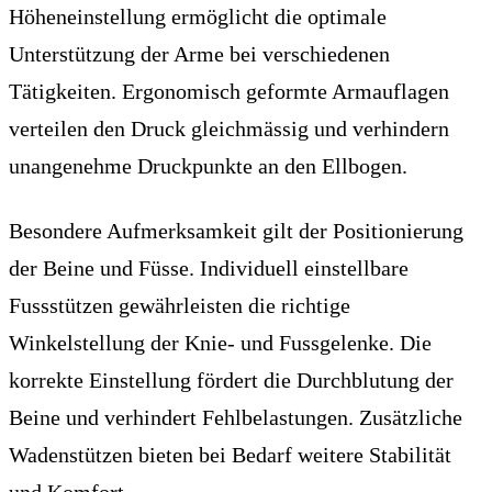
Höheneinstellung ermöglicht die optimale
Unterstützung der Arme bei verschiedenen
Tätigkeiten. Ergonomisch geformte Armauflagen
verteilen den Druck gleichmässig und verhindern
unangenehme Druckpunkte an den Ellbogen.
Besondere Aufmerksamkeit gilt der Positionierung
der Beine und Füsse. Individuell einstellbare
Fussstützen gewährleisten die richtige
Winkelstellung der Knie- und Fussgelenke. Die
korrekte Einstellung fördert die Durchblutung der
Beine und verhindert Fehlbelastungen. Zusätzliche
Wadenstützen bieten bei Bedarf weitere Stabilität