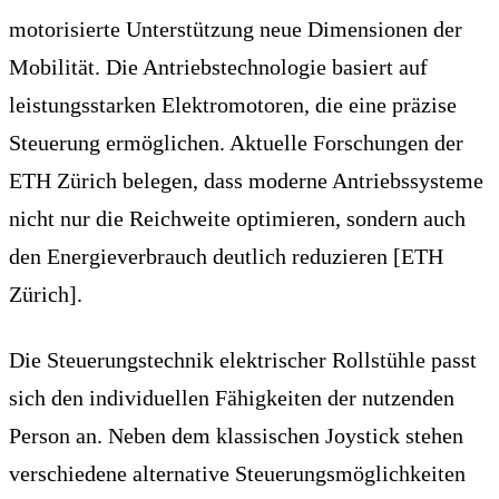
motorisierte Unterstützung neue Dimensionen der
Mobilität. Die Antriebstechnologie basiert auf
leistungsstarken Elektromotoren, die eine präzise
Steuerung ermöglichen. Aktuelle Forschungen der
ETH Zürich belegen, dass moderne Antriebssysteme
nicht nur die Reichweite optimieren, sondern auch
den Energieverbrauch deutlich reduzieren [ETH
Zürich].
Die Steuerungstechnik elektrischer Rollstühle passt
sich den individuellen Fähigkeiten der nutzenden
Person an. Neben dem klassischen Joystick stehen
verschiedene alternative Steuerungsmöglichkeiten