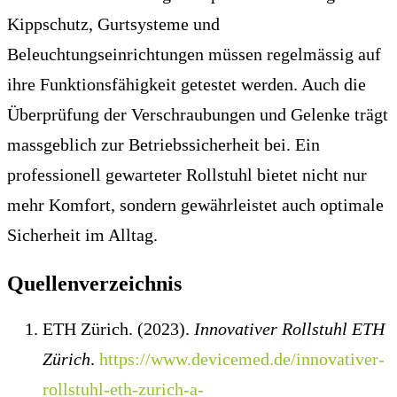
Kippschutz, Gurtsysteme und
Beleuchtungseinrichtungen müssen regelmässig auf
ihre Funktionsfähigkeit getestet werden. Auch die
Überprüfung der Verschraubungen und Gelenke trägt
massgeblich zur Betriebssicherheit bei. Ein
professionell gewarteter Rollstuhl bietet nicht nur
mehr Komfort, sondern gewährleistet auch optimale
Sicherheit im Alltag.
Quellenverzeichnis
ETH Zürich. (2023).
Innovativer Rollstuhl ETH
Zürich
.
https://www.devicemed.de/innovativer-
rollstuhl-eth-zurich-a-