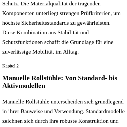
Schutz. Die Materialqualität der tragenden
Komponenten unterliegt strengen Prüfkriterien, um
höchste Sicherheitsstandards zu gewährleisten.
Diese Kombination aus Stabilität und
Schutzfunktionen schafft die Grundlage für eine
zuverlässige Mobilität im Alltag.
Kapitel
2
Manuelle Rollstühle: Von Standard- bis
Aktivmodellen
Manuelle Rollstühle unterscheiden sich grundlegend
in ihrer Bauweise und Verwendung. Standardmodelle
zeichnen sich durch ihre robuste Konstruktion und