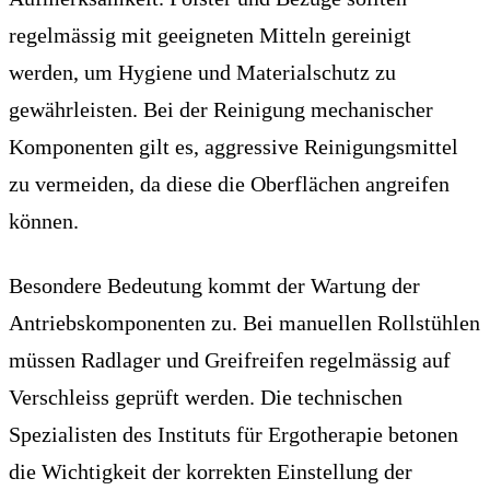
regelmässig mit geeigneten Mitteln gereinigt
werden, um Hygiene und Materialschutz zu
gewährleisten. Bei der Reinigung mechanischer
Komponenten gilt es, aggressive Reinigungsmittel
zu vermeiden, da diese die Oberflächen angreifen
können.
Besondere Bedeutung kommt der Wartung der
Antriebskomponenten zu. Bei manuellen Rollstühlen
müssen Radlager und Greifreifen regelmässig auf
Verschleiss geprüft werden. Die technischen
Spezialisten des Instituts für Ergotherapie betonen
die Wichtigkeit der korrekten Einstellung der