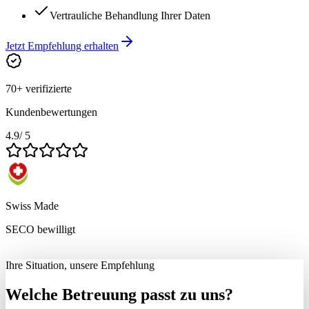
Vertrauliche Behandlung Ihrer Daten
Jetzt Empfehlung erhalten
70+ verifizierte
Kundenbewertungen
4.9
/ 5
Swiss Made
SECO bewilligt
Ihre Situation, unsere Empfehlung
Welche Betreuung passt zu uns?