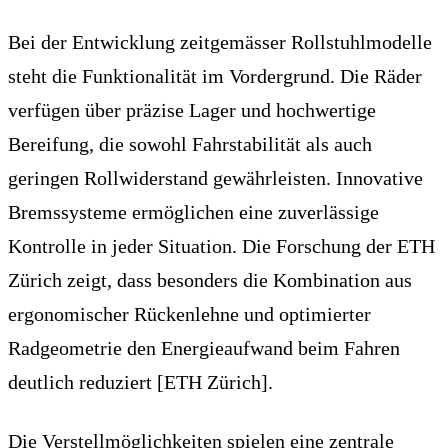
Bei der Entwicklung zeitgemässer Rollstuhlmodelle
steht die Funktionalität im Vordergrund. Die Räder
verfügen über präzise Lager und hochwertige
Bereifung, die sowohl Fahrstabilität als auch
geringen Rollwiderstand gewährleisten. Innovative
Bremssysteme ermöglichen eine zuverlässige
Kontrolle in jeder Situation. Die Forschung der ETH
Zürich zeigt, dass besonders die Kombination aus
ergonomischer Rückenlehne und optimierter
Radgeometrie den Energieaufwand beim Fahren
deutlich reduziert [ETH Zürich].
Die Verstellmöglichkeiten spielen eine zentrale