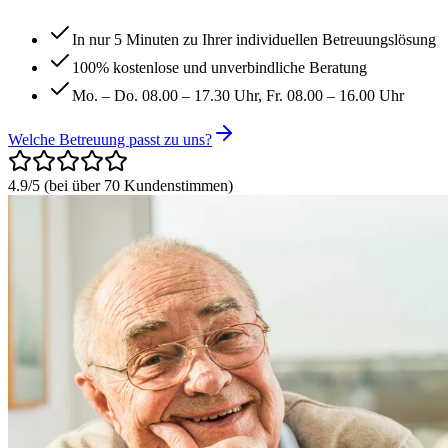
In nur 5 Minuten zu Ihrer individuellen Betreuungslösung
100% kostenlose und unverbindliche Beratung
Mo. – Do. 08.00 – 17.30 Uhr, Fr. 08.00 – 16.00 Uhr
Welche Betreuung passt zu uns?
4.9/5
(
bei über 70 Kundenstimmen
)