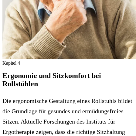
Kapitel
4
Ergonomie und Sitzkomfort bei
Rollstühlen
Die ergonomische Gestaltung eines Rollstuhls bildet
die Grundlage für gesundes und ermüdungsfreies
Sitzen. Aktuelle Forschungen des Instituts für
Ergotherapie zeigen, dass die richtige Sitzhaltung