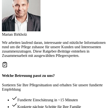
Marian Birkholz
Wir arbeiten laufend daran, interessante und nützliche Informationen
rund um die Pflege zuhause für unsere Kunden und Interessenten
zusammenzutragen. Diese Ratgeber-Beiträge entstehen in
Zusammenarbeit mit ausgewählten Pflegeexperten.
Welche Betreuung passt zu uns?
Sortieren Sie Ihre Pflegesituation und erhalten Sie unsere fundierte
Empfehlung
Fundierte Einschätzung in ~15 Minuten
Konkrete nächste Schritte für Ihre Familie