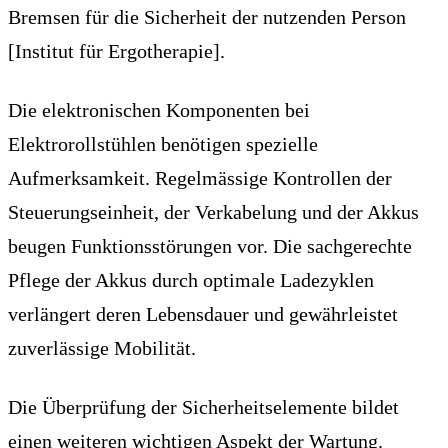
Bremsen für die Sicherheit der nutzenden Person
[Institut für Ergotherapie].
Die elektronischen Komponenten bei
Elektrorollstühlen benötigen spezielle
Aufmerksamkeit. Regelmässige Kontrollen der
Steuerungseinheit, der Verkabelung und der Akkus
beugen Funktionsstörungen vor. Die sachgerechte
Pflege der Akkus durch optimale Ladezyklen
verlängert deren Lebensdauer und gewährleistet
zuverlässige Mobilität.
Die Überprüfung der Sicherheitselemente bildet
einen weiteren wichtigen Aspekt der Wartung.