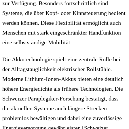
zur Verfügung. Besonders fortschrittlich sind
Systeme, die über Kopf- oder Kinnsteuerung bedient
werden können. Diese Flexibilität ermöglicht auch
Menschen mit stark eingeschränkter Handfunktion
eine selbstständige Mobilität.
Die Akkutechnologie spielt eine zentrale Rolle bei
der Alltagstauglichkeit elektrischer Rollstühle.
Moderne Lithium-Ionen-Akkus bieten eine deutlich
höhere Energiedichte als frühere Technologien. Die
Schweizer Paraplegiker-Forschung bestätigt, dass
die aktuellen Systeme auch längere Strecken
problemlos bewältigen und dabei eine zuverlässige
Energieversorgung gewährleisten [Schweizer