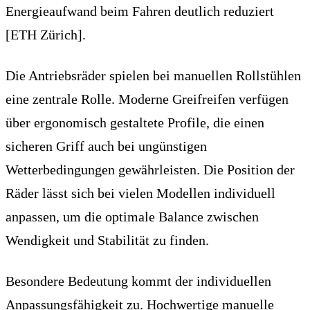
Energieaufwand beim Fahren deutlich reduziert
[ETH Zürich].
Die Antriebsräder spielen bei manuellen Rollstühlen
eine zentrale Rolle. Moderne Greifreifen verfügen
über ergonomisch gestaltete Profile, die einen
sicheren Griff auch bei ungünstigen
Wetterbedingungen gewährleisten. Die Position der
Räder lässt sich bei vielen Modellen individuell
anpassen, um die optimale Balance zwischen
Wendigkeit und Stabilität zu finden.
Besondere Bedeutung kommt der individuellen
Anpassungsfähigkeit zu. Hochwertige manuelle