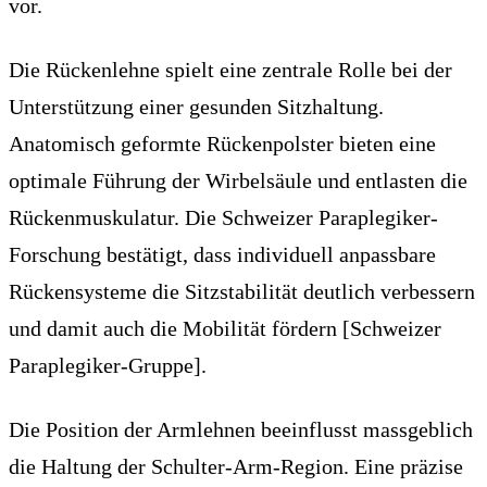
vor.
Die Rückenlehne spielt eine zentrale Rolle bei der
Unterstützung einer gesunden Sitzhaltung.
Anatomisch geformte Rückenpolster bieten eine
optimale Führung der Wirbelsäule und entlasten die
Rückenmuskulatur. Die Schweizer Paraplegiker-
Forschung bestätigt, dass individuell anpassbare
Rückensysteme die Sitzstabilität deutlich verbessern
und damit auch die Mobilität fördern [Schweizer
Paraplegiker-Gruppe].
Die Position der Armlehnen beeinflusst massgeblich
die Haltung der Schulter-Arm-Region. Eine präzise