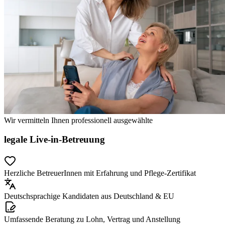
Wir vermitteln Ihnen professionell ausgewählte
legale Live-in-Betreuung
Herzliche BetreuerInnen mit Erfahrung und Pflege-Zertifikat
Deutschsprachige Kandidaten aus Deutschland & EU
Umfassende Beratung zu Lohn, Vertrag und Anstellung