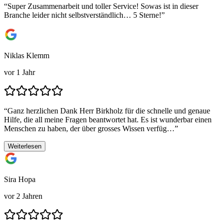
“
Super Zusammenarbeit und toller Service! Sowas ist in dieser
Branche leider nicht selbstverständlich… 5 Sterne!
”
Niklas Klemm
vor 1 Jahr
“
Ganz herzlichen Dank Herr Birkholz für die schnelle und genaue
Hilfe, die all meine Fragen beantwortet hat. Es ist wunderbar einen
Menschen zu haben, der über grosses Wissen verfüg…
”
Weiterlesen
Sira Hopa
vor 2 Jahren