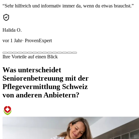
“
Sehr hilfreich und informativ immer da, wenn du etwas brauchst.
”
Halida O.
vor 1 Jahr
· ProvenExpert
Ihre Vorteile auf einen Blick
Was unterscheidet
Seniorenbetreuung mit der
Pflegevermittlung Schweiz
von anderen Anbietern?