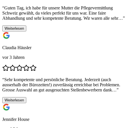
“
Guten Tag, ich habe für unsere Mutter die Pflegevermittlung
Schweiz gewählt, da vieles perfekt für uns war. Eine faire
Abhandlung und sehr kompetente Beratung. Wir waren alle sehr…
”
Weiterlesen
Claudia Häusler
vor 3 Jahren
“
Sehr kompetente und persönliche Beratung. Jederzeit (auch
ausserhalb der Bürozeiten!) zuverlässig erreichbar bei Problemen.
Grosse Auswahl an gut ausgesuchten Stellenbewerbern dank…
”
Weiterlesen
Jennifer House