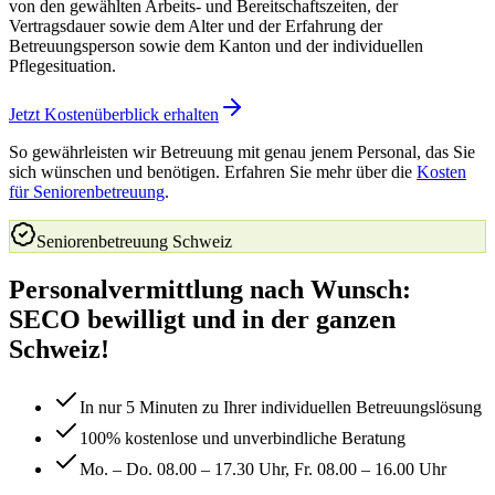
von den gewählten Arbeits- und Bereitschaftszeiten, der
Vertragsdauer sowie dem Alter und der Erfahrung der
Betreuungsperson sowie dem Kanton und der individuellen
Pflegesituation.
Jetzt Kostenüberblick erhalten
So gewährleisten wir Betreuung mit genau jenem Personal, das Sie
sich wünschen und benötigen. Erfahren Sie mehr über die
Kosten
für Seniorenbetreuung
.
Seniorenbetreuung Schweiz
Personalvermittlung nach Wunsch:
SECO bewilligt und in der ganzen
Schweiz!
In nur 5 Minuten zu Ihrer individuellen Betreuungslösung
100% kostenlose und unverbindliche Beratung
Mo. – Do. 08.00 – 17.30 Uhr, Fr. 08.00 – 16.00 Uhr