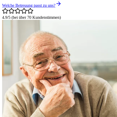
Welche Betreuung passt zu uns?
4.9/5
(
bei über 70 Kundenstimmen
)