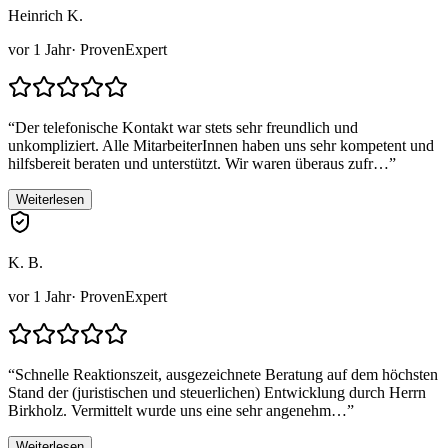
Heinrich K.
vor 1 Jahr
· ProvenExpert
“
Der telefonische Kontakt war stets sehr freundlich und
unkompliziert. Alle MitarbeiterInnen haben uns sehr kompetent und
hilfsbereit beraten und unterstützt. Wir waren überaus zufr…
”
Weiterlesen
K. B.
vor 1 Jahr
· ProvenExpert
“
Schnelle Reaktionszeit, ausgezeichnete Beratung auf dem höchsten
Stand der (juristischen und steuerlichen) Entwicklung durch Herrn
Birkholz. Vermittelt wurde uns eine sehr angenehm…
”
Weiterlesen