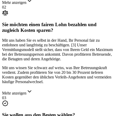
Mehr anzeigen
02
Sie möchten einen fairen Lohn bezahlen und
zugleich
Kosten sparen?
Mit uns haben Sie es selbst in der Hand, Ihr Personal fair zu
entlohnen und langfristig zu beschäftigen. [3] Unser
Vermittlungsmodell stellt sicher, dass von Ihrem Geld ein Maximum
bei der Betreuungsperson ankommt. Davon profitieren Betreuende,
die Betagten und deren Angehörige.
Mit uns wissen Sie schwarz auf weiss, was Ihre Betreuungskraft
verdient. Zudem profitieren Sie von 20 bis 30 Prozent tieferen
Kosten gegenüber den üblichen Verleih-Angeboten und vermeiden
häufige Personalwechsel.
Mehr anzeigen
03
Sie wollen aus den
Besten wählen?