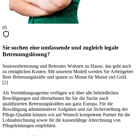
01
Sie suchen eine umfassende und zugleich
legale
Betreuungslösung?
Seniorenbetreuung und Betreutes Wohnen zu Hause, das geht auch
zu erträglichen Kosten: Mit unserem Modell werden Sie Arbeitgeber
Ihrer Betreuungskräfte und sparen so Monat für Monat viel Geld.
[2]
Als Vermittlungsagentur verfügen wir über alle behördlichen
Bewilligungen und übernehmen für Sie die Suche nach
qualifizierten Betreuungskräften aus ganz Europa. Für die
Bewältigung administrativer Aufgaben und zur Sicherstellung der
Pflege-Qualität können wir auf Wunsch kompetente Partner für die
Lohnabrechnung sowie für die kassenfähige Abrechnung von
Pflegeleistungen empfehlen.