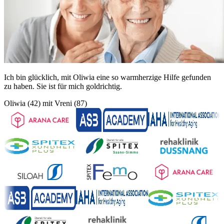
Ich bin glücklich, mit Oliwia eine so warmherzige Hilfe gefunden
zu haben. Sie ist für mich goldrichtig.
Oliwia (42) mit Vreni (87)