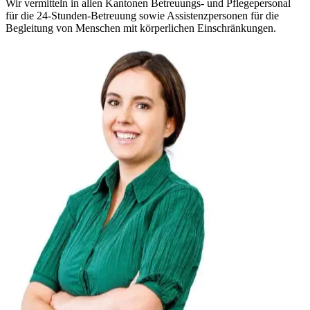
Wir vermitteln in allen Kantonen Betreuungs- und Pflegepersonal
für die 24-Stunden-Betreuung sowie Assistenzpersonen für die
Begleitung von Menschen mit körperlichen Einschränkungen.