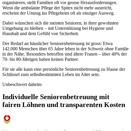
organisieren, stellt Familien oft vor grosse Herausforderungen.
Wenn die ambulante Pflege der Spitex nicht mehr ausreicht,
erscheint der Umzug ins Pflegeheim oft als einziger Ausweg.
Dabei wünschen sich die meisten Senioren, in ihrer gewohnten
Umgebung zu bleiben – mit Unterstützung bei Hygiene und
Haushalt und dem Gefühl von Sicherheit.
Der Bedarf an häuslicher Seniorenbetreuung ist gross: Etwa
142.000 Menschen über 65 Jahre leben in der Schweiz ohne Familie
in der Nähe. Besonders betroffen sind ältere Frauen – über 40% der
70- bis 80-Jährigen haben keinen Partner.
Für sie alle kann eine persönliche Seniorenbetreuung zu Hause der
Schlüssel zum selbstbestimmten Leben im Alter sein.
Unbeschwert daheim
Individuelle Seniorenbetreuung mit
fairen Löhnen und transparenten Kosten