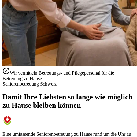
Wir vermitteln Betreuungs- und Pflegepersonal für die
Betreuung zu Hause
Seniorenbetreuung Schweiz
Damit Ihre Liebsten so lange wie möglich
zu Hause bleiben können
Eine umfassende Seniorenbetreuung zu Hause rund um die Uhr zu