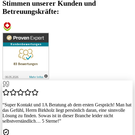
Stimmen unserer Kunden und
Betreuungskräfte:
“
Super Kontakt und 1A Beratung ab dem ersten Gespräch! Man hat
das Gefühl, Herrn Birkholz liegt persönlich daran, eine sinnvolle
Lösung zu finden. Sowas ist in dieser Branche leider nicht
selbstverständlich… 5 Sterne!
”