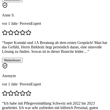
Anne S.
vor 1 Jahr
· ProvenExpert
“
Super Kontakt und 1A Beratung ab dem ersten Gespräch! Man hat
das Gefühl, Herrn Birkholz liegt persönlich daran, eine sinnvolle
Lösung zu finden. Sowas ist in dieser Branche leider…
”
Weiterlesen
Anonym
vor 1 Jahr
· ProvenExpert
“
Ich habe mit Pflegevermittlung Schweiz seit 2022 bis 2023
gearbeitet. Ich war sehr zufrieden mit hilfreich Personal, guten