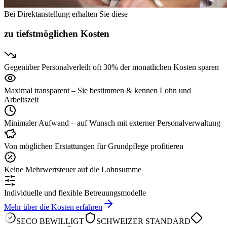
Bei Direktanstellung erhalten Sie diese
zu tiefstmöglichen Kosten
Gegenüber Personalverleih oft 30% der monatlichen Kosten sparen
Maximal transparent – Sie bestimmen & kennen Lohn und
Arbeitszeit
Minimaler Aufwand – auf Wunsch mit externer Personalverwaltung
Von möglichen Erstattungen für Grundpflege profitieren
Keine Mehrwertsteuer auf die Lohnsumme
Individuelle und flexible Betreuungsmodelle
Mehr über die Kosten erfahren
SECO BEWILLIGT
SCHWEIZER STANDARD