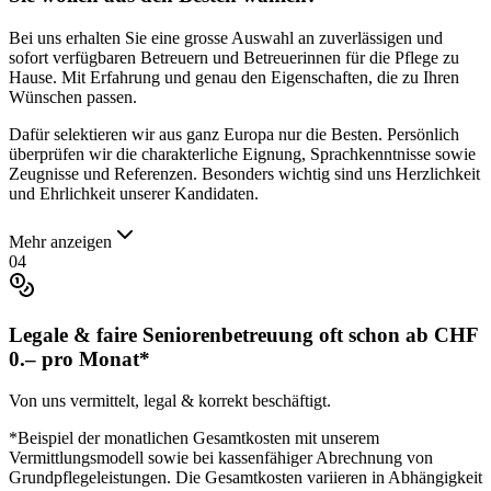
Bei uns erhalten Sie eine grosse Auswahl an zuverlässigen und
sofort verfügbaren Betreuern und Betreuerinnen für die Pflege zu
Hause. Mit Erfahrung und genau den Eigenschaften, die zu Ihren
Wünschen passen.
Dafür selektieren wir aus ganz Europa nur die Besten. Persönlich
überprüfen wir die charakterliche Eignung, Sprachkenntnisse sowie
Zeugnisse und Referenzen. Besonders wichtig sind uns Herzlichkeit
und Ehrlichkeit unserer Kandidaten.
Mehr anzeigen
04
Legale & faire Seniorenbetreuung oft schon ab
CHF
0
.–
pro Monat
*
Von uns vermittelt, legal & korrekt beschäftigt.
*Beispiel der monatlichen Gesamtkosten mit unserem
Vermittlungsmodell sowie bei kassenfähiger Abrechnung von
Grundpflegeleistungen. Die Gesamtkosten variieren in Abhängigkeit