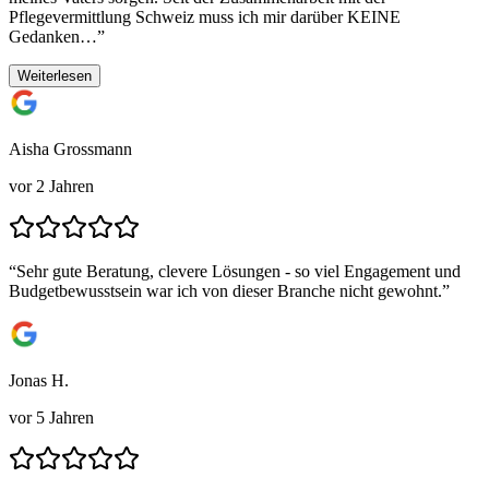
Pflegevermittlung Schweiz muss ich mir darüber KEINE
Gedanken…
”
Weiterlesen
Aisha Grossmann
vor 2 Jahren
“
Sehr gute Beratung, clevere Lösungen - so viel Engagement und
Budgetbewusstsein war ich von dieser Branche nicht gewohnt.
”
Jonas H.
vor 5 Jahren