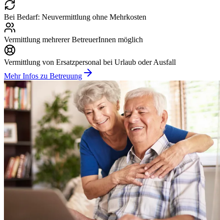
Bei Bedarf: Neuvermittlung ohne Mehrkosten
Vermittlung mehrerer BetreuerInnen möglich
Vermittlung von Ersatzpersonal bei Urlaub oder Ausfall
Mehr Infos zu Betreuung