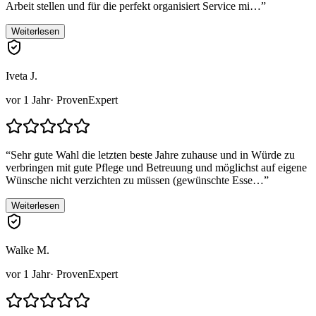
Arbeit stellen und für die perfekt organisiert Service mi…
”
Weiterlesen
Iveta J.
vor 1 Jahr
· ProvenExpert
“
Sehr gute Wahl die letzten beste Jahre zuhause und in Würde zu
verbringen mit gute Pflege und Betreuung und möglichst auf eigene
Wünsche nicht verzichten zu müssen (gewünschte Esse…
”
Weiterlesen
Walke M.
vor 1 Jahr
· ProvenExpert