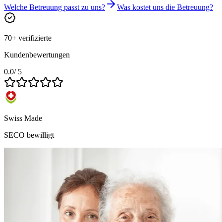
Welche Betreuung passt zu uns?
Was kostet uns die Betreuung?
70+ verifizierte
Kundenbewertungen
0.0
/ 5
Swiss Made
SECO bewilligt