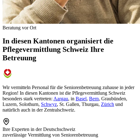
Beratung vor Ort
In diesen Kantonen organisiert die
Pflegevermittlung Schweiz Ihre
Betreuung
Wir vermitteln Personal für die Seniorenbetreuung zuhause in jeder
Region! In diesen Kantonen ist die Pflegevermittlung Schweiz
besonders stark vertreten:
Aargau
, in
Basel
,
Bern
, Graubünden,
Luzern, Solothurn,
Schwyz
, St. Gallen, Thurgau,
Zürich
und
natürlich auch in der Zentralschweiz.
Ihre
Experten in der Deutschschweiz
zuverlässige Vermittlung von Seniorenbetreuung