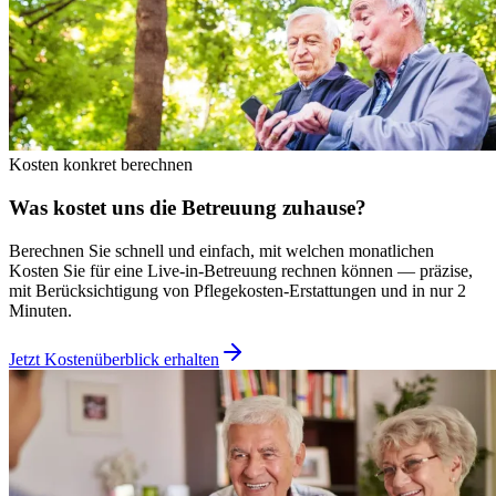
Kosten konkret berechnen
Was kostet uns die Betreuung zuhause?
Berechnen Sie schnell und einfach, mit welchen monatlichen
Kosten Sie für eine Live-in-Betreuung rechnen können — präzise,
mit Berücksichtigung von Pflegekosten-Erstattungen und in nur 2
Minuten.
Jetzt Kostenüberblick erhalten