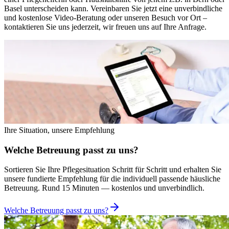
Basel unterscheiden kann. Vereinbaren Sie jetzt eine unverbindliche
und kostenlose Video-Beratung oder unseren Besuch vor Ort –
kontaktieren Sie uns jederzeit, wir freuen uns auf Ihre Anfrage.
Ihre Situation, unsere Empfehlung
Welche Betreuung passt zu uns?
Sortieren Sie Ihre Pflegesituation Schritt für Schritt und erhalten Sie
unsere fundierte Empfehlung für die individuell passende häusliche
Betreuung. Rund 15 Minuten — kostenlos und unverbindlich.
Welche Betreuung passt zu uns?