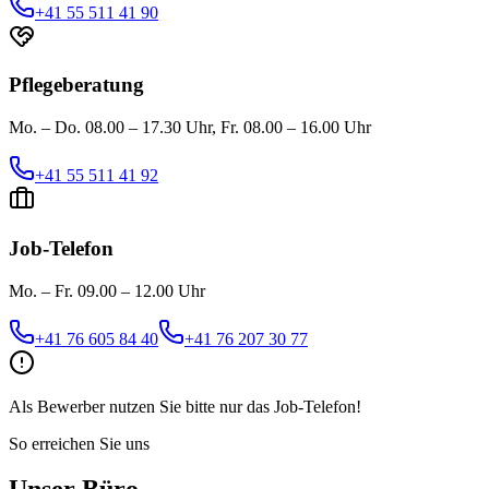
+41 55 511 41 90
Pflegeberatung
Mo. – Do. 08.00 – 17.30 Uhr, Fr. 08.00 – 16.00 Uhr
+41 55 511 41 92
Job-Telefon
Mo. – Fr. 09.00 – 12.00 Uhr
+41 76 605 84 40
+41 76 207 30 77
Als Bewerber nutzen Sie bitte nur das Job-Telefon!
So erreichen Sie uns