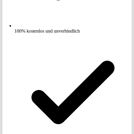
100% kostenlos und unverbindlich