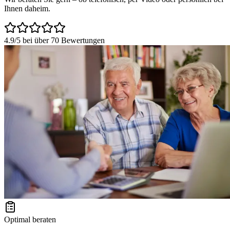
Ihnen daheim.
4.9/5
bei über 70 Bewertungen
Optimal beraten