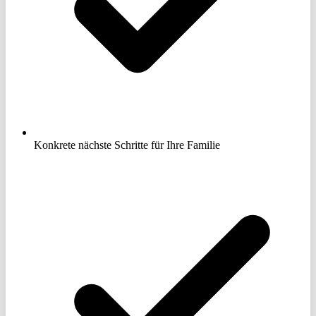
Konkrete nächste Schritte für Ihre Familie