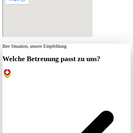
Ihre Situation, unsere Empfehlung
Welche Betreuung passt zu uns?