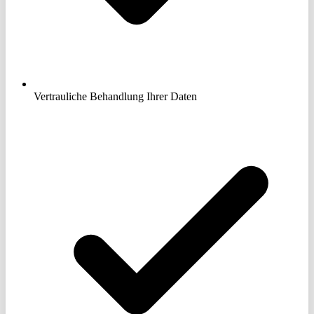
Vertrauliche Behandlung Ihrer Daten