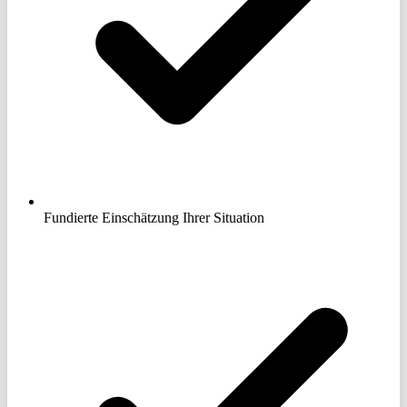
Fundierte Einschätzung Ihrer Situation