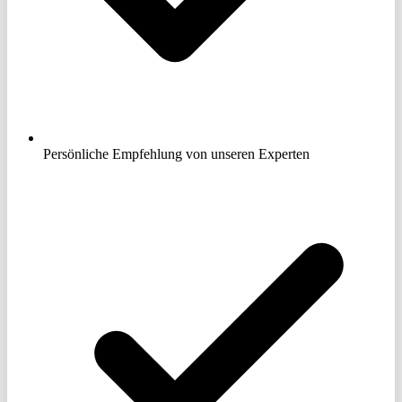
Persönliche Empfehlung von unseren Experten