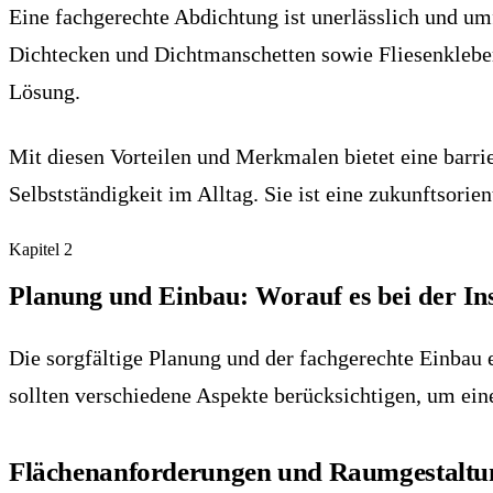
Eine fachgerechte Abdichtung ist unerlässlich und um
Dichtecken und Dichtmanschetten sowie Fliesenkleber
Lösung.
Mit diesen Vorteilen und Merkmalen bietet eine barri
Selbstständigkeit im Alltag. Sie ist eine zukunftsori
Kapitel
2
Planung und Einbau: Worauf es bei der In
Die sorgfältige Planung und der fachgerechte Einbau e
sollten verschiedene Aspekte berücksichtigen, um eine
Flächenanforderungen und Raumgestaltu