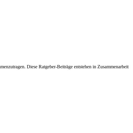
ammenzutragen. Diese Ratgeber-Beiträge entstehen in Zusammenarbeit