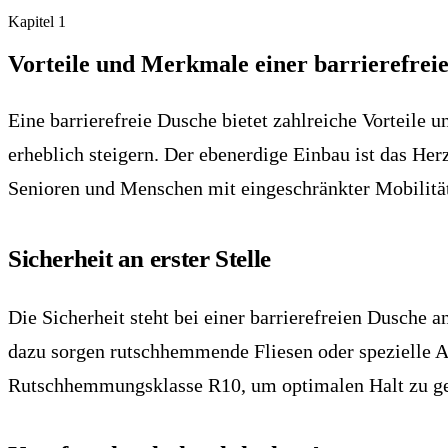
Kapitel
1
Vorteile und Merkmale einer barrierefrei
Eine barrierefreie Dusche bietet zahlreiche Vorteile
erheblich steigern. Der ebenerdige Einbau ist das H
Senioren und Menschen mit eingeschränkter Mobilität z
Sicherheit an erster Stelle
Die Sicherheit steht bei einer barrierefreien Dusche 
dazu sorgen rutschhemmende Fliesen oder spezielle An
Rutschhemmungsklasse R10, um optimalen Halt zu ge