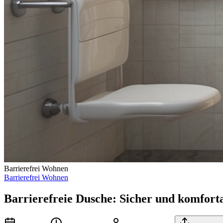
Barrierefrei Wohnen
Barrierefrei Wohnen
Barrierefreie Dusche: Sicher und komfort