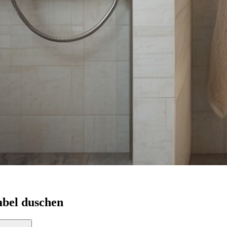
abel duschen