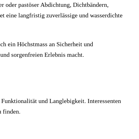
er oder pastöser Abdichtung, Dichtbändern,
 eine langfristig zuverlässige und wasserdichte
uch ein Höchstmass an Sicherheit und
 und sorgenfreien Erlebnis macht.
 Funktionalität und Langlebigkeit. Interessenten
 finden.