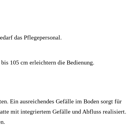
edarf das Pflegepersonal.
bis 105 cm erleichtern die Bedienung.
ten. Ein ausreichendes Gefälle im Boden sorgt für
te mit integriertem Gefälle und Abfluss realisiert.
n.