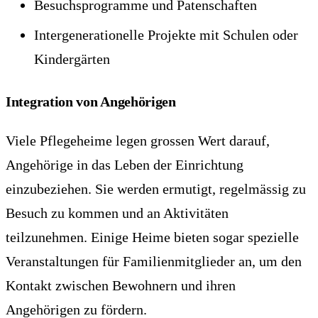
Besuchsprogramme und Patenschaften
Intergenerationelle Projekte mit Schulen oder
Kindergärten
Integration von Angehörigen
Viele Pflegeheime legen grossen Wert darauf,
Angehörige in das Leben der Einrichtung
einzubeziehen. Sie werden ermutigt, regelmässig zu
Besuch zu kommen und an Aktivitäten
teilzunehmen. Einige Heime bieten sogar spezielle
Veranstaltungen für Familienmitglieder an, um den
Kontakt zwischen Bewohnern und ihren
Angehörigen zu fördern.