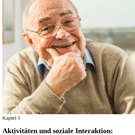
Kapitel
3
Aktivitäten und soziale Interaktion: