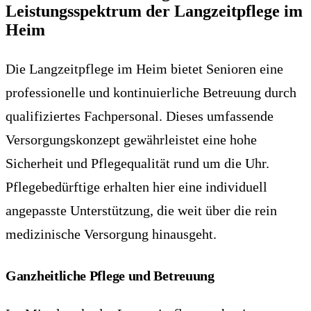
Leistungsspektrum der Langzeitpflege im
Heim
Die Langzeitpflege im Heim bietet Senioren eine
professionelle und kontinuierliche Betreuung durch
qualifiziertes Fachpersonal. Dieses umfassende
Versorgungskonzept gewährleistet eine hohe
Sicherheit und Pflegequalität rund um die Uhr.
Pflegebedürftige erhalten hier eine individuell
angepasste Unterstützung, die weit über die rein
medizinische Versorgung hinausgeht.
Ganzheitliche Pflege und Betreuung