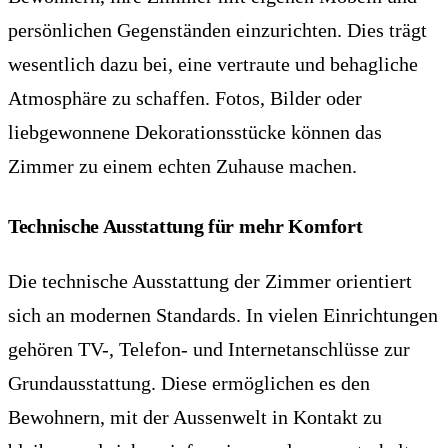
persönlichen Gegenständen einzurichten. Dies trägt
wesentlich dazu bei, eine vertraute und behagliche
Atmosphäre zu schaffen. Fotos, Bilder oder
liebgewonnene Dekorationsstücke können das
Zimmer zu einem echten Zuhause machen.
Technische Ausstattung für mehr Komfort
Die technische Ausstattung der Zimmer orientiert
sich an modernen Standards. In vielen Einrichtungen
gehören TV-, Telefon- und Internetanschlüsse zur
Grundausstattung. Diese ermöglichen es den
Bewohnern, mit der Aussenwelt in Kontakt zu