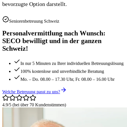
bevorzugte Option darstellt.
Seniorenbetreuung Schweiz
Personalvermittlung nach Wunsch:
SECO bewilligt und in der ganzen
Schweiz!
In nur 5 Minuten zu Ihrer individuellen Betreuungslösung
100% kostenlose und unverbindliche Beratung
Mo. – Do. 08.00 – 17.30 Uhr, Fr. 08.00 – 16.00 Uhr
Welche Betreuung passt zu uns?
4.9/5
(
bei über 70 Kundenstimmen
)