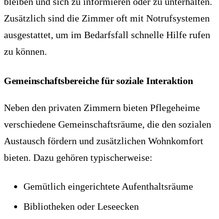
bleiben und sich zu informieren oder zu unterhalten.
Zusätzlich sind die Zimmer oft mit Notrufsystemen
ausgestattet, um im Bedarfsfall schnelle Hilfe rufen
zu können.
Gemeinschaftsbereiche für soziale Interaktion
Neben den privaten Zimmern bieten Pflegeheime
verschiedene Gemeinschaftsräume, die den sozialen
Austausch fördern und zusätzlichen Wohnkomfort
bieten. Dazu gehören typischerweise:
Gemütlich eingerichtete Aufenthaltsräume
Bibliotheken oder Leseecken