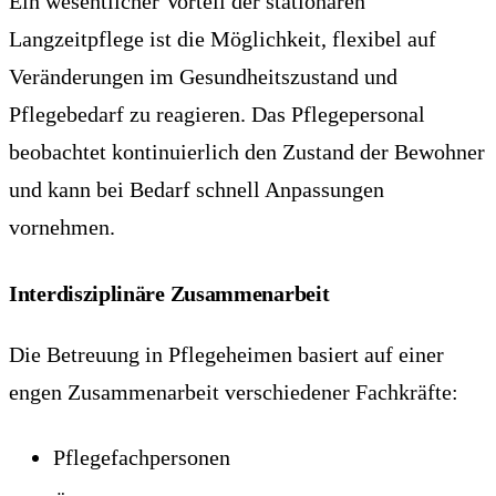
Ein wesentlicher Vorteil der stationären
Langzeitpflege ist die Möglichkeit, flexibel auf
Veränderungen im Gesundheitszustand und
Pflegebedarf zu reagieren. Das Pflegepersonal
beobachtet kontinuierlich den Zustand der Bewohner
und kann bei Bedarf schnell Anpassungen
vornehmen.
Interdisziplinäre Zusammenarbeit
Die Betreuung in Pflegeheimen basiert auf einer
engen Zusammenarbeit verschiedener Fachkräfte:
Pflegefachpersonen