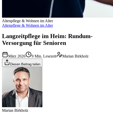
Altenpflege & Wohnen im Alter
Altenpflege & Wohnen im Alter
Langzeitpflege im Heim: Rundum-
Versorgung für Senioren
März 2026
9
Min. Lesezeit
Marian Birkholz
Diesen Beitrag teilen
Marian Birkholz