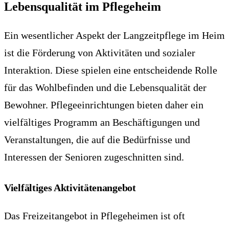
Lebensqualität im Pflegeheim
Ein wesentlicher Aspekt der Langzeitpflege im Heim
ist die Förderung von Aktivitäten und sozialer
Interaktion. Diese spielen eine entscheidende Rolle
für das Wohlbefinden und die Lebensqualität der
Bewohner. Pflegeeinrichtungen bieten daher ein
vielfältiges Programm an Beschäftigungen und
Veranstaltungen, die auf die Bedürfnisse und
Interessen der Senioren zugeschnitten sind.
Vielfältiges Aktivitätenangebot
Das Freizeitangebot in Pflegeheimen ist oft