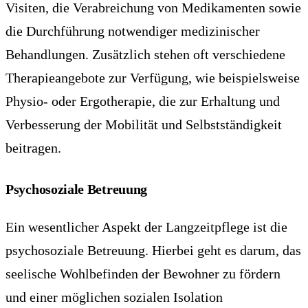
Visiten, die Verabreichung von Medikamenten sowie
die Durchführung notwendiger medizinischer
Behandlungen. Zusätzlich stehen oft verschiedene
Therapieangebote zur Verfügung, wie beispielsweise
Physio- oder Ergotherapie, die zur Erhaltung und
Verbesserung der Mobilität und Selbstständigkeit
beitragen.
Psychosoziale Betreuung
Ein wesentlicher Aspekt der Langzeitpflege ist die
psychosoziale Betreuung. Hierbei geht es darum, das
seelische Wohlbefinden der Bewohner zu fördern
und einer möglichen sozialen Isolation