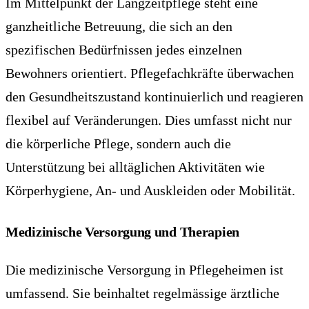
Im Mittelpunkt der Langzeitpflege steht eine
ganzheitliche Betreuung, die sich an den
spezifischen Bedürfnissen jedes einzelnen
Bewohners orientiert. Pflegefachkräfte überwachen
den Gesundheitszustand kontinuierlich und reagieren
flexibel auf Veränderungen. Dies umfasst nicht nur
die körperliche Pflege, sondern auch die
Unterstützung bei alltäglichen Aktivitäten wie
Körperhygiene, An- und Auskleiden oder Mobilität.
Medizinische Versorgung und Therapien
Die medizinische Versorgung in Pflegeheimen ist
umfassend. Sie beinhaltet regelmässige ärztliche