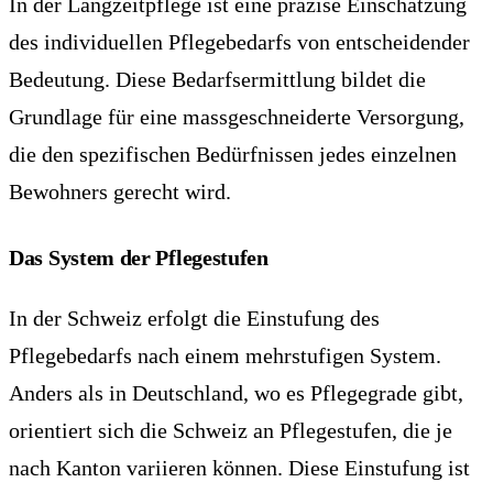
In der Langzeitpflege ist eine präzise Einschätzung
des individuellen Pflegebedarfs von entscheidender
Bedeutung. Diese Bedarfsermittlung bildet die
Grundlage für eine massgeschneiderte Versorgung,
die den spezifischen Bedürfnissen jedes einzelnen
Bewohners gerecht wird.
Das System der Pflegestufen
In der Schweiz erfolgt die Einstufung des
Pflegebedarfs nach einem mehrstufigen System.
Anders als in Deutschland, wo es Pflegegrade gibt,
orientiert sich die Schweiz an Pflegestufen, die je
nach Kanton variieren können. Diese Einstufung ist