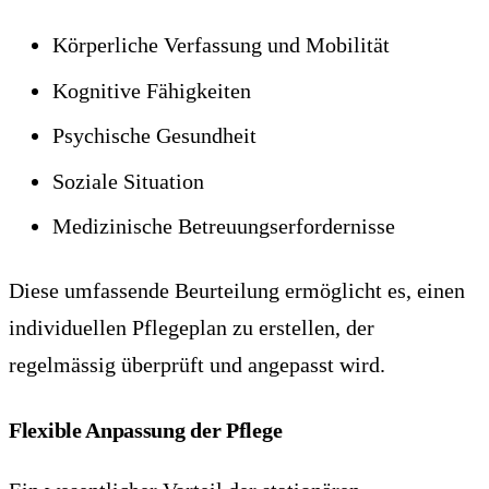
Körperliche Verfassung und Mobilität
Kognitive Fähigkeiten
Psychische Gesundheit
Soziale Situation
Medizinische Betreuungserfordernisse
Diese umfassende Beurteilung ermöglicht es, einen
individuellen Pflegeplan zu erstellen, der
regelmässig überprüft und angepasst wird.
Flexible Anpassung der Pflege