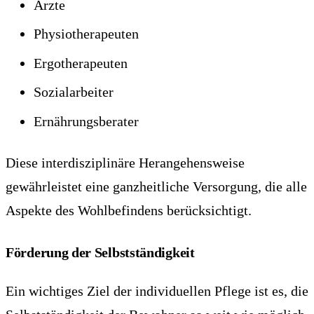
Ärzte
Physiotherapeuten
Ergotherapeuten
Sozialarbeiter
Ernährungsberater
Diese interdisziplinäre Herangehensweise
gewährleistet eine ganzheitliche Versorgung, die alle
Aspekte des Wohlbefindens berücksichtigt.
Förderung der Selbstständigkeit
Ein wichtiges Ziel der individuellen Pflege ist es, die