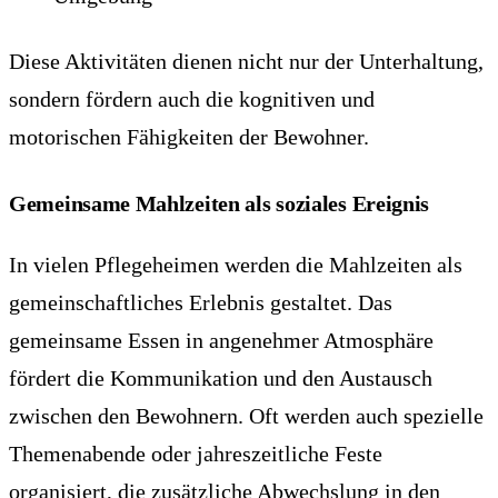
Diese Aktivitäten dienen nicht nur der Unterhaltung,
sondern fördern auch die kognitiven und
motorischen Fähigkeiten der Bewohner.
Gemeinsame Mahlzeiten als soziales Ereignis
In vielen Pflegeheimen werden die Mahlzeiten als
gemeinschaftliches Erlebnis gestaltet. Das
gemeinsame Essen in angenehmer Atmosphäre
fördert die Kommunikation und den Austausch
zwischen den Bewohnern. Oft werden auch spezielle
Themenabende oder jahreszeitliche Feste
organisiert, die zusätzliche Abwechslung in den