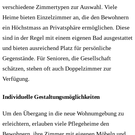
verschiedene Zimmertypen zur Auswahl. Viele
Heime bieten Einzelzimmer an, die den Bewohnern
ein Höchstmass an Privatsphäre ermöglichen. Diese
sind in der Regel mit einem eigenen Bad ausgestattet
und bieten ausreichend Platz für persönliche
Gegenstände. Für Senioren, die Gesellschaft
schätzen, stehen oft auch Doppelzimmer zur
Verfügung.
Individuelle Gestaltungsmöglichkeiten
Um den Übergang in die neue Wohnumgebung zu
erleichtern, erlauben viele Pflegeheime den
Bewohnern, ihre Zimmer mit eigenen Möbeln und