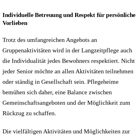
Individuelle Betreuung und Respekt für persönliche
Vorlieben
Trotz des umfangreichen Angebots an
Gruppenaktivitäten wird in der Langzeitpflege auch
die Individualität jedes Bewohners respektiert. Nicht
jeder Senior möchte an allen Aktivitäten teilnehmen
oder ständig in Gesellschaft sein. Pflegeheime
bemühen sich daher, eine Balance zwischen
Gemeinschaftsangeboten und der Möglichkeit zum
Rückzug zu schaffen.
Die vielfältigen Aktivitäten und Möglichkeiten zur