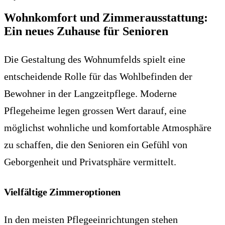
Wohnkomfort und Zimmerausstattung:
Ein neues Zuhause für Senioren
Die Gestaltung des Wohnumfelds spielt eine
entscheidende Rolle für das Wohlbefinden der
Bewohner in der Langzeitpflege. Moderne
Pflegeheime legen grossen Wert darauf, eine
möglichst wohnliche und komfortable Atmosphäre
zu schaffen, die den Senioren ein Gefühl von
Geborgenheit und Privatsphäre vermittelt.
Vielfältige Zimmeroptionen
In den meisten Pflegeeinrichtungen stehen