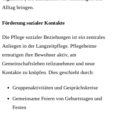
Alltag bringen.
Förderung sozialer Kontakte
Die Pflege sozialer Beziehungen ist ein zentrales
Anliegen in der Langzeitpflege. Pflegeheime
ermutigen ihre Bewohner aktiv, am
Gemeinschaftsleben teilzunehmen und neue
Kontakte zu knüpfen. Dies geschieht durch:
Gruppenaktivitäten und Gesprächskreise
Gemeinsame Feiern von Geburtstagen und
Festen