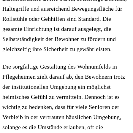
Haltegriffe und ausreichend Bewegungsfläche für
Rollstühle oder Gehhilfen sind Standard. Die
gesamte Einrichtung ist darauf ausgelegt, die
Selbstständigkeit der Bewohner zu fördern und
gleichzeitig ihre Sicherheit zu gewährleisten.
Die sorgfältige Gestaltung des Wohnumfelds in
Pflegeheimen zielt darauf ab, den Bewohnern trotz
der institutionellen Umgebung ein möglichst
heimisches Gefühl zu vermitteln. Dennoch ist es
wichtig zu bedenken, dass für viele Senioren der
Verbleib in der vertrauten häuslichen Umgebung,
solange es die Umstände erlauben, oft die