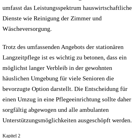
umfasst das Leistungsspektrum hauswirtschaftliche
Dienste wie Reinigung der Zimmer und
Wäscheversorgung.
Trotz des umfassenden Angebots der stationären
Langzeitpflege ist es wichtig zu betonen, dass ein
möglichst langer Verbleib in der gewohnten
häuslichen Umgebung für viele Senioren die
bevorzugte Option darstellt. Die Entscheidung für
einen Umzug in eine Pflegeeinrichtung sollte daher
sorgfältig abgewogen und alle ambulanten
Unterstützungsmöglichkeiten ausgeschöpft werden.
Kapitel
2