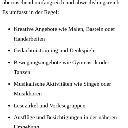
überraschend umfangreich und abwechslungsreich.
Es umfasst in der Regel:
Kreative Angebote wie Malen, Basteln oder
Handarbeiten
Gedächtnistraining und Denkspiele
Bewegungsangebote wie Gymnastik oder
Tanzen
Musikalische Aktivitäten wie Singen oder
Musikhören
Lesezirkel und Vorlesegruppen
Ausflüge und Besichtigungen in der näheren
Umgebung