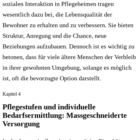
sozialen Interaktion in Pflegeheimen tragen
wesentlich dazu bei, die Lebensqualität der
Bewohner zu erhalten und zu verbessern. Sie bieten
Struktur, Anregung und die Chance, neue
Beziehungen aufzubauen. Dennoch ist es wichtig zu
betonen, dass für viele ältere Menschen der Verbleib
in ihrer gewohnten Umgebung, solange es möglich
ist, oft die bevorzugte Option darstellt.
Kapitel
4
Pflegestufen und individuelle
Bedarfsermittlung: Massgeschneiderte
Versorgung