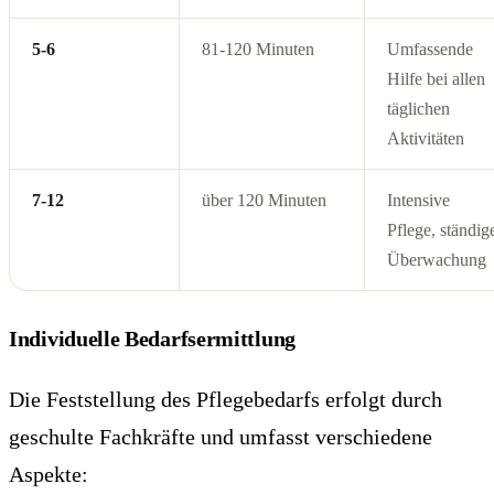
5-6
81-120 Minuten
Umfassende
Hilfe bei allen
täglichen
Aktivitäten
7-12
über 120 Minuten
Intensive
Pflege, ständig
Überwachung
Individuelle Bedarfsermittlung
Die Feststellung des Pflegebedarfs erfolgt durch
geschulte Fachkräfte und umfasst verschiedene
Aspekte: