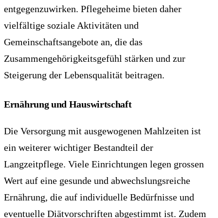
entgegenzuwirken. Pflegeheime bieten daher
vielfältige soziale Aktivitäten und
Gemeinschaftsangebote an, die das
Zusammengehörigkeitsgefühl stärken und zur
Steigerung der Lebensqualität beitragen.
Ernährung und Hauswirtschaft
Die Versorgung mit ausgewogenen Mahlzeiten ist
ein weiterer wichtiger Bestandteil der
Langzeitpflege. Viele Einrichtungen legen grossen
Wert auf eine gesunde und abwechslungsreiche
Ernährung, die auf individuelle Bedürfnisse und
eventuelle Diätvorschriften abgestimmt ist. Zudem