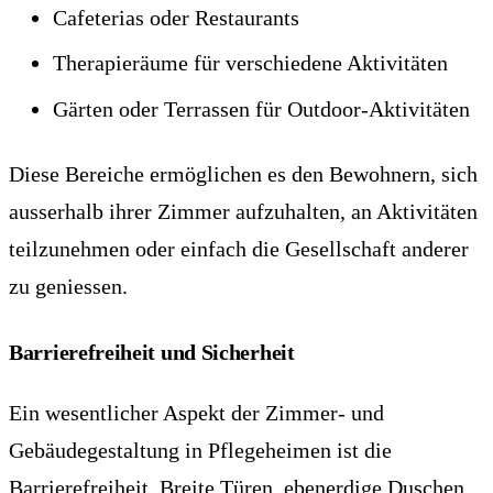
Cafeterias oder Restaurants
Therapieräume für verschiedene Aktivitäten
Gärten oder Terrassen für Outdoor-Aktivitäten
Diese Bereiche ermöglichen es den Bewohnern, sich
ausserhalb ihrer Zimmer aufzuhalten, an Aktivitäten
teilzunehmen oder einfach die Gesellschaft anderer
zu geniessen.
Barrierefreiheit und Sicherheit
Ein wesentlicher Aspekt der Zimmer- und
Gebäudegestaltung in Pflegeheimen ist die
Barrierefreiheit. Breite Türen, ebenerdige Duschen,