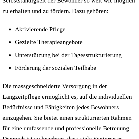
Selbstständigkeit der Bewohner so weit wie möglich
zu erhalten und zu fördern. Dazu gehören:
Aktivierende Pflege
Gezielte Therapieangebote
Unterstützung bei der Tagesstrukturierung
Förderung der sozialen Teilhabe
Die massgeschneiderte Versorgung in der
Langzeitpflege ermöglicht es, auf die individuellen
Bedürfnisse und Fähigkeiten jedes Bewohners
einzugehen. Sie bietet einen strukturierten Rahmen
für eine umfassende und professionelle Betreuung.
Dennoch ist zu beachten, dass viele Senioren es