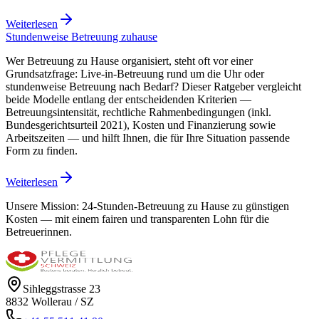
Weiterlesen
Stundenweise Betreuung zuhause
Wer Betreuung zu Hause organisiert, steht oft vor einer
Grundsatzfrage: Live-in-Betreuung rund um die Uhr oder
stundenweise Betreuung nach Bedarf? Dieser Ratgeber vergleicht
beide Modelle entlang der entscheidenden Kriterien —
Betreuungsintensität, rechtliche Rahmenbedingungen (inkl.
Bundesgerichtsurteil 2021), Kosten und Finanzierung sowie
Arbeitszeiten — und hilft Ihnen, die für Ihre Situation passende
Form zu finden.
Weiterlesen
Unsere Mission:
24-Stunden-Betreuung zu Hause zu günstigen
Kosten — mit einem fairen und transparenten Lohn für die
Betreuerinnen.
Sihleggstrasse 23
8832
Wollerau
/
SZ