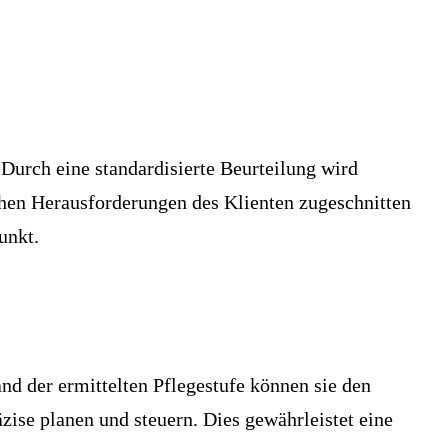
 Durch eine standardisierte Beurteilung wird
ichen Herausforderungen des Klienten zugeschnitten
unkt.
nd der ermittelten Pflegestufe können sie den
zise planen und steuern. Dies gewährleistet eine