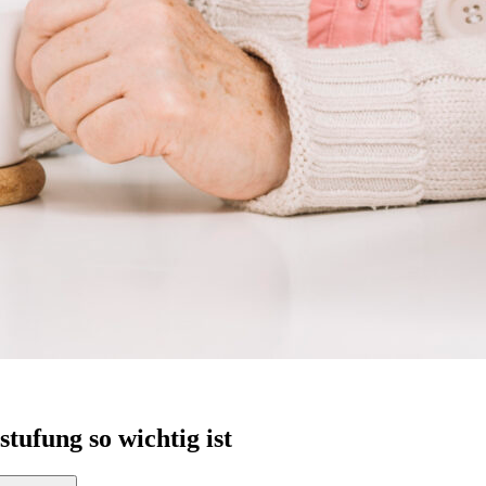
ufung so wichtig ist