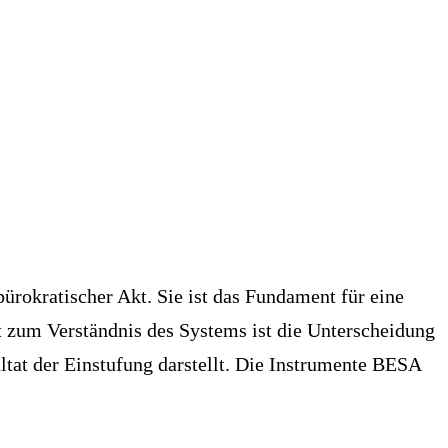
bürokratischer Akt. Sie ist das Fundament für eine
t zum Verständnis des Systems ist die Unterscheidung
ltat der Einstufung darstellt. Die Instrumente BESA