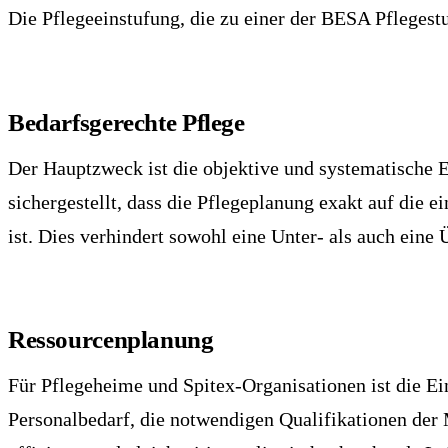
Die Pflegeeinstufung, die zu einer der BESA Pflegestu
Bedarfsgerechte Pflege
Der Hauptzweck ist die objektive und systematische E
sichergestellt, dass die Pflegeplanung exakt auf die 
ist. Dies verhindert sowohl eine Unter- als auch eine
Ressourcenplanung
Für Pflegeheime und Spitex-Organisationen ist die Ei
Personalbedarf, die notwendigen Qualifikationen der 