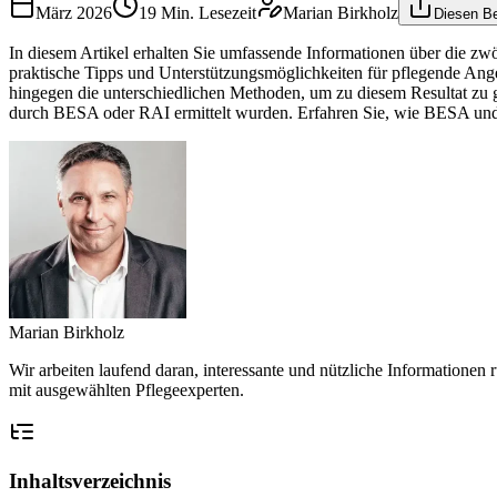
März 2026
19
Min. Lesezeit
Marian Birkholz
Diesen Be
In diesem Artikel erhalten Sie umfassende Informationen über die z
praktische Tipps und Unterstützungsmöglichkeiten für pflegende Angeh
hingegen die unterschiedlichen Methoden, um zu diesem Resultat zu 
durch BESA oder RAI ermittelt wurden. Erfahren Sie, wie BESA und R
Marian Birkholz
Wir arbeiten laufend daran, interessante und nützliche Information
mit ausgewählten Pflegeexperten.
Inhaltsverzeichnis