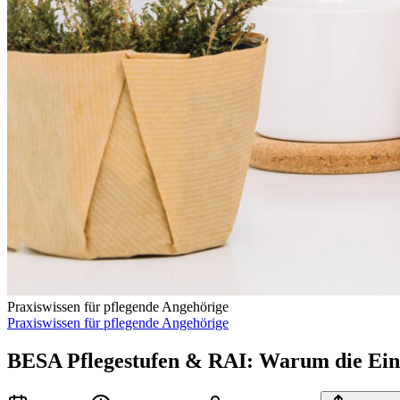
Praxiswissen für pflegende Angehörige
Praxiswissen für pflegende Angehörige
BESA Pflegestufen & RAI: Warum die Einst