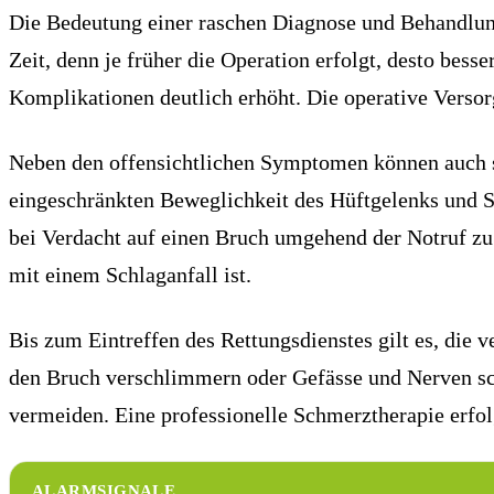
Die Bedeutung einer raschen Diagnose und Behandlung
Zeit, denn je früher die Operation erfolgt, desto bess
Komplikationen deutlich erhöht. Die operative Versor
Neben den offensichtlichen Symptomen können auch su
eingeschränkten Beweglichkeit des Hüftgelenks und Sc
bei Verdacht auf einen Bruch umgehend der Notruf zu 
mit einem Schlaganfall ist.
Bis zum Eintreffen des Rettungsdienstes gilt es, die 
den Bruch verschlimmern oder Gefässe und Nerven sch
vermeiden. Eine professionelle Schmerztherapie erfol
ALARMSIGNALE