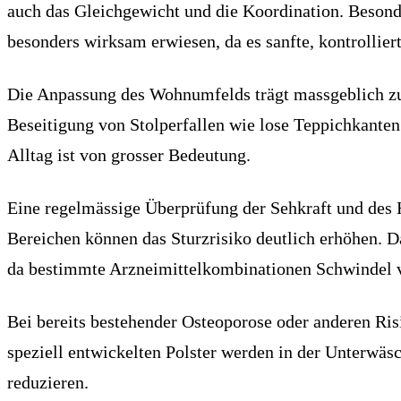
auch das Gleichgewicht und die Koordination. Besonde
besonders wirksam erwiesen, da es sanfte, kontrollie
Die Anpassung des Wohnumfelds trägt massgeblich zur
Beseitigung von Stolperfallen wie lose Teppichkanten
Alltag ist von grosser Bedeutung.
Eine regelmässige Überprüfung der Sehkraft und des 
Bereichen können das Sturzrisiko deutlich erhöhen. 
da bestimmte Arzneimittelkombinationen Schwindel v
Bei bereits bestehender Osteoporose oder anderen Ris
speziell entwickelten Polster werden in der Unterwäs
reduzieren.