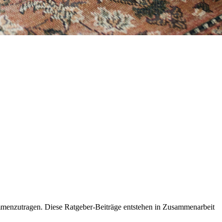
ammenzutragen. Diese Ratgeber-Beiträge entstehen in Zusammenarbeit