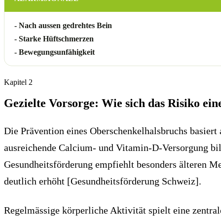
- Nach aussen gedrehtes Bein
- Starke Hüftschmerzen
- Bewegungsunfähigkeit
Kapitel
2
Gezielte Vorsorge: Wie sich das Risiko ei
Die Prävention eines Oberschenkelhalsbruchs basiert
ausreichende Calcium- und Vitamin-D-Versorgung bild
Gesundheitsförderung empfiehlt besonders älteren M
deutlich erhöht [Gesundheitsförderung Schweiz].
Regelmässige körperliche Aktivität spielt eine zentr