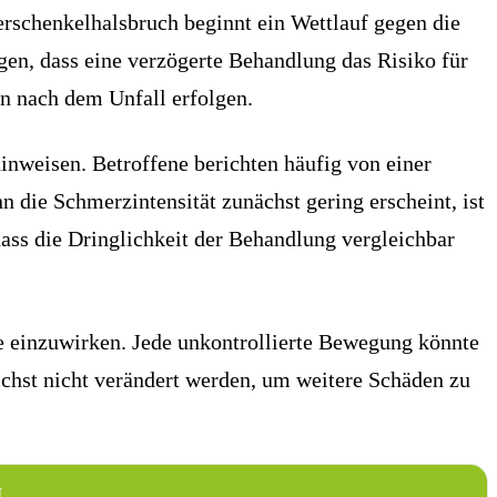
rschenkelhalsbruch beginnt ein Wettlauf gegen die
egen, dass eine verzögerte Behandlung das Risiko für
en nach dem Unfall erfolgen.
nweisen. Betroffene berichten häufig von einer
die Schmerzintensität zunächst gering erscheint, ist
ass die Dringlichkeit der Behandlung vergleichbar
sie einzuwirken. Jede unkontrollierte Bewegung könnte
ichst nicht verändert werden, um weitere Schäden zu
N