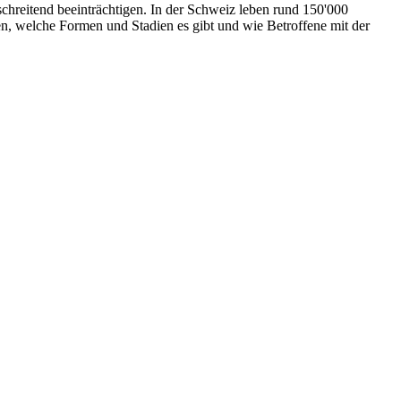
chreitend beeinträchtigen. In der Schweiz leben rund 150'000
, welche Formen und Stadien es gibt und wie Betroffene mit der