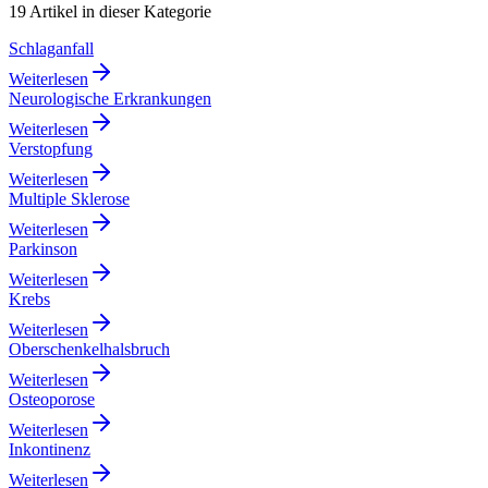
19
Artikel in dieser Kategorie
Schlaganfall
Weiterlesen
Neurologische Erkrankungen
Weiterlesen
Verstopfung
Weiterlesen
Multiple Sklerose
Weiterlesen
Parkinson
Weiterlesen
Krebs
Weiterlesen
Oberschenkelhalsbruch
Weiterlesen
Osteoporose
Weiterlesen
Inkontinenz
Weiterlesen