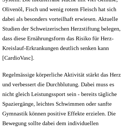
Olivenöl, Fisch und wenig rotem Fleisch hat sich
dabei als besonders vorteilhaft erwiesen. Aktuelle
Studien der Schweizerischen Herzstiftung belegen,
dass diese Ernährungsform das Risiko für Herz-
Kreislauf-Erkrankungen deutlich senken kann
[CardioVasc].
Regelmässige körperliche Aktivität stärkt das Herz
und verbessert die Durchblutung. Dabei muss es
nicht gleich Leistungssport sein - bereits tägliche
Spaziergänge, leichtes Schwimmen oder sanfte
Gymnastik können positive Effekte erzielen. Die
Bewegung sollte dabei dem individuellen