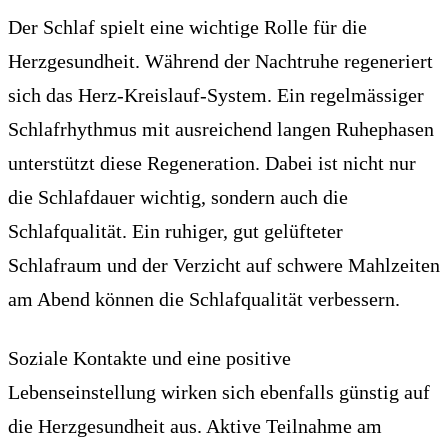
Der Schlaf spielt eine wichtige Rolle für die
Herzgesundheit. Während der Nachtruhe regeneriert
sich das Herz-Kreislauf-System. Ein regelmässiger
Schlafrhythmus mit ausreichend langen Ruhephasen
unterstützt diese Regeneration. Dabei ist nicht nur
die Schlafdauer wichtig, sondern auch die
Schlafqualität. Ein ruhiger, gut gelüfteter
Schlafraum und der Verzicht auf schwere Mahlzeiten
am Abend können die Schlafqualität verbessern.
Soziale Kontakte und eine positive
Lebenseinstellung wirken sich ebenfalls günstig auf
die Herzgesundheit aus. Aktive Teilnahme am