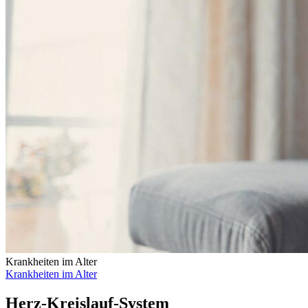
Krankheiten im Alter
Krankheiten im Alter
Herz-Kreislauf-System