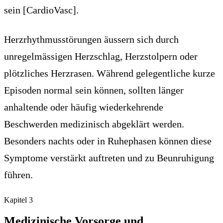
sein [CardioVasc].
Herzrhythmusstörungen äussern sich durch
unregelmässigen Herzschlag, Herzstolpern oder
plötzliches Herzrasen. Während gelegentliche kurze
Episoden normal sein können, sollten länger
anhaltende oder häufig wiederkehrende
Beschwerden medizinisch abgeklärt werden.
Besonders nachts oder in Ruhephasen können diese
Symptome verstärkt auftreten und zu Beunruhigung
führen.
Kapitel
3
Medizinische Vorsorge und