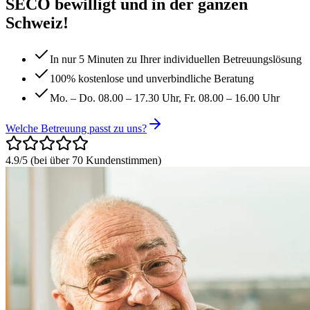
SECO bewilligt und in der ganzen
Schweiz!
In nur 5 Minuten zu Ihrer individuellen Betreuungslösung
100% kostenlose und unverbindliche Beratung
Mo. – Do. 08.00 – 17.30 Uhr, Fr. 08.00 – 16.00 Uhr
Welche Betreuung passt zu uns?
4.9/5
(
bei über 70 Kundenstimmen
)