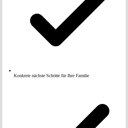
Konkrete nächste Schritte für Ihre Familie