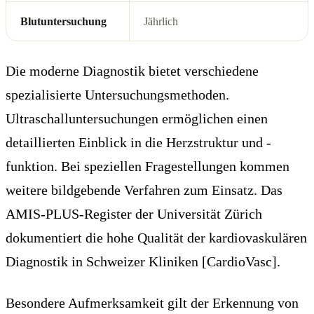
Blutuntersuchung
Jährlich
Die moderne Diagnostik bietet verschiedene
spezialisierte Untersuchungsmethoden.
Ultraschalluntersuchungen ermöglichen einen
detaillierten Einblick in die Herzstruktur und -
funktion. Bei speziellen Fragestellungen kommen
weitere bildgebende Verfahren zum Einsatz. Das
AMIS-PLUS-Register der Universität Zürich
dokumentiert die hohe Qualität der kardiovaskulären
Diagnostik in Schweizer Kliniken [CardioVasc].
Besondere Aufmerksamkeit gilt der Erkennung von