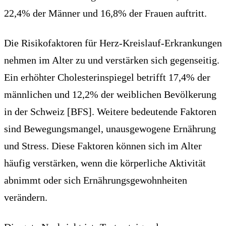
22,4% der Männer und 16,8% der Frauen auftritt.
Die Risikofaktoren für Herz-Kreislauf-Erkrankungen
nehmen im Alter zu und verstärken sich gegenseitig.
Ein erhöhter Cholesterinspiegel betrifft 17,4% der
männlichen und 12,2% der weiblichen Bevölkerung
in der Schweiz [BFS]. Weitere bedeutende Faktoren
sind Bewegungsmangel, unausgewogene Ernährung
und Stress. Diese Faktoren können sich im Alter
häufig verstärken, wenn die körperliche Aktivität
abnimmt oder sich Ernährungsgewohnheiten
verändern.