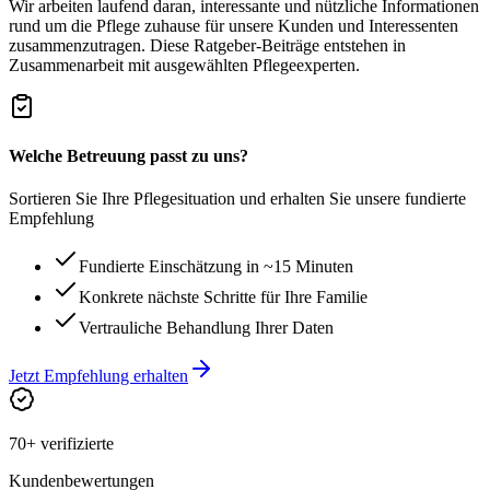
Wir arbeiten laufend daran, interessante und nützliche Informationen
rund um die Pflege zuhause für unsere Kunden und Interessenten
zusammenzutragen. Diese Ratgeber-Beiträge entstehen in
Zusammenarbeit mit ausgewählten Pflegeexperten.
Welche Betreuung passt zu uns?
Sortieren Sie Ihre Pflegesituation und erhalten Sie unsere fundierte
Empfehlung
Fundierte Einschätzung in ~15 Minuten
Konkrete nächste Schritte für Ihre Familie
Vertrauliche Behandlung Ihrer Daten
Jetzt Empfehlung erhalten
70+ verifizierte
Kundenbewertungen