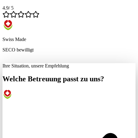
4.9
/ 5
Swiss Made
SECO bewilligt
Ihre Situation, unsere Empfehlung
Welche Betreuung passt zu uns?