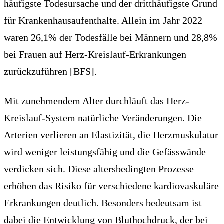
häufigste Todesursache und der dritthäufigste Grund
für Krankenhausaufenthalte. Allein im Jahr 2022
waren 26,1% der Todesfälle bei Männern und 28,8%
bei Frauen auf Herz-Kreislauf-Erkrankungen
zurückzuführen [BFS].
Mit zunehmendem Alter durchläuft das Herz-
Kreislauf-System natürliche Veränderungen. Die
Arterien verlieren an Elastizität, die Herzmuskulatur
wird weniger leistungsfähig und die Gefässwände
verdicken sich. Diese altersbedingten Prozesse
erhöhen das Risiko für verschiedene kardiovaskuläre
Erkrankungen deutlich. Besonders bedeutsam ist
dabei die Entwicklung von Bluthochdruck, der bei