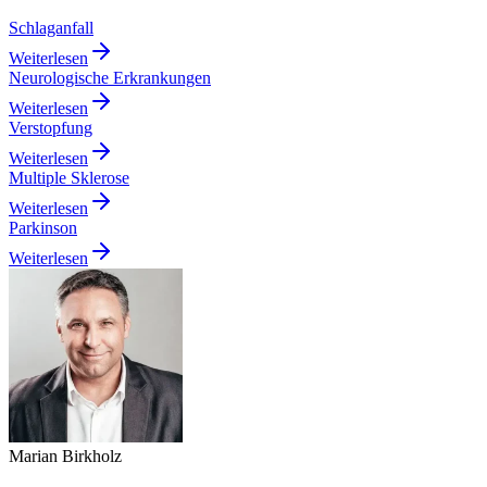
Schlaganfall
Weiterlesen
Neurologische Erkrankungen
Weiterlesen
Verstopfung
Weiterlesen
Multiple Sklerose
Weiterlesen
Parkinson
Weiterlesen
Marian Birkholz