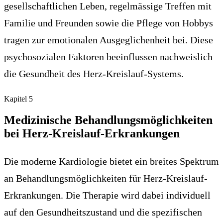
gesellschaftlichen Leben, regelmässige Treffen mit
Familie und Freunden sowie die Pflege von Hobbys
tragen zur emotionalen Ausgeglichenheit bei. Diese
psychosozialen Faktoren beeinflussen nachweislich
die Gesundheit des Herz-Kreislauf-Systems.
Kapitel
5
Medizinische Behandlungsmöglichkeiten
bei Herz-Kreislauf-Erkrankungen
Die moderne Kardiologie bietet ein breites Spektrum
an Behandlungsmöglichkeiten für Herz-Kreislauf-
Erkrankungen. Die Therapie wird dabei individuell
auf den Gesundheitszustand und die spezifischen