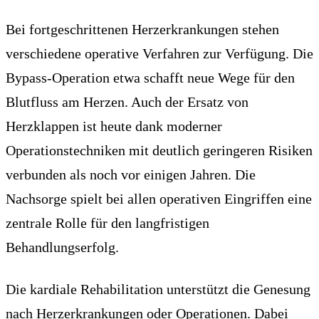
Bei fortgeschrittenen Herzerkrankungen stehen
verschiedene operative Verfahren zur Verfügung. Die
Bypass-Operation etwa schafft neue Wege für den
Blutfluss am Herzen. Auch der Ersatz von
Herzklappen ist heute dank moderner
Operationstechniken mit deutlich geringeren Risiken
verbunden als noch vor einigen Jahren. Die
Nachsorge spielt bei allen operativen Eingriffen eine
zentrale Rolle für den langfristigen
Behandlungserfolg.
Die kardiale Rehabilitation unterstützt die Genesung
nach Herzerkrankungen oder Operationen. Dabei