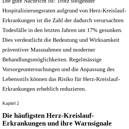
Die gute Nachricht ist: Trotz steigender
Hospitalisierungsraten aufgrund von Herz-Kreislauf-
Erkrankungen ist die Zahl der dadurch verursachten
Todesfälle in den letzten Jahren um 17% gesunken.
Dies verdeutlicht die Bedeutung und Wirksamkeit
präventiver Massnahmen und moderner
Behandlungsmöglichkeiten. Regelmässige
Vorsorgeuntersuchungen und die Anpassung des
Lebensstils können das Risiko für Herz-Kreislauf-
Erkrankungen erheblich reduzieren.
Kapitel
2
Die häufigsten Herz-Kreislauf-
Erkrankungen und ihre Warnsignale