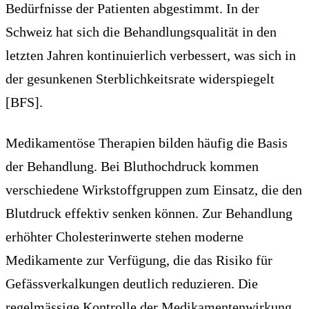
Bedürfnisse der Patienten abgestimmt. In der
Schweiz hat sich die Behandlungsqualität in den
letzten Jahren kontinuierlich verbessert, was sich in
der gesunkenen Sterblichkeitsrate widerspiegelt
[BFS].
Medikamentöse Therapien bilden häufig die Basis
der Behandlung. Bei Bluthochdruck kommen
verschiedene Wirkstoffgruppen zum Einsatz, die den
Blutdruck effektiv senken können. Zur Behandlung
erhöhter Cholesterinwerte stehen moderne
Medikamente zur Verfügung, die das Risiko für
Gefässverkalkungen deutlich reduzieren. Die
regelmässige Kontrolle der Medikamentenwirkung