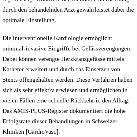
durch den behandelnden Arzt gewährleistet dabei die
optimale Einstellung.
Die interventionelle Kardiologie ermöglicht
minimal-invasive Eingriffe bei Gefässverengungen.
Dabei können verengte Herzkranzgefässe mittels
Katheter erweitert und durch das Einsetzen von
Stents offengehalten werden. Diese Verfahren haben
sich als sehr effektiv erwiesen und ermöglichen in
vielen Fällen eine schnelle Rückkehr in den Alltag.
Das AMIS-PLUS-Register dokumentiert die hohe
Erfolgsrate dieser Behandlungen in Schweizer
Kliniken [CardioVasc].