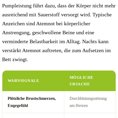
Pumpleistung führt dazu, dass der Körper nicht mehr
ausreichend mit Sauerstoff versorgt wird. Typische
Anzeichen sind Atemnot bei körperlicher
Anstrengung, geschwollene Beine und eine
verminderte Belastbarkeit im Alltag. Nachts kann
verstärkt Atemnot auftreten, die zum Aufsetzen im
Bett zwingt.
MÖGLICHE
WARNSIGNALE
URSACHE
Plötzliche Brustschmerzen,
Durchblutungsstörung
Engegefühl
am Herzen