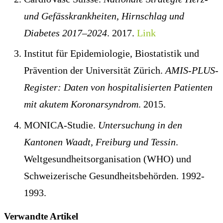
und Gefässkrankheiten, Hirnschlag und
Diabetes 2017–2024
. 2017.
Link
Institut für Epidemiologie, Biostatistik und
Prävention der Universität Zürich.
AMIS-PLUS-
Register: Daten von hospitalisierten Patienten
mit akutem Koronarsyndrom
. 2015.
MONICA-Studie.
Untersuchung in den
Kantonen Waadt, Freiburg und Tessin
.
Weltgesundheitsorganisation (WHO) und
Schweizerische Gesundheitsbehörden. 1992-
1993.
Verwandte Artikel