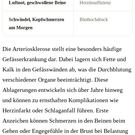
Luftnot, geschwollene Beine
Herzinsuffizienz
Schwindel, Kopfschmerzen
Bluthochdruck
am Morgen
Die Arteriosklerose stellt eine besonders häufige
Gefässerkrankung dar. Dabei lagern sich Fette und
Kalk in den Gefässwänden ab, was die Durchblutung
verschiedener Organe beeinträchtigt. Diese
Ablagerungen entwickeln sich über Jahre hinweg
und können zu ernsthaften Komplikationen wie
Herzinfarkt oder Schlaganfall führen. Erste
Anzeichen können Schmerzen in den Beinen beim
Gehen oder Engegefühle in der Brust bei Belastung