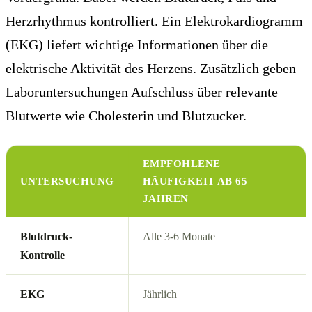
Herzrhythmus kontrolliert. Ein Elektrokardiogramm
(EKG) liefert wichtige Informationen über die
elektrische Aktivität des Herzens. Zusätzlich geben
Laboruntersuchungen Aufschluss über relevante
Blutwerte wie Cholesterin und Blutzucker.
EMPFOHLENE
UNTERSUCHUNG
HÄUFIGKEIT AB 65
JAHREN
Blutdruck-
Alle 3-6 Monate
Kontrolle
EKG
Jährlich