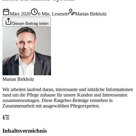
März 2026
6
Min. Lesezeit
Marian Birkholz
Diesen Beitrag teilen
Marian Birkholz
Wir arbeiten laufend daran, interessante und nützliche Informationen
rund um die Pflege zuhause für unsere Kunden und Interessenten
zusammenzutragen. Diese Ratgeber-Beiträge entstehen in
Zusammenarbeit mit ausgewählten Pflegeexperten.
Inhaltsverzeichnis