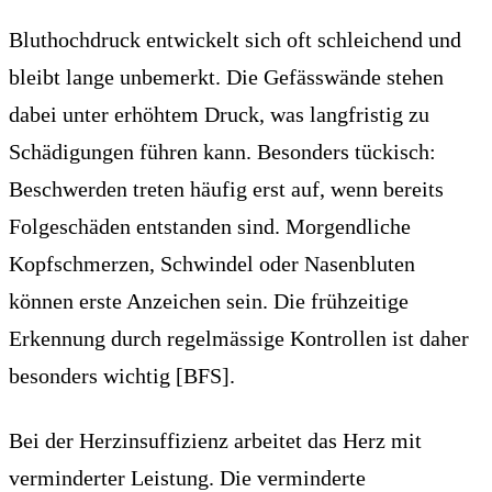
Bluthochdruck entwickelt sich oft schleichend und
bleibt lange unbemerkt. Die Gefässwände stehen
dabei unter erhöhtem Druck, was langfristig zu
Schädigungen führen kann. Besonders tückisch:
Beschwerden treten häufig erst auf, wenn bereits
Folgeschäden entstanden sind. Morgendliche
Kopfschmerzen, Schwindel oder Nasenbluten
können erste Anzeichen sein. Die frühzeitige
Erkennung durch regelmässige Kontrollen ist daher
besonders wichtig [BFS].
Bei der Herzinsuffizienz arbeitet das Herz mit
verminderter Leistung. Die verminderte