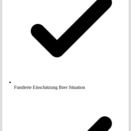
Fundierte Einschätzung Ihrer Situation