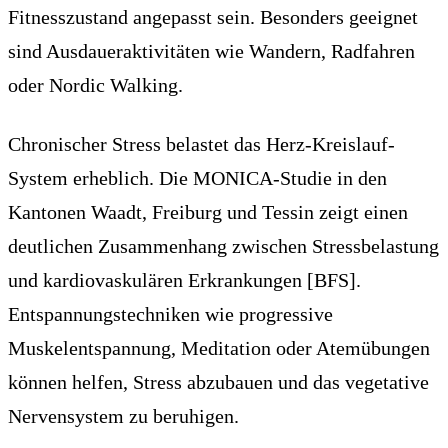
Fitnesszustand angepasst sein. Besonders geeignet
sind Ausdaueraktivitäten wie Wandern, Radfahren
oder Nordic Walking.
Chronischer Stress belastet das Herz-Kreislauf-
System erheblich. Die MONICA-Studie in den
Kantonen Waadt, Freiburg und Tessin zeigt einen
deutlichen Zusammenhang zwischen Stressbelastung
und kardiovaskulären Erkrankungen [BFS].
Entspannungstechniken wie progressive
Muskelentspannung, Meditation oder Atemübungen
können helfen, Stress abzubauen und das vegetative
Nervensystem zu beruhigen.