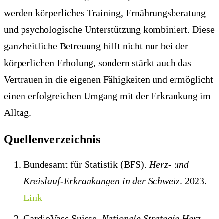
werden körperliches Training, Ernährungsberatung
und psychologische Unterstützung kombiniert. Diese
ganzheitliche Betreuung hilft nicht nur bei der
körperlichen Erholung, sondern stärkt auch das
Vertrauen in die eigenen Fähigkeiten und ermöglicht
einen erfolgreichen Umgang mit der Erkrankung im
Alltag.
Quellenverzeichnis
Bundesamt für Statistik (BFS).
Herz- und
Kreislauf-Erkrankungen in der Schweiz
. 2023.
Link
CardioVasc Suisse.
Nationale Strategie Herz-