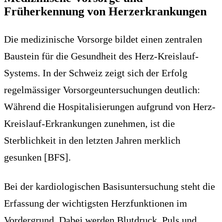
Früherkennung von Herzerkrankungen
Die medizinische Vorsorge bildet einen zentralen
Baustein für die Gesundheit des Herz-Kreislauf-
Systems. In der Schweiz zeigt sich der Erfolg
regelmässiger Vorsorgeuntersuchungen deutlich:
Während die Hospitalisierungen aufgrund von Herz-
Kreislauf-Erkrankungen zunehmen, ist die
Sterblichkeit in den letzten Jahren merklich
gesunken [BFS].
Bei der kardiologischen Basisuntersuchung steht die
Erfassung der wichtigsten Herzfunktionen im
Vordergrund. Dabei werden Blutdruck, Puls und