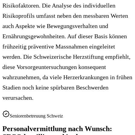
Risikofaktoren. Die Analyse des individuellen
Risikoprofils umfasst neben den messbaren Werten
auch Aspekte wie Bewegungsverhalten und
Ernährungsgewohnheiten. Auf dieser Basis können
frühzeitig präventive Massnahmen eingeleitet
werden. Die Schweizerische Herzstiftung empfiehlt,
diese Vorsorgeuntersuchungen konsequent
wahrzunehmen, da viele Herzerkrankungen in frühen
Stadien noch keine spürbaren Beschwerden
verursachen.
Seniorenbetreuung Schweiz
Personalvermittlung nach Wunsch: