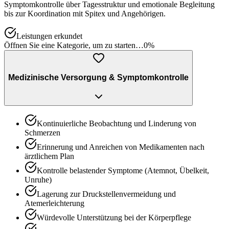
Symptomkontrolle über Tagesstruktur und emotionale Begleitung
bis zur Koordination mit Spitex und Angehörigen.
Leistungen erkundet
Öffnen Sie eine Kategorie, um zu starten…
0
%
Medizinische Versorgung & Symptomkontrolle
Kontinuierliche Beobachtung und Linderung von
Schmerzen
Erinnerung und Anreichen von Medikamenten nach
ärztlichem Plan
Kontrolle belastender Symptome (Atemnot, Übelkeit,
Unruhe)
Lagerung zur Druckstellenvermeidung und
Atemerleichterung
Würdevolle Unterstützung bei der Körperpflege