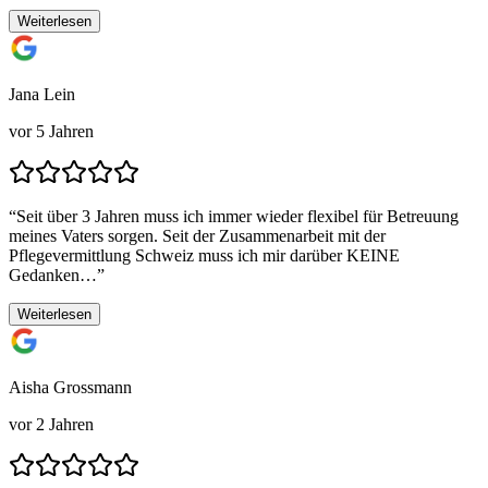
Weiterlesen
Jana Lein
vor 5 Jahren
“
Seit über 3 Jahren muss ich immer wieder flexibel für Betreuung
meines Vaters sorgen. Seit der Zusammenarbeit mit der
Pflegevermittlung Schweiz muss ich mir darüber KEINE
Gedanken…
”
Weiterlesen
Aisha Grossmann
vor 2 Jahren