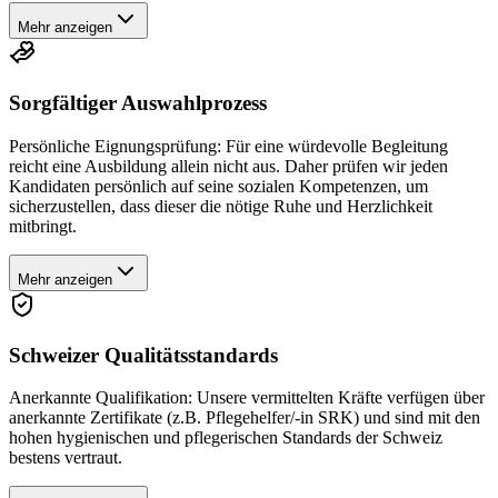
Mehr anzeigen
Sorgfältiger Auswahlprozess
Persönliche Eignungsprüfung: Für eine würdevolle Begleitung
reicht eine Ausbildung allein nicht aus. Daher prüfen wir jeden
Kandidaten persönlich auf seine sozialen Kompetenzen, um
sicherzustellen, dass dieser die nötige Ruhe und Herzlichkeit
mitbringt.
Mehr anzeigen
Schweizer Qualitätsstandards
Anerkannte Qualifikation: Unsere vermittelten Kräfte verfügen über
anerkannte Zertifikate (z.B. Pflegehelfer/-in SRK) und sind mit den
hohen hygienischen und pflegerischen Standards der Schweiz
bestens vertraut.