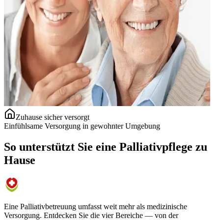
Zuhause sicher versorgt
Einfühlsame Versorgung in gewohnter Umgebung
So unterstützt Sie eine Palliativpflege zu
Hause
Eine Palliativbetreuung umfasst weit mehr als medizinische
Versorgung. Entdecken Sie die vier Bereiche — von der