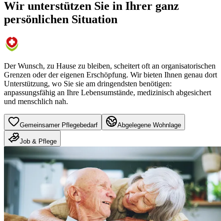
Wir unterstützen Sie in Ihrer ganz
persönlichen Situation
Der Wunsch, zu Hause zu bleiben, scheitert oft an organisatorischen
Grenzen oder der eigenen Erschöpfung. Wir bieten Ihnen genau dort
Unterstützung, wo Sie sie am dringendsten benötigen:
anpassungsfähig an Ihre Lebensumstände, medizinisch abgesichert
und menschlich nah.
Gemeinsamer Pflegebedarf
Abgelegene Wohnlage
Job & Pflege