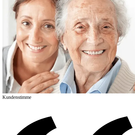
Kundenstimme