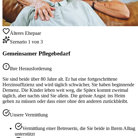
Älteres Ehepaar
Szenario
1
von
3
Gemeinsamer Pflegebedarf
Ihre Herausforderung
Sie sind beide über 80 Jahre alt. Er hat eine fortgeschrittene
Herzinsuffizienz und wird täglich schwächer, Sie haben beginnende
Demenz. Die Kinder leben weit weg, die Spitex kommt zweimal
täglich, aber nachts sind Sie allein. Die grösste Angst: ins Heim
gehen zu müssen oder dass einer ohne den anderen zurückbleibt.
Unsere Vermittlung
Vermittlung einer Betreuerin, die Sie beide in Ihrem Alltag
unterstützt