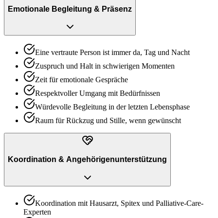
Emotionale Begleitung & Präsenz
Eine vertraute Person ist immer da, Tag und Nacht
Zuspruch und Halt in schwierigen Momenten
Zeit für emotionale Gespräche
Respektvoller Umgang mit Bedürfnissen
Würdevolle Begleitung in der letzten Lebensphase
Raum für Rückzug und Stille, wenn gewünscht
Koordination & Angehörigenunterstützung
Koordination mit Hausarzt, Spitex und Palliative-Care-
Experten