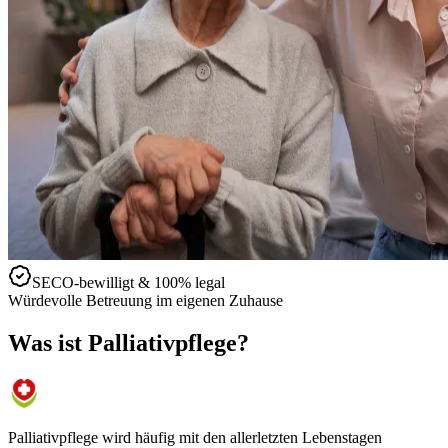
SECO-bewilligt & 100% legal
Würdevolle Betreuung im eigenen Zuhause
Was ist Palliativpflege?
Palliativpflege wird häufig mit den allerletzten Lebenstagen