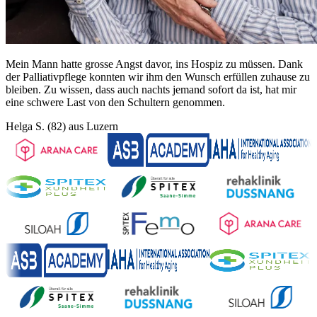
Mein Mann hatte grosse Angst davor, ins Hospiz zu müssen. Dank
der Palliativpflege konnten wir ihm den Wunsch erfüllen zuhause zu
bleiben. Zu wissen, dass auch nachts jemand sofort da ist, hat mir
eine schwere Last von den Schultern genommen.
Helga S. (82) aus Luzern