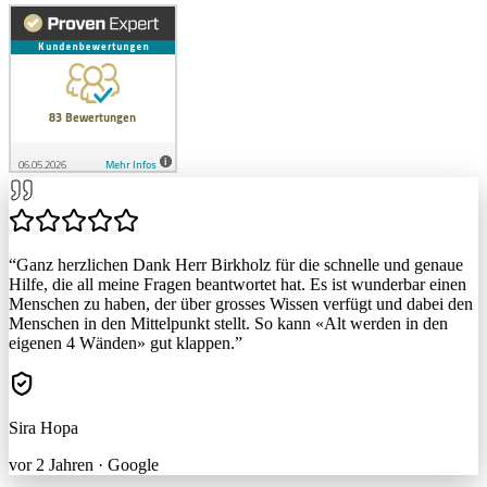
“
Ganz herzlichen Dank Herr Birkholz für die schnelle und genaue
Hilfe, die all meine Fragen beantwortet hat. Es ist wunderbar einen
Menschen zu haben, der über grosses Wissen verfügt und dabei den
Menschen in den Mittelpunkt stellt. So kann «Alt werden in den
eigenen 4 Wänden» gut klappen.
”
Sira Hopa
vor 2 Jahren
·
Google