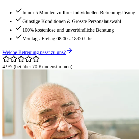
In nur 5 Minuten zu Ihrer individuellen Betreuungslösung
Günstige Konditionen & Grösste Personalauswahl
100% kostenlose und unverbindliche Beratung
Montag - Freitag 08:00 - 18:00 Uhr
Welche Betreuung passt zu uns?
4.9/5
(
bei über 70 Kundenstimmen
)