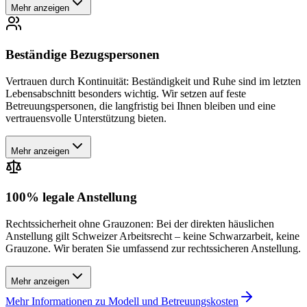
Mehr anzeigen
Beständige Bezugspersonen
Vertrauen durch Kontinuität: Beständigkeit und Ruhe sind im letzten
Lebensabschnitt besonders wichtig. Wir setzen auf feste
Betreuungspersonen, die langfristig bei Ihnen bleiben und eine
vertrauensvolle Unterstützung bieten.
Mehr anzeigen
100% legale Anstellung
Rechtssicherheit ohne Grauzonen: Bei der direkten häuslichen
Anstellung gilt Schweizer Arbeitsrecht – keine Schwarzarbeit, keine
Grauzone. Wir beraten Sie umfassend zur rechtssicheren Anstellung.
Mehr anzeigen
Mehr Informationen zu Modell und Betreuungskosten