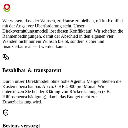
Wir wissen, dass der Wunsch, zu Hause zu bleiben, oft im Konflikt
mit der Angst vor Überforderung steht. Unser
Direktvermittlungsmodell löst diesen Konflikt auf: Wir schaffen die
Rahmenbedingungen, damit der Abschied in den eigenen vier
Wänden nicht nur ein Wunsch bleibt, sondern sicher und
finanzierbar realisiert werden kann.
Bezahlbar & transparent
Durch unser Direktmodell ohne hohe Agentur-Margen bleiben die
Kosten überschaubar. Ab ca. CHF 4'900 pro Monat. Wir
unterstützen Sie bei der Klärung von Rückerstattungen (z.B.
Hilflosenentschädigung), damit das Budget nicht zur
Zusatzbelastung wird.
Bestens versorgt