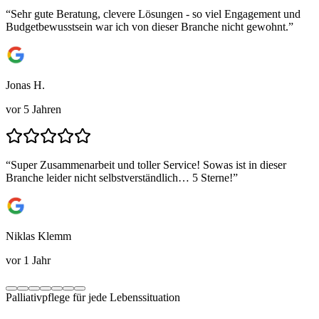
“
Sehr gute Beratung, clevere Lösungen - so viel Engagement und
Budgetbewusstsein war ich von dieser Branche nicht gewohnt.
”
Jonas H.
vor 5 Jahren
“
Super Zusammenarbeit und toller Service! Sowas ist in dieser
Branche leider nicht selbstverständlich… 5 Sterne!
”
Niklas Klemm
vor 1 Jahr
Palliativpflege für jede Lebenssituation