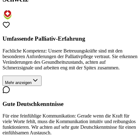
Umfassende Palliativ-Erfahrung
Fachliche Kompetenz: Unsere Betreuungskräfte sind mit den
besonderen Anforderungen der Palliativpflege vertraut. Sie erkennen
Veränderungen des Gesundheitszustands, achten auf
Schmerzsignale und arbeiten eng mit der Spitex zusammen.
Mehr anzeigen
Gute Deutschkenntnisse
Für eine feinfühlige Kommunikation: Gerade wenn die Kraft für
viele Worte fehlt, muss die Kommunikation intuitiv und reibungslos
funktionieren. Wir achten auf sehr gute Deutschkenntnisse für einen
einfühlsamen Austausch.