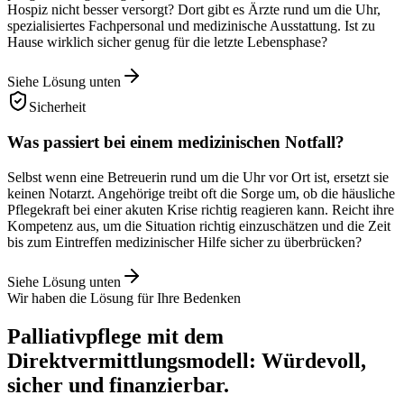
Hospiz nicht besser versorgt? Dort gibt es Ärzte rund um die Uhr,
spezialisiertes Fachpersonal und medizinische Ausstattung. Ist zu
Hause wirklich sicher genug für die letzte Lebensphase?
Siehe Lösung unten
Sicherheit
Was passiert bei einem medizinischen Notfall?
Selbst wenn eine Betreuerin rund um die Uhr vor Ort ist, ersetzt sie
keinen Notarzt. Angehörige treibt oft die Sorge um, ob die häusliche
Pflegekraft bei einer akuten Krise richtig reagieren kann. Reicht ihre
Kompetenz aus, um die Situation richtig einzuschätzen und die Zeit
bis zum Eintreffen medizinischer Hilfe sicher zu überbrücken?
Siehe Lösung unten
Wir haben die Lösung für Ihre Bedenken
Palliativpflege mit dem
Direktvermittlungsmodell: Würdevoll,
sicher und finanzierbar.