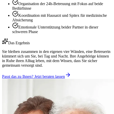
Organisation der 24h-Betreuung mit Fokus auf beide
Bedürfnisse
Koordination mit Hausarzt und Spitex für medizinische
Absicherung
Emotionale Unterstützung beider Partner in dieser
schweren Phase
Das Ergebnis
Sie bleiben zusammen in den eigenen vier Wänden, eine Betreuerin
kümmert sich um Sie, bei Tag und Nacht. Ihre Angehörige können
in Ruhe ihren Alltag leben, mit dem Wissen, dass Sie sicher
gemeinsam versorgt sind.
Passt das zu Ihnen? Jetzt beraten lassen