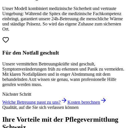
Unser Modell kombiniert medizinische Sicherheit und vertraute
Umgebung: Während die Spitex die medizinische Fachkompetenz
einbringt, garantiert unsere 24h-Betreuung die menschliche Wärme
und ständige Präsenz. So wird das eigene Zuhause zum sichersten
Ort.
Für den Notfall geschult
Unsere vermittelten Betreuungskräfte sind geschult,
Symptomveränderungen früh zu erkennen und Panik zu vermeiden.
Mit klaren Notfallplänen und in enger Abstimmung mit dem
behandelnden Arzt wissen sie genau, wann professionelle Hilfe
gerufen werden muss.
Nächster Schritt
Welche Betreuung passt zu uns?
Kosten berechnen
Qualität, auf die Sie sich verlassen können
Ihre Vorteile mit der Pflegevermittlung
Schweiz