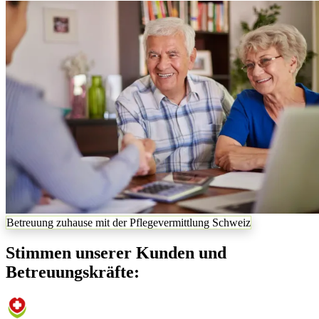
Betreuung zuhause mit der Pflegevermittlung Schweiz
Stimmen unserer Kunden und
Betreuungskräfte: