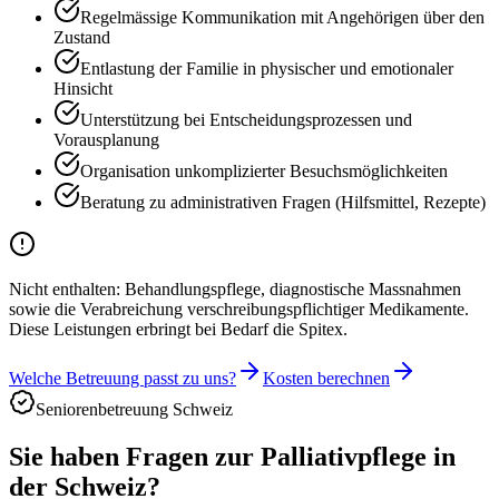
Regelmässige Kommunikation mit Angehörigen über den
Zustand
Entlastung der Familie in physischer und emotionaler
Hinsicht
Unterstützung bei Entscheidungsprozessen und
Vorausplanung
Organisation unkomplizierter Besuchsmöglichkeiten
Beratung zu administrativen Fragen (Hilfsmittel, Rezepte)
Nicht enthalten:
Behandlungspflege, diagnostische Massnahmen
sowie die Verabreichung verschreibungspflichtiger Medikamente.
Diese Leistungen erbringt bei Bedarf die Spitex.
Welche Betreuung passt zu uns?
Kosten berechnen
Seniorenbetreuung Schweiz
Sie haben Fragen zur Palliativpflege in
der Schweiz?