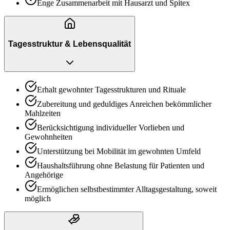
Enge Zusammenarbeit mit Hausarzt und Spitex
Tagesstruktur & Lebensqualität
Erhalt gewohnter Tagesstrukturen und Rituale
Zubereitung und geduldiges Anreichen bekömmlicher
Mahlzeiten
Berücksichtigung individueller Vorlieben und
Gewohnheiten
Unterstützung bei Mobilität im gewohnten Umfeld
Haushaltsführung ohne Belastung für Patienten und
Angehörige
Ermöglichen selbstbestimmter Alltagsgestaltung, soweit
möglich