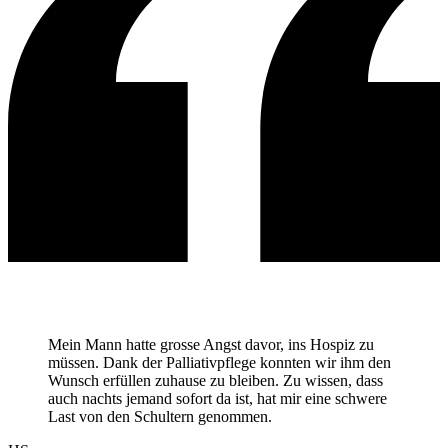
Mein Mann hatte grosse Angst davor, ins Hospiz zu
müssen. Dank der
Palliativpflege
konnten wir ihm den
Wunsch erfüllen zuhause zu bleiben. Zu wissen, dass
auch nachts jemand sofort da ist, hat mir eine schwere
Last von den Schultern genommen.