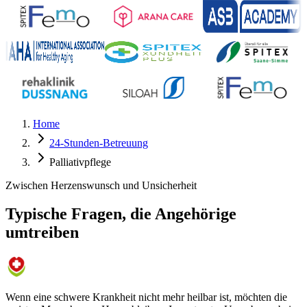
Home
24-Stunden-Betreuung
Palliativpflege
Zwischen Herzenswunsch und Unsicherheit
Typische Fragen, die Angehörige
umtreiben
Wenn eine schwere Krankheit nicht mehr heilbar ist, möchten die