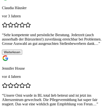
Claudia Häusler
vor 3 Jahren
“
Sehr kompetente und persönliche Beratung. Jederzeit (auch
ausserhalb der Bürozeiten!) zuverlässig erreichbar bei Problemen.
Grosse Auswahl an gut ausgesuchten Stellenbewerbern dank…
”
Weiterlesen
Jennifer House
vor 4 Jahren
“
Unsere Omi wurde in BL total lieb betreut und ist jetzt ins
Alterszentrum gewechselt. Die Pflegevermittlung hat super fair
reagiert. Das war eine wirklich gute Empfehlung von Freun…
”