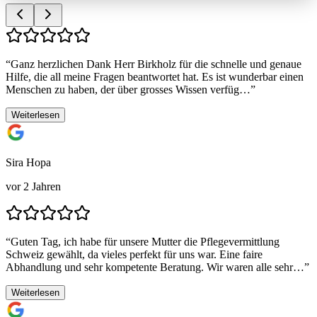
“
Ganz herzlichen Dank Herr Birkholz für die schnelle und genaue
Hilfe, die all meine Fragen beantwortet hat. Es ist wunderbar einen
Menschen zu haben, der über grosses Wissen verfüg…
”
Weiterlesen
Sira Hopa
vor 2 Jahren
“
Guten Tag, ich habe für unsere Mutter die Pflegevermittlung
Schweiz gewählt, da vieles perfekt für uns war. Eine faire
Abhandlung und sehr kompetente Beratung. Wir waren alle sehr…
”
Weiterlesen