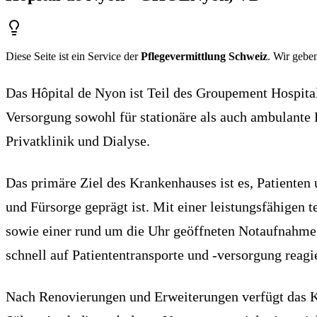
Diese Seite ist ein Service der
Pflegevermittlung Schweiz
. Wir geben
Das Hôpital de Nyon ist Teil des Groupement Hospita
Versorgung sowohl für stationäre als auch ambulante 
Privatklinik und Dialyse.
Das primäre Ziel des Krankenhauses ist es, Patienten
und Fürsorge geprägt ist. Mit einer leistungsfähigen 
sowie einer rund um die Uhr geöffneten Notaufnahme
schnell auf Patiententransporte und -versorgung reagi
Nach Renovierungen und Erweiterungen verfügt das Kr