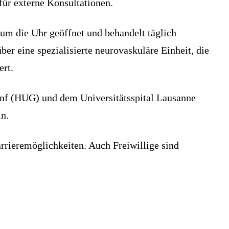
für externe Konsultationen.
um die Uhr geöffnet und behandelt täglich
r eine spezialisierte neurovaskuläre Einheit, die
ert.
enf (HUG) und dem Universitätsspital Lausanne
n.
rrieremöglichkeiten. Auch Freiwillige sind