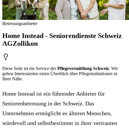
Betreuungsanbieter
Home Instead - Seniorendienste Schweiz
AG
Zollikon
Diese Seite ist ein Service der
Pflegevermittlung Schweiz
. Wir
geben Interessierten einen Überblick über Pflegeinstitutionen in
Ihrer Nähe.
Home Instead ist ein führender Anbieter für
Seniorenbetreuung in der Schweiz. Das
Unternehmen ermöglicht es älteren Menschen,
würdevoll und selbstbestimmt in ihrer vertrauten