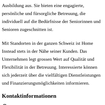
Ausbildung aus. Sie bieten eine engagierte,
persönliche und fürsorgliche Betreuung, die
individuell auf die Bedürfnisse der Seniorinnen und
Senioren zugeschnitten ist.
Mit Standorten in der ganzen Schweiz ist Home
Instead stets in der Nähe seiner Kunden. Das
Unternehmen legt grossen Wert auf Qualität und
Flexibilität in der Betreuung. Interessierte können
sich jederzeit über die vielfältigen Dienstleistungen
und Finanzierungsmöglichkeiten informieren.
Kontaktinformationen