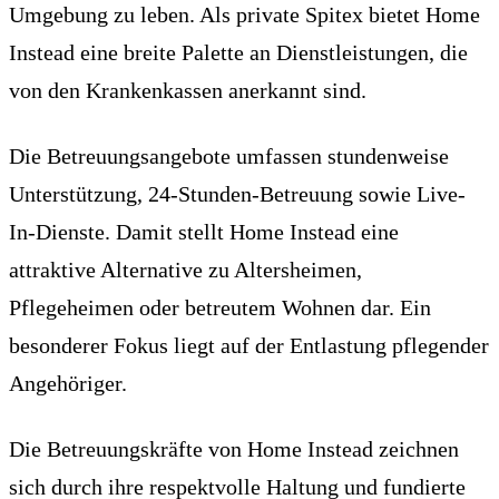
Umgebung zu leben. Als private Spitex bietet Home
Instead eine breite Palette an Dienstleistungen, die
von den Krankenkassen anerkannt sind.
Die Betreuungsangebote umfassen stundenweise
Unterstützung, 24-Stunden-Betreuung sowie Live-
In-Dienste. Damit stellt Home Instead eine
attraktive Alternative zu Altersheimen,
Pflegeheimen oder betreutem Wohnen dar. Ein
besonderer Fokus liegt auf der Entlastung pflegender
Angehöriger.
Die Betreuungskräfte von Home Instead zeichnen
sich durch ihre respektvolle Haltung und fundierte