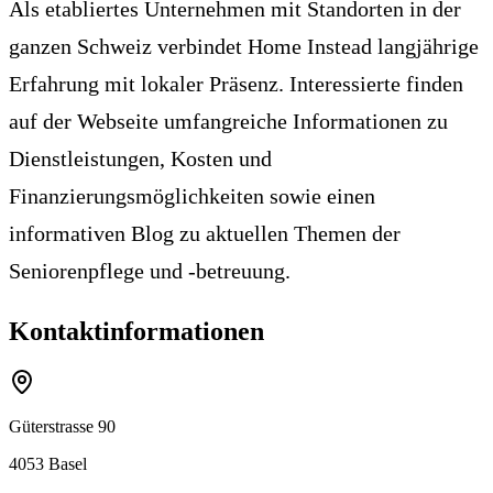
Als etabliertes Unternehmen mit Standorten in der
ganzen Schweiz verbindet Home Instead langjährige
Erfahrung mit lokaler Präsenz. Interessierte finden
auf der Webseite umfangreiche Informationen zu
Dienstleistungen, Kosten und
Finanzierungsmöglichkeiten sowie einen
informativen Blog zu aktuellen Themen der
Seniorenpflege und -betreuung.
Kontaktinformationen
Güterstrasse 90
4053
Basel