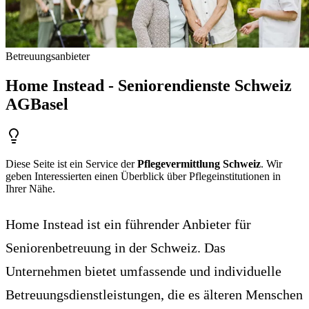
Betreuungsanbieter
Home Instead - Seniorendienste Schweiz
AG
Basel
Diese Seite ist ein Service der
Pflegevermittlung Schweiz
. Wir
geben Interessierten einen Überblick über Pflegeinstitutionen in
Ihrer Nähe.
Home Instead ist ein führender Anbieter für
Seniorenbetreuung in der Schweiz. Das
Unternehmen bietet umfassende und individuelle
Betreuungsdienstleistungen, die es älteren Menschen