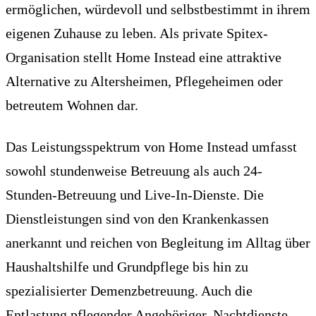
ermöglichen, würdevoll und selbstbestimmt in ihrem
eigenen Zuhause zu leben. Als private Spitex-
Organisation stellt Home Instead eine attraktive
Alternative zu Altersheimen, Pflegeheimen oder
betreutem Wohnen dar.
Das Leistungsspektrum von Home Instead umfasst
sowohl stundenweise Betreuung als auch 24-
Stunden-Betreuung und Live-In-Dienste. Die
Dienstleistungen sind von den Krankenkassen
anerkannt und reichen von Begleitung im Alltag über
Haushaltshilfe und Grundpflege bis hin zu
spezialisierter Demenzbetreuung. Auch die
Entlastung pflegender Angehöriger, Nachtdienste