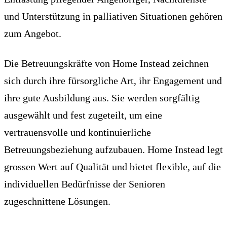
und Unterstützung in palliativen Situationen gehören
zum Angebot.
Die Betreuungskräfte von Home Instead zeichnen
sich durch ihre fürsorgliche Art, ihr Engagement und
ihre gute Ausbildung aus. Sie werden sorgfältig
ausgewählt und fest zugeteilt, um eine
vertrauensvolle und kontinuierliche
Betreuungsbeziehung aufzubauen. Home Instead legt
grossen Wert auf Qualität und bietet flexible, auf die
individuellen Bedürfnisse der Senioren
zugeschnittene Lösungen.