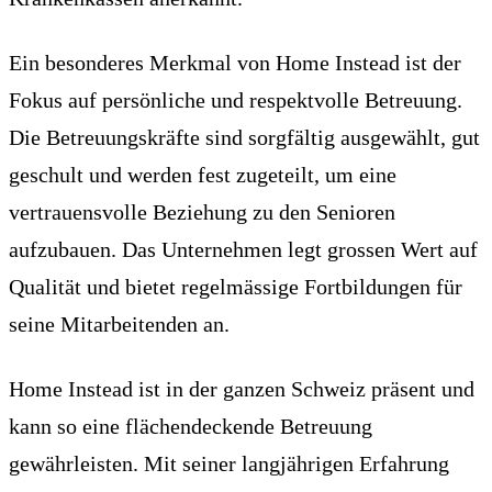
Ein besonderes Merkmal von Home Instead ist der
Fokus auf persönliche und respektvolle Betreuung.
Die Betreuungskräfte sind sorgfältig ausgewählt, gut
geschult und werden fest zugeteilt, um eine
vertrauensvolle Beziehung zu den Senioren
aufzubauen. Das Unternehmen legt grossen Wert auf
Qualität und bietet regelmässige Fortbildungen für
seine Mitarbeitenden an.
Home Instead ist in der ganzen Schweiz präsent und
kann so eine flächendeckende Betreuung
gewährleisten. Mit seiner langjährigen Erfahrung