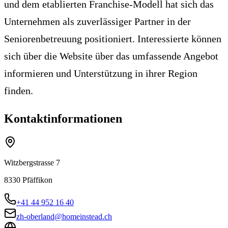
und dem etablierten Franchise-Modell hat sich das
Unternehmen als zuverlässiger Partner in der
Seniorenbetreuung positioniert. Interessierte können
sich über die Website über das umfassende Angebot
informieren und Unterstützung in ihrer Region
finden.
Kontaktinformationen
Witzbergstrasse 7
8330
Pfäffikon
+41 44 952 16 40
zh-oberland@homeinstead.ch