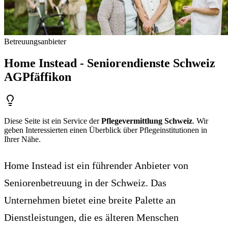
Betreuungsanbieter
Home Instead - Seniorendienste Schweiz
AG
Pfäffikon
Diese Seite ist ein Service der
Pflegevermittlung Schweiz
. Wir
geben Interessierten einen Überblick über Pflegeinstitutionen in
Ihrer Nähe.
Home Instead ist ein führender Anbieter von
Seniorenbetreuung in der Schweiz. Das
Unternehmen bietet eine breite Palette an
Dienstleistungen, die es älteren Menschen