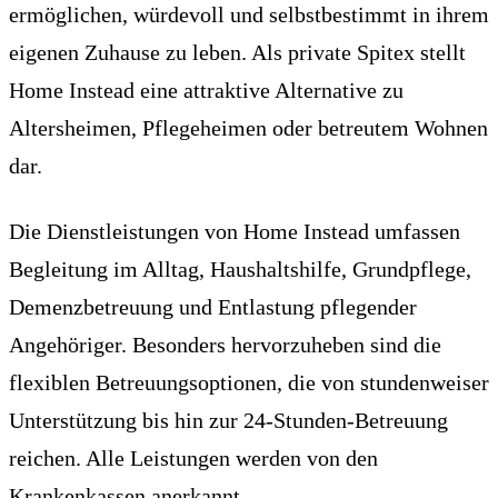
ermöglichen, würdevoll und selbstbestimmt in ihrem
eigenen Zuhause zu leben. Als private Spitex stellt
Home Instead eine attraktive Alternative zu
Altersheimen, Pflegeheimen oder betreutem Wohnen
dar.
Die Dienstleistungen von Home Instead umfassen
Begleitung im Alltag, Haushaltshilfe, Grundpflege,
Demenzbetreuung und Entlastung pflegender
Angehöriger. Besonders hervorzuheben sind die
flexiblen Betreuungsoptionen, die von stundenweiser
Unterstützung bis hin zur 24-Stunden-Betreuung
reichen. Alle Leistungen werden von den
Krankenkassen anerkannt.