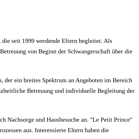
 die seit 1999 werdende Eltern begleitet. Als
de Betreuung von Beginn der Schwangerschaft über die
n, der ein breites Spektrum an Angeboten im Bereich
nzheitliche Betreuung und individuelle Begleitung der
ch Nachsorge und Hausbesuche an. "Le Petit Prince"
zessen aus. Interessierte Eltern haben die