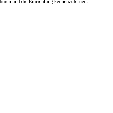
ehmen und die Einrichtung kennenzulernen.