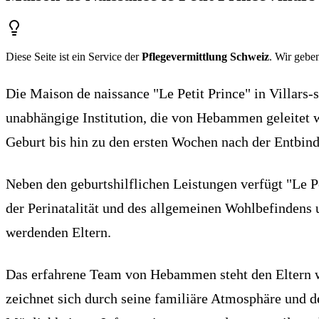
Diese Seite ist ein Service der
Pflegevermittlung Schweiz
. Wir geben
Die Maison de naissance "Le Petit Prince" in Villars-
unabhängige Institution, die von Hebammen geleitet w
Geburt bis hin zu den ersten Wochen nach der Entbin
Neben den geburtshilflichen Leistungen verfügt "Le P
der Perinatalität und des allgemeinen Wohlbefindens 
werdenden Eltern.
Das erfahrene Team von Hebammen steht den Eltern wä
zeichnet sich durch seine familiäre Atmosphäre und d