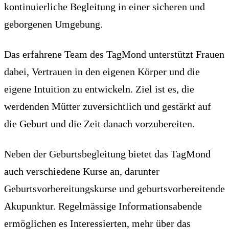
kontinuierliche Begleitung in einer sicheren und
geborgenen Umgebung.
Das erfahrene Team des TagMond unterstützt Frauen
dabei, Vertrauen in den eigenen Körper und die
eigene Intuition zu entwickeln. Ziel ist es, die
werdenden Mütter zuversichtlich und gestärkt auf
die Geburt und die Zeit danach vorzubereiten.
Neben der Geburtsbegleitung bietet das TagMond
auch verschiedene Kurse an, darunter
Geburtsvorbereitungskurse und geburtsvorbereitende
Akupunktur. Regelmässige Informationsabende
ermöglichen es Interessierten, mehr über das