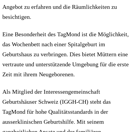
Angebot zu erfahren und die Räumlichkeiten zu
besichtigen.
Eine Besonderheit des TagMond ist die Möglichkeit,
das Wochenbett nach einer Spitalgeburt im
Geburtshaus zu verbringen. Dies bietet Müttern eine
vertraute und unterstützende Umgebung für die erste
Zeit mit ihrem Neugeborenen.
Als Mitglied der Interessengemeinschaft
Geburtshäuser Schweiz (IGGH-CH) steht das
TagMond für hohe Qualitätsstandards in der
ausserklinischen Geburtshilfe. Mit seinem
ganzheitlichen Ansatz und der familiären