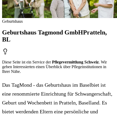
Geburtshaus
Geburtshaus Tagmond GmbH
Pratteln
,
BL
Diese Seite ist ein Service der
Pflegevermittlung Schweiz
. Wir
geben Interessierten einen Überblick über Pflegeinstitutionen in
Ihrer Nähe.
Das TagMond - das Geburtshaus im Baselbiet ist
eine renommierte Einrichtung für Schwangerschaft,
Geburt und Wochenbett in Pratteln, Baselland. Es
bietet werdenden Eltern eine persönliche und