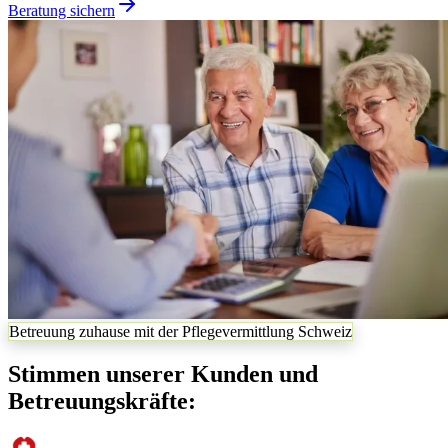
Beratung sichern
Betreuung zuhause mit der Pflegevermittlung Schweiz
Stimmen unserer Kunden und
Betreuungskräfte: