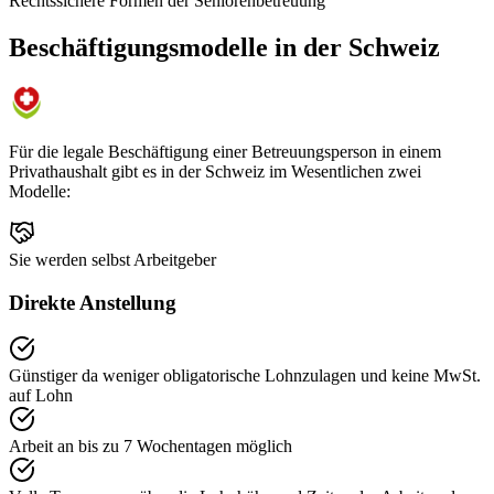
Rechtssichere Formen der Seniorenbetreuung
Beschäftigungsmodelle in der Schweiz
Für die legale Beschäftigung einer Betreuungsperson in einem
Privathaushalt gibt es in der Schweiz im Wesentlichen zwei
Modelle:
Sie werden selbst Arbeitgeber
Direkte Anstellung
Günstiger da weniger obligatorische Lohnzulagen und keine MwSt.
auf Lohn
Arbeit an bis zu 7 Wochentagen möglich