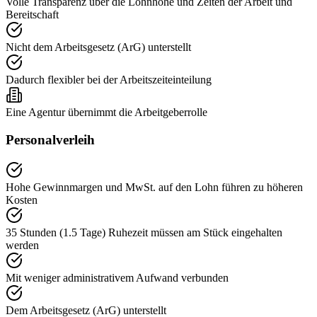
Volle Transparenz über die Lohnhöhe und Zeiten der Arbeit und
Bereitschaft
Nicht dem Arbeitsgesetz (ArG) unterstellt
Dadurch flexibler bei der Arbeitszeiteinteilung
Eine Agentur übernimmt die Arbeitgeberrolle
Personalverleih
Hohe Gewinnmargen und MwSt. auf den Lohn führen zu höheren
Kosten
35 Stunden (1.5 Tage) Ruhezeit müssen am Stück eingehalten
werden
Mit weniger administrativem Aufwand verbunden
Dem Arbeitsgesetz (ArG) unterstellt