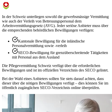
In der Schweiz unterliegen sowohl die gewerbsmässige Vermittlung
wie auch der Verleih von Betreuungspersonal dem
Arbeitsvermittlungsgesetz (AVG). Jeder seriöse Anbieter muss über
die entsprechenden behördlichen Bewilligungen verfügen:
Kantonale Bewilligung für die inländische
Personalvermittlung sowie -verleih
SECO-Bewilligung für grenzüberschreitende Tätigkeiten
mit Personal aus dem Ausland
Die Pflegevermittlung Schweiz verfügt über die erforderlichen
Bewilligungen und ist im offiziellen Verzeichnis des SECO gelistet.
Bei der Wahl eines Anbieters sollten Sie stets darauf achten, dass
dieser über die nötigen Bewilligungen verfügt – dies können Sie im
öffentlich zugänglichen SECO-Verzeichnis online überprüfen.