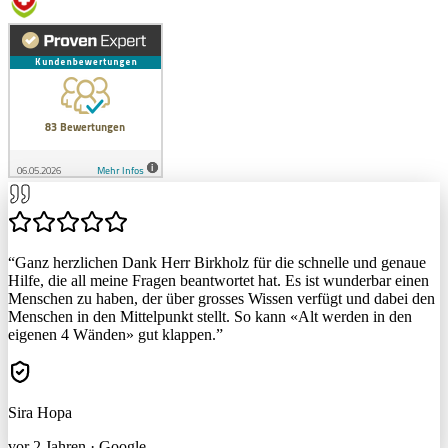
“
Ganz herzlichen Dank Herr Birkholz für die schnelle und genaue
Hilfe, die all meine Fragen beantwortet hat. Es ist wunderbar einen
Menschen zu haben, der über grosses Wissen verfügt und dabei den
Menschen in den Mittelpunkt stellt. So kann «Alt werden in den
eigenen 4 Wänden» gut klappen.
”
Sira Hopa
vor 2 Jahren
·
Google