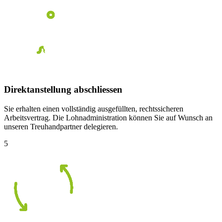
Direktanstellung abschliessen
Sie erhalten einen vollständig ausgefüllten, rechtssicheren
Arbeitsvertrag. Die Lohnadministration können Sie auf Wunsch an
unseren Treuhandpartner delegieren.
5