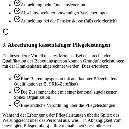
Anmeldung beim Quellensteueramt
Abschluss weiterer notwendiger Versicherungen
Anmeldung bei der Pensionskasse (falls erforderlich)
3. Abrechnung kassenfähiger Pflegeleistungen
Ein besonderer Vorteil unseres Modells: Bei entsprechender
Qualifikation der Betreuungsperson können Grundpflegeleistungen
mit der Krankenkasse abgerechnet werden. Dies erfordert:
Eine Betreuungsperson mit anerkannter Pflegehelfer-
Qualifikation (z.B. SRK-Zertifikat)
Die Zusammenarbeit mit einer kantonal zugelassenen
Spitex-Organisation
Eine ärztliche Verordnung über die Pflegeleistungen
Während der Erbringung der Pflegeleistungen übt die Spitex das
Weisungsrecht über das Personal aus, was – in Abhängigkeit vom
bewilligten Pflegeumfang – Ihre monatlichen Gesamtkosten