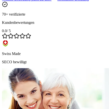
70+ verifizierte
Kundenbewertungen
0.0
/ 5
Swiss Made
SECO bewilligt