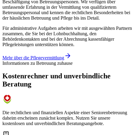
Beschäftigung von Betreuungspersonen. Wir verfügen über
umfassende Erfahrung in der Vermittlung von qualifiziertem
Betreuungspersonal und kennen die rechtlichen Besonderheiten bei
der häuslichen Betreuung und Pflege bis ins Detail.
Für administrative Aufgaben arbeiten wir mit ausgewählten Partnern
zusammen, die Sie bei der Lohnbuchhaltung, den
Behördenkontakten und bei der Abrechnung kassenfähiger
Pflegeleistungen unterstützen können.
Mehr über die Pflegevermittlung
Informationen zu Betreuung zuhause
Kostenrechner und unverbindliche
Beratung
Die rechtlichen und finanziellen Aspekte einer Seniorenbetreuung
daheim erscheinen zunächst komplex. Nutzen Sie unsere
kostenlosen und unverbindlichen Beratungsangebote.