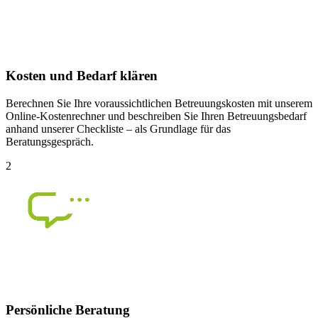
Kosten und Bedarf klären
Berechnen Sie Ihre voraussichtlichen Betreuungskosten mit unserem
Online-Kostenrechner und beschreiben Sie Ihren Betreuungsbedarf
anhand unserer Checkliste – als Grundlage für das
Beratungsgespräch.
2
Persönliche Beratung