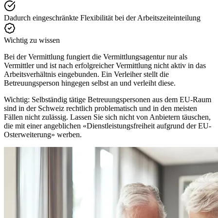
Dadurch eingeschränkte Flexibilität bei der Arbeitszeiteinteilung
Wichtig zu wissen
Bei der Vermittlung fungiert die Vermittlungsagentur nur als
Vermittler und ist nach erfolgreicher Vermittlung nicht aktiv in das
Arbeitsverhältnis eingebunden. Ein Verleiher stellt die
Betreuungsperson hingegen selbst an und verleiht diese.
Wichtig:
Selbständig tätige Betreuungspersonen aus dem EU-Raum
sind in der Schweiz rechtlich problematisch und in den meisten
Fällen nicht zulässig. Lassen Sie sich nicht von Anbietern täuschen,
die mit einer angeblichen «Dienstleistungsfreiheit aufgrund der EU-
Osterweiterung» werben.