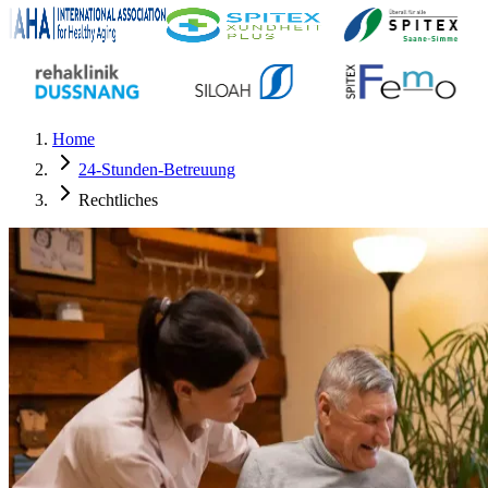
Home
24-Stunden-Betreuung
Rechtliches