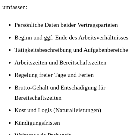
umfassen:
Persönliche Daten beider Vertragsparteien
Beginn und ggf. Ende des Arbeitsverhältnisses
Tätigkeitsbeschreibung und Aufgabenbereiche
Arbeitszeiten und Bereitschaftszeiten
Regelung freier Tage und Ferien
Brutto-Gehalt und Entschädigung für
Bereitschaftszeiten
Kost und Logis (Naturalleistungen)
Kündigungsfristen