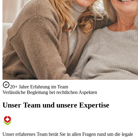
20+ Jahre Erfahrung im Team
Verlässliche Begleitung bei rechtlichen Aspekten
Unser Team und unsere Expertise
Unser erfahrenes Team berät Sie in allen Fragen rund um die legale