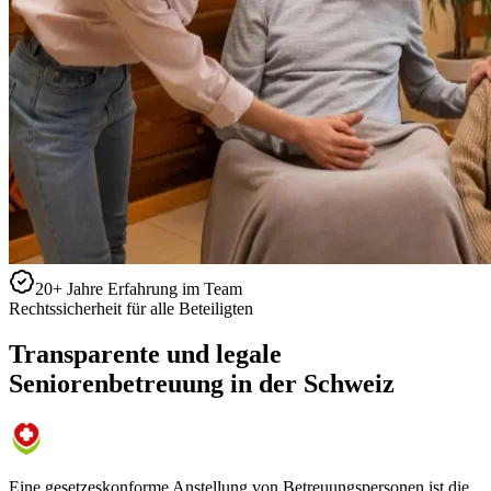
20+ Jahre Erfahrung im Team
Rechtssicherheit für alle Beteiligten
Transparente und legale
Seniorenbetreuung in der Schweiz
Eine gesetzeskonforme Anstellung von Betreuungspersonen ist die