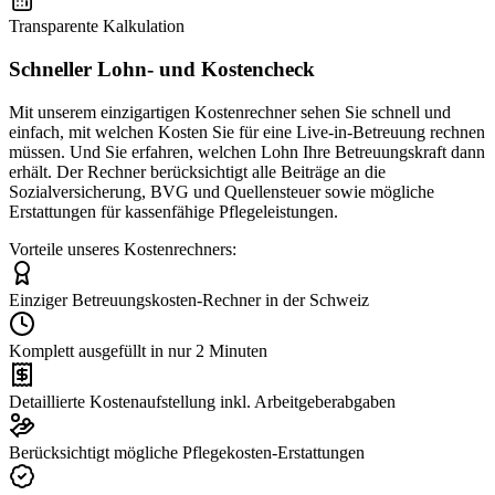
Transparente Kalkulation
Schneller Lohn- und Kostencheck
Mit unserem einzigartigen Kostenrechner sehen Sie schnell und
einfach, mit welchen Kosten Sie für eine Live-in-Betreuung rechnen
müssen. Und Sie erfahren, welchen Lohn Ihre Betreuungskraft dann
erhält. Der Rechner berücksichtigt alle Beiträge an die
Sozialversicherung, BVG und Quellensteuer sowie mögliche
Erstattungen für kassenfähige Pflegeleistungen.
Vorteile unseres Kostenrechners:
Einziger Betreuungskosten-Rechner in der Schweiz
Komplett ausgefüllt in nur 2 Minuten
Detaillierte Kostenaufstellung inkl. Arbeitgeberabgaben
Berücksichtigt mögliche Pflegekosten-Erstattungen