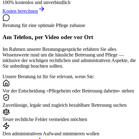
100% kostenlos und unverbindlich
Kosten berechnen
Beratung für eine optimale Pflege zuhause
Am Telefon, per Video oder vor Ort
Im Rahmen unserer Beratungsgespräche erfahren Sie alles
Wissenswerte rund um die häusliche Betreuung und Pflege —
inklusive der wichtigen rechtlichen und administrativen Aspekte, die
Sie unbedingt beachten sollten.
Unsere Beratung ist für Sie relevant, wenn Sie:
Vor der Entscheidung «Pflegeheim oder Betreuung daheim» stehen
Zuverlässige, legale und zugleich bezahlbare Betreuung suchen
Teure rechtliche Fehler vermeiden möchten
Den administrativen Aufwand minimieren wollen