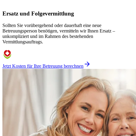
Ersatz und Folgevermittlung
Sollten Sie vorübergehend oder dauerhaft eine neue
Betreuungsperson benötigen, vermitteln wir Ihnen Ersatz –
unkompliziert und im Rahmen des bestehenden
Vermittlungsauftrags.
Jetzt Kosten für Ihre Betreuung berechnen