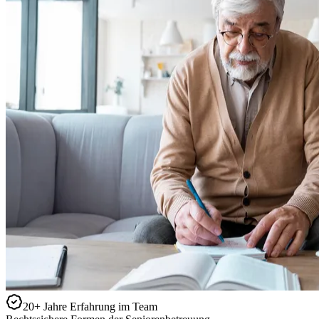
20+ Jahre Erfahrung im Team