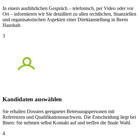
In einem ausführlichen Gespräch – telefonisch, per Video oder vor
Ort – informieren wir Sie detailliert zu allen rechtlichen, finanziellen
und organisatorischen Aspekten einer Direktanstellung in Ihrem
Haushalt.
3
Kandidaten auswählen
Sie erhalten Dossiers geeigneter Betreuungspersonen mit
Referenzen und Qualifikationsnachweis. Die Entscheidung liegt bei
Ihnen: Sie nehmen selbst Kontakt auf und treffen die finale Wahl.
4