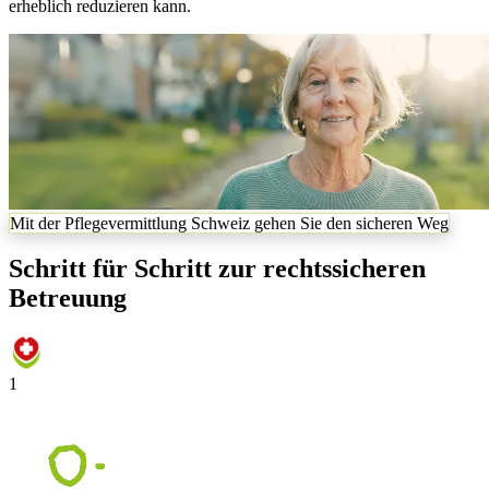
erheblich reduzieren kann.
Mit der Pflegevermittlung Schweiz gehen Sie den sicheren Weg
Schritt für Schritt zur rechtssicheren
Betreuung
1