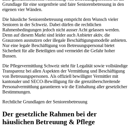
Grundlage für eine sorgenfreie und faire Seniorenbetreuung in den
eigenen vier Wänden.
Die häusliche Seniorenbetreuung entspricht dem Wunsch vieler
Senioren in der Schweiz. Dabei dürfen die rechtlichen
Rahmenbedingungen jedoch nicht ausser Acht gelassen werden.
Denn auf diesem Markt sind leider auch Anbieter aktiv, die
Grauzonen ausnutzen oder illegale Beschäftigungsmodelle anbieten.
Nur eine legale Beschäftigung von Betreuungspersonal bietet
Sicherheit für alle Beteiligten und vermeidet die Gefahr hoher
Bussen.
Die Pflegevermittlung Schweiz steht für Legalität sowie vollständige
Transparenz bei allen Aspekten der Vermittlung und Beschäftigung
von Betreuungspersonen. Als offiziell bewilligter Vermittler mit
kantonaler und SECO-Bewilligung für die grenzüberschreitende
Personalvermittlung garantieren wir die Einhaltung aller gesetzlicher
Bestimmungen.
Rechtliche Grundlagen der Seniorenbetreuung
Der gesetzliche Rahmen bei der
häuslichen Betreuung & Pflege