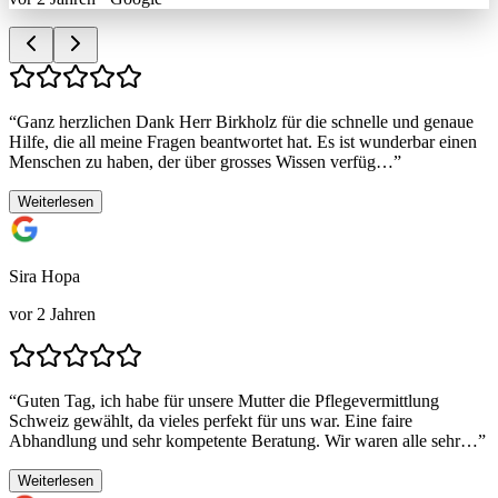
“
Ganz herzlichen Dank Herr Birkholz für die schnelle und genaue
Hilfe, die all meine Fragen beantwortet hat. Es ist wunderbar einen
Menschen zu haben, der über grosses Wissen verfüg…
”
Weiterlesen
Sira Hopa
vor 2 Jahren
“
Guten Tag, ich habe für unsere Mutter die Pflegevermittlung
Schweiz gewählt, da vieles perfekt für uns war. Eine faire
Abhandlung und sehr kompetente Beratung. Wir waren alle sehr…
”
Weiterlesen