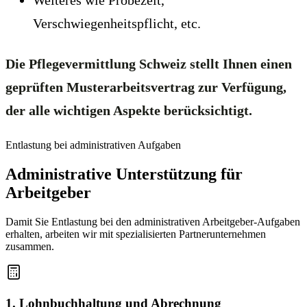
Weiteres wie Probezeit,
Verschwiegenheitspflicht, etc.
Die Pflegevermittlung Schweiz stellt Ihnen einen
geprüften Musterarbeitsvertrag zur Verfügung,
der alle wichtigen Aspekte berücksichtigt.
Entlastung bei administrativen Aufgaben
Administrative Unterstützung für
Arbeitgeber
Damit Sie Entlastung bei den administrativen Arbeitgeber-Aufgaben
erhalten, arbeiten wir mit spezialisierten Partnerunternehmen
zusammen.
1. Lohnbuchhaltung und Abrechnung