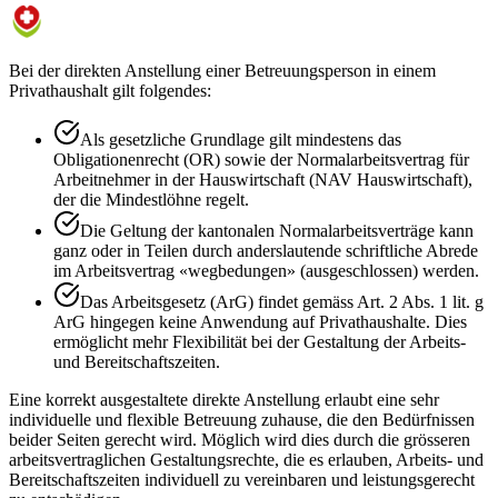
Bei der direkten Anstellung einer Betreuungsperson in einem
Privathaushalt gilt folgendes:
Als gesetzliche Grundlage gilt mindestens das
Obligationenrecht (OR) sowie der Normalarbeitsvertrag für
Arbeitnehmer in der Hauswirtschaft (NAV Hauswirtschaft),
der die Mindestlöhne regelt.
Die Geltung der kantonalen Normalarbeitsverträge kann
ganz oder in Teilen durch anderslautende schriftliche Abrede
im Arbeitsvertrag «wegbedungen» (ausgeschlossen) werden.
Das Arbeitsgesetz (ArG) findet gemäss Art. 2 Abs. 1 lit. g
ArG hingegen keine Anwendung auf Privathaushalte. Dies
ermöglicht mehr Flexibilität bei der Gestaltung der Arbeits-
und Bereitschaftszeiten.
Eine korrekt ausgestaltete direkte Anstellung erlaubt eine sehr
individuelle und flexible Betreuung zuhause, die den Bedürfnissen
beider Seiten gerecht wird. Möglich wird dies durch die grösseren
arbeitsvertraglichen Gestaltungsrechte, die es erlauben, Arbeits- und
Bereitschaftszeiten individuell zu vereinbaren und leistungsgerecht