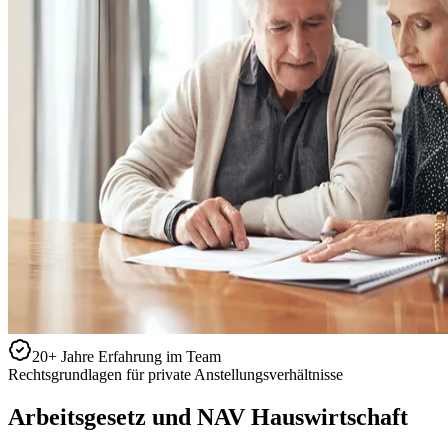
20+ Jahre Erfahrung im Team
Rechtsgrundlagen für private Anstellungsverhältnisse
Arbeitsgesetz und NAV Hauswirtschaft