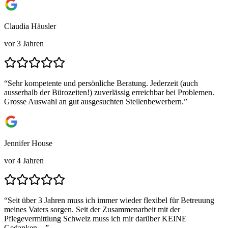
Claudia Häusler
vor 3 Jahren
“
Sehr kompetente und persönliche Beratung. Jederzeit (auch
ausserhalb der Bürozeiten!) zuverlässig erreichbar bei Problemen.
Grosse Auswahl an gut ausgesuchten Stellenbewerbern.
”
Jennifer House
vor 4 Jahren
“
Seit über 3 Jahren muss ich immer wieder flexibel für Betreuung
meines Vaters sorgen. Seit der Zusammenarbeit mit der
Pflegevermittlung Schweiz muss ich mir darüber KEINE
Gedanken…
”