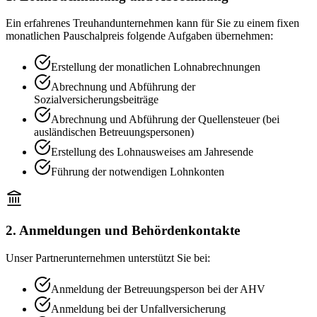
Ein erfahrenes Treuhandunternehmen kann für Sie zu einem fixen
monatlichen Pauschalpreis folgende Aufgaben übernehmen:
Erstellung der monatlichen Lohnabrechnungen
Abrechnung und Abführung der
Sozialversicherungsbeiträge
Abrechnung und Abführung der Quellensteuer (bei
ausländischen Betreuungspersonen)
Erstellung des Lohnausweises am Jahresende
Führung der notwendigen Lohnkonten
2. Anmeldungen und Behördenkontakte
Unser Partnerunternehmen unterstützt Sie bei:
Anmeldung der Betreuungsperson bei der AHV
Anmeldung bei der Unfallversicherung