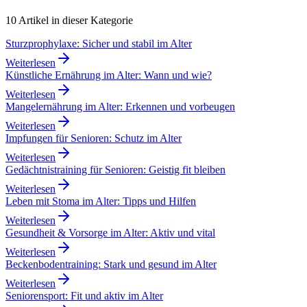
10
Artikel in dieser Kategorie
Sturzprophylaxe: Sicher und stabil im Alter
Weiterlesen
Künstliche Ernährung im Alter: Wann und wie?
Weiterlesen
Mangelernährung im Alter: Erkennen und vorbeugen
Weiterlesen
Impfungen für Senioren: Schutz im Alter
Weiterlesen
Gedächtnistraining für Senioren: Geistig fit bleiben
Weiterlesen
Leben mit Stoma im Alter: Tipps und Hilfen
Weiterlesen
Gesundheit & Vorsorge im Alter: Aktiv und vital
Weiterlesen
Beckenbodentraining: Stark und gesund im Alter
Weiterlesen
Seniorensport: Fit und aktiv im Alter