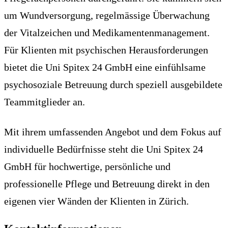
um Wundversorgung, regelmässige Überwachung
der Vitalzeichen und Medikamentenmanagement.
Für Klienten mit psychischen Herausforderungen
bietet die Uni Spitex 24 GmbH eine einfühlsame
psychosoziale Betreuung durch speziell ausgebildete
Teammitglieder an.
Mit ihrem umfassenden Angebot und dem Fokus auf
individuelle Bedürfnisse steht die Uni Spitex 24
GmbH für hochwertige, persönliche und
professionelle Pflege und Betreuung direkt in den
eigenen vier Wänden der Klienten in Zürich.