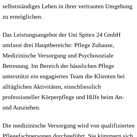
selbstständiges Leben in ihrer vertrauten Umgebung
zu ermöglichen.
Das Leistungsangebot der Uni Spitex 24 GmbH
umfasst drei Hauptbereiche: Pflege Zuhause,
Medizinische Versorgung und Psychosoziale
Betreuung. Im Bereich der häuslichen Pflege
unterstützt ein engagiertes Team die Klienten bei
alltäglichen Aktivitäten, einschliesslich
professioneller Körperpflege und Hilfe beim An-
und Ausziehen.
Die medizinische Versorgung wird von qualifizierten
Pflegefachpersonen durchgeführt. Sie kümmern sich