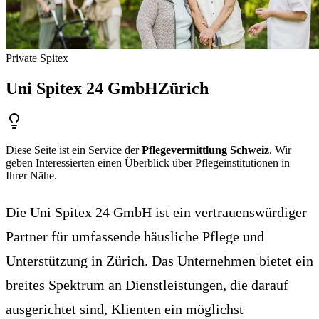
Private Spitex
Uni Spitex 24 GmbH
Zürich
Diese Seite ist ein Service der
Pflegevermittlung Schweiz
. Wir
geben Interessierten einen Überblick über Pflegeinstitutionen in
Ihrer Nähe.
Die Uni Spitex 24 GmbH ist ein vertrauenswürdiger
Partner für umfassende häusliche Pflege und
Unterstützung in Zürich. Das Unternehmen bietet ein
breites Spektrum an Dienstleistungen, die darauf
ausgerichtet sind, Klienten ein möglichst