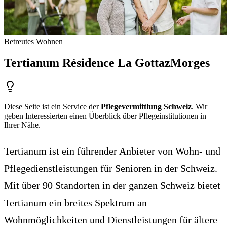
Betreutes Wohnen
Tertianum Résidence La Gottaz
Morges
Diese Seite ist ein Service der
Pflegevermittlung Schweiz
. Wir
geben Interessierten einen Überblick über Pflegeinstitutionen in
Ihrer Nähe.
Tertianum ist ein führender Anbieter von Wohn- und
Pflegedienstleistungen für Senioren in der Schweiz.
Mit über 90 Standorten in der ganzen Schweiz bietet
Tertianum ein breites Spektrum an
Wohnmöglichkeiten und Dienstleistungen für ältere