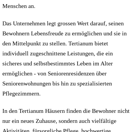
Menschen an.
Das Unternehmen legt grossen Wert darauf, seinen
Bewohnern Lebensfreude zu ermöglichen und sie in
den Mittelpunkt zu stellen. Tertianum bietet
individuell zugeschnittene Leistungen, die ein
sicheres und selbstbestimmtes Leben im Alter
ermöglichen - von Seniorenresidenzen über
Seniorenwohnungen bis hin zu spezialisierten
Pflegezimmern.
In den Tertianum Häusern finden die Bewohner nicht
nur ein neues Zuhause, sondern auch vielfältige
Aktivitäten, fürsorgliche Pflege, hochwertige