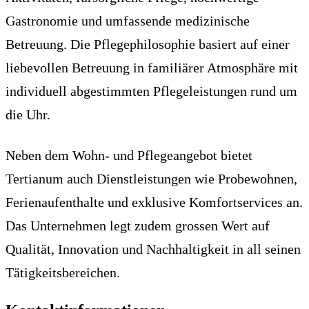
Gastronomie und umfassende medizinische
Betreuung. Die Pflegephilosophie basiert auf einer
liebevollen Betreuung in familiärer Atmosphäre mit
individuell abgestimmten Pflegeleistungen rund um
die Uhr.
Neben dem Wohn- und Pflegeangebot bietet
Tertianum auch Dienstleistungen wie Probewohnen,
Ferienaufenthalte und exklusive Komfortservices an.
Das Unternehmen legt zudem grossen Wert auf
Qualität, Innovation und Nachhaltigkeit in all seinen
Tätigkeitsbereichen.