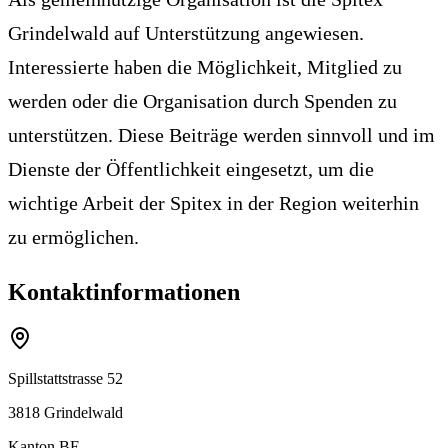
Grindelwald auf Unterstützung angewiesen.
Interessierte haben die Möglichkeit, Mitglied zu
werden oder die Organisation durch Spenden zu
unterstützen. Diese Beiträge werden sinnvoll und im
Dienste der Öffentlichkeit eingesetzt, um die
wichtige Arbeit der Spitex in der Region weiterhin
zu ermöglichen.
Kontaktinformationen
Spillstattstrasse 52
3818
Grindelwald
Kanton
BE