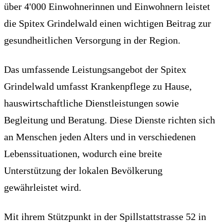
über 4'000 Einwohnerinnen und Einwohnern leistet
die Spitex Grindelwald einen wichtigen Beitrag zur
gesundheitlichen Versorgung in der Region.
Das umfassende Leistungsangebot der Spitex
Grindelwald umfasst Krankenpflege zu Hause,
hauswirtschaftliche Dienstleistungen sowie
Begleitung und Beratung. Diese Dienste richten sich
an Menschen jeden Alters und in verschiedenen
Lebenssituationen, wodurch eine breite
Unterstützung der lokalen Bevölkerung
gewährleistet wird.
Mit ihrem Stützpunkt in der Spillstattstrasse 52 in