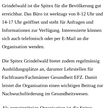
Grindelwald ist die Spitex für die Bevölkerung gut
erreichbar. Das Büro ist werktags von 8-12 Uhr und
14-17 Uhr geöffnet und steht für Anfragen und
Informationen zur Verfügung. Interessierte können
sich auch telefonisch oder per E-Mail an die
Organisation wenden.
Die Spitex Grindelwald bietet zudem regelmässig
Ausbildungsplätze an, darunter Lehrstellen für
Fachfrauen/Fachmänner Gesundheit EFZ. Damit
leistet die Organisation einen wichtigen Beitrag zur
Nachwuchsförderung im Gesundheitswesen.
Als gemeinnützige Organisation ist die Spitex