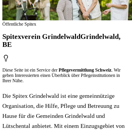
Öffentliche Spitex
Spitexverein Grindelwald
Grindelwald
,
BE
Diese Seite ist ein Service der
Pflegevermittlung Schweiz
. Wir
geben Interessierten einen Überblick über Pflegeinstitutionen in
Ihrer Nähe.
Die Spitex Grindelwald ist eine gemeinnützige
Organisation, die Hilfe, Pflege und Betreuung zu
Hause für die Gemeinden Grindelwald und
Lütschental anbietet. Mit einem Einzugsgebiet von