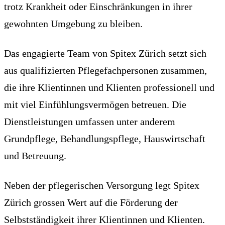
trotz Krankheit oder Einschränkungen in ihrer
gewohnten Umgebung zu bleiben.
Das engagierte Team von Spitex Zürich setzt sich
aus qualifizierten Pflegefachpersonen zusammen,
die ihre Klientinnen und Klienten professionell und
mit viel Einfühlungsvermögen betreuen. Die
Dienstleistungen umfassen unter anderem
Grundpflege, Behandlungspflege, Hauswirtschaft
und Betreuung.
Neben der pflegerischen Versorgung legt Spitex
Zürich grossen Wert auf die Förderung der
Selbstständigkeit ihrer Klientinnen und Klienten.