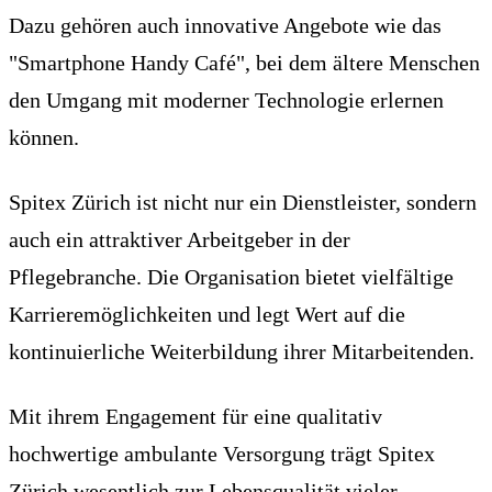
Dazu gehören auch innovative Angebote wie das
"Smartphone Handy Café", bei dem ältere Menschen
den Umgang mit moderner Technologie erlernen
können.
Spitex Zürich ist nicht nur ein Dienstleister, sondern
auch ein attraktiver Arbeitgeber in der
Pflegebranche. Die Organisation bietet vielfältige
Karrieremöglichkeiten und legt Wert auf die
kontinuierliche Weiterbildung ihrer Mitarbeitenden.
Mit ihrem Engagement für eine qualitativ
hochwertige ambulante Versorgung trägt Spitex
Zürich wesentlich zur Lebensqualität vieler