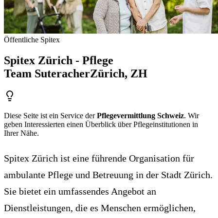
Öffentliche Spitex
Spitex Zürich - Pflege
Team Suteracher
Zürich
, ZH
Diese Seite ist ein Service der
Pflegevermittlung Schweiz
. Wir
geben Interessierten einen Überblick über Pflegeinstitutionen in
Ihrer Nähe.
Spitex Zürich ist eine führende Organisation für
ambulante Pflege und Betreuung in der Stadt Zürich.
Sie bietet ein umfassendes Angebot an
Dienstleistungen, die es Menschen ermöglichen,