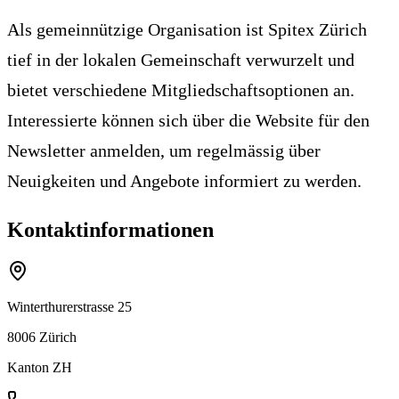
Als gemeinnützige Organisation ist Spitex Zürich
tief in der lokalen Gemeinschaft verwurzelt und
bietet verschiedene Mitgliedschaftsoptionen an.
Interessierte können sich über die Website für den
Newsletter anmelden, um regelmässig über
Neuigkeiten und Angebote informiert zu werden.
Kontaktinformationen
Winterthurerstrasse 25
8006
Zürich
Kanton
ZH