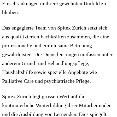
Einschränkungen in ihrem gewohnten Umfeld zu
bleiben.
Das engagierte Team von Spitex Zürich setzt sich
aus qualifizierten Fachkräften zusammen, die eine
professionelle und einfühlsame Betreuung
gewährleisten. Die Dienstleistungen umfassen unter
anderem Grund- und Behandlungspflege,
Haushaltshilfe sowie spezielle Angebote wie
Palliative Care und psychiatrische Pflege.
Spitex Zürich legt grossen Wert auf die
kontinuierliche Weiterbildung ihrer Mitarbeitenden
und die Ausbildung von Lernenden. Dies spiegelt