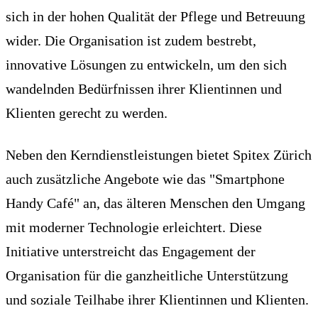
sich in der hohen Qualität der Pflege und Betreuung
wider. Die Organisation ist zudem bestrebt,
innovative Lösungen zu entwickeln, um den sich
wandelnden Bedürfnissen ihrer Klientinnen und
Klienten gerecht zu werden.
Neben den Kerndienstleistungen bietet Spitex Zürich
auch zusätzliche Angebote wie das "Smartphone
Handy Café" an, das älteren Menschen den Umgang
mit moderner Technologie erleichtert. Diese
Initiative unterstreicht das Engagement der
Organisation für die ganzheitliche Unterstützung
und soziale Teilhabe ihrer Klientinnen und Klienten.