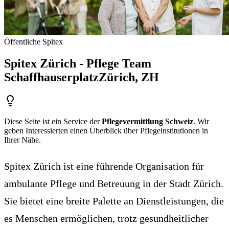
Öffentliche Spitex
Spitex Zürich - Pflege Team
Schaffhauserplatz
Zürich
, ZH
Diese Seite ist ein Service der
Pflegevermittlung Schweiz
. Wir
geben Interessierten einen Überblick über Pflegeinstitutionen in
Ihrer Nähe.
Spitex Zürich ist eine führende Organisation für
ambulante Pflege und Betreuung in der Stadt Zürich.
Sie bietet eine breite Palette an Dienstleistungen, die
es Menschen ermöglichen, trotz gesundheitlicher