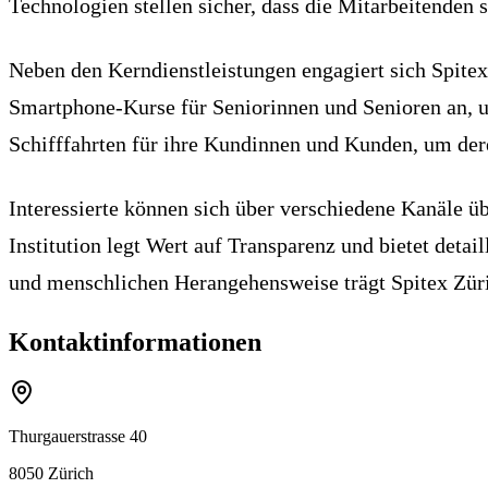
Technologien stellen sicher, dass die Mitarbeitenden 
Neben den Kerndienstleistungen engagiert sich Spitex
Smartphone-Kurse für Seniorinnen und Senioren an, u
Schifffahrten für ihre Kundinnen und Kunden, um dere
Interessierte können sich über verschiedene Kanäle üb
Institution legt Wert auf Transparenz und bietet deta
und menschlichen Herangehensweise trägt Spitex Züri
Kontaktinformationen
Thurgauerstrasse 40
8050
Zürich