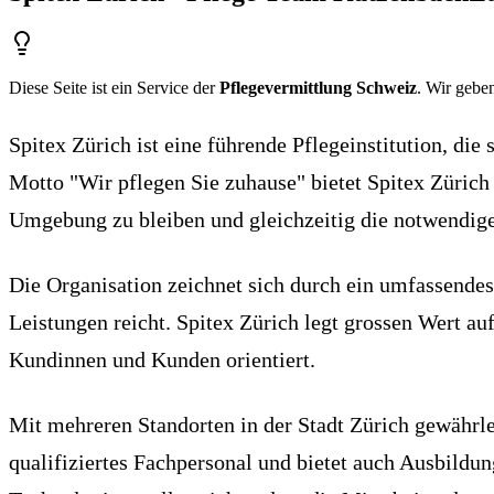
Diese Seite ist ein Service der
Pflegevermittlung Schweiz
. Wir geben
Spitex Zürich ist eine führende Pflegeinstitution, die
Motto "Wir pflegen Sie zuhause" bietet Spitex Zürich e
Umgebung zu bleiben und gleichzeitig die notwendige
Die Organisation zeichnet sich durch ein umfassendes
Leistungen reicht. Spitex Zürich legt grossen Wert au
Kundinnen und Kunden orientiert.
Mit mehreren Standorten in der Stadt Zürich gewährle
qualifiziertes Fachpersonal und bietet auch Ausbildu