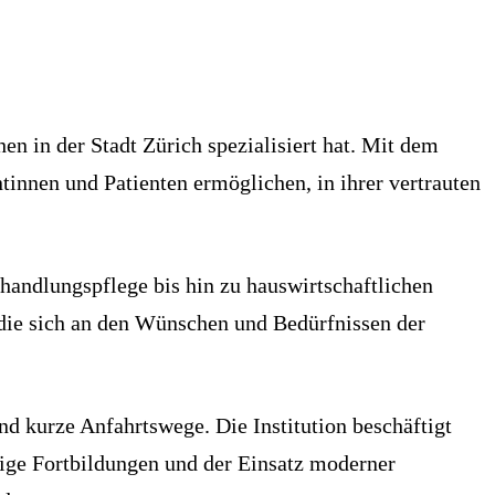
en in der Stadt Zürich spezialisiert hat. Mit dem
ntinnen und Patienten ermöglichen, in ihrer vertrauten
handlungspflege bis hin zu hauswirtschaftlichen
, die sich an den Wünschen und Bedürfnissen der
d kurze Anfahrtswege. Die Institution beschäftigt
sige Fortbildungen und der Einsatz moderner