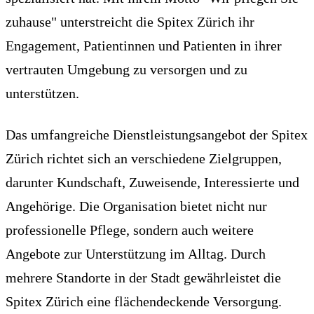
zuhause" unterstreicht die Spitex Zürich ihr
Engagement, Patientinnen und Patienten in ihrer
vertrauten Umgebung zu versorgen und zu
unterstützen.
Das umfangreiche Dienstleistungsangebot der Spitex
Zürich richtet sich an verschiedene Zielgruppen,
darunter Kundschaft, Zuweisende, Interessierte und
Angehörige. Die Organisation bietet nicht nur
professionelle Pflege, sondern auch weitere
Angebote zur Unterstützung im Alltag. Durch
mehrere Standorte in der Stadt gewährleistet die
Spitex Zürich eine flächendeckende Versorgung.