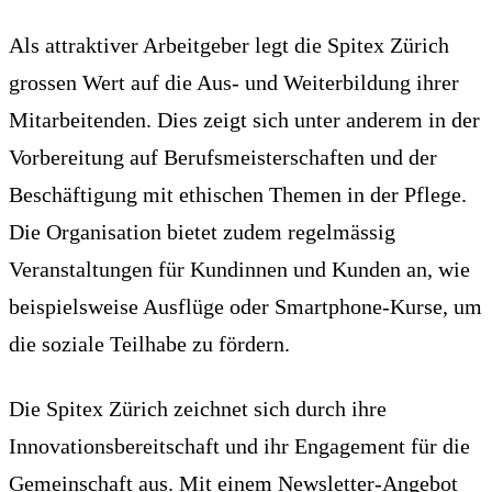
Als attraktiver Arbeitgeber legt die Spitex Zürich
grossen Wert auf die Aus- und Weiterbildung ihrer
Mitarbeitenden. Dies zeigt sich unter anderem in der
Vorbereitung auf Berufsmeisterschaften und der
Beschäftigung mit ethischen Themen in der Pflege.
Die Organisation bietet zudem regelmässig
Veranstaltungen für Kundinnen und Kunden an, wie
beispielsweise Ausflüge oder Smartphone-Kurse, um
die soziale Teilhabe zu fördern.
Die Spitex Zürich zeichnet sich durch ihre
Innovationsbereitschaft und ihr Engagement für die
Gemeinschaft aus. Mit einem Newsletter-Angebot