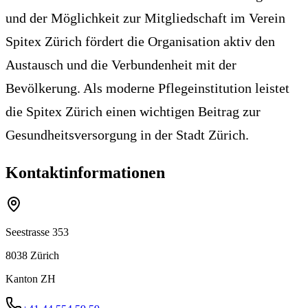
und der Möglichkeit zur Mitgliedschaft im Verein
Spitex Zürich fördert die Organisation aktiv den
Austausch und die Verbundenheit mit der
Bevölkerung. Als moderne Pflegeinstitution leistet
die Spitex Zürich einen wichtigen Beitrag zur
Gesundheitsversorgung in der Stadt Zürich.
Kontaktinformationen
Seestrasse 353
8038
Zürich
Kanton
ZH