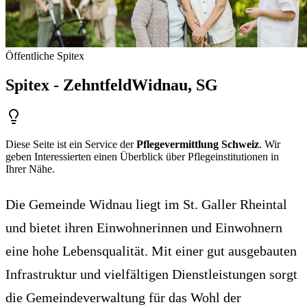
Öffentliche Spitex
Spitex - Zehntfeld
Widnau
, SG
Diese Seite ist ein Service der
Pflegevermittlung Schweiz
. Wir
geben Interessierten einen Überblick über Pflegeinstitutionen in
Ihrer Nähe.
Die Gemeinde Widnau liegt im St. Galler Rheintal
und bietet ihren Einwohnerinnen und Einwohnern
eine hohe Lebensqualität. Mit einer gut ausgebauten
Infrastruktur und vielfältigen Dienstleistungen sorgt
die Gemeindeverwaltung für das Wohl der