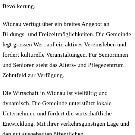
Bevölkerung.
Widnau verfügt über ein breites Angebot an
Bildungs- und Freizeitmöglichkeiten. Die Gemeinde
legt grossen Wert auf ein aktives Vereinsleben und
fördert kulturelle Veranstaltungen. Für Seniorinnen
und Senioren steht das Alters- und Pflegezentrum
Zehntfeld zur Verfügung.
Die Wirtschaft in Widnau ist vielfältig und
dynamisch. Die Gemeinde unterstützt lokale
Unternehmen und fördert die wirtschaftliche
Entwicklung. Mit ihrer verkehrsgünstigen Lage und
den gut ausgebauten öffentlichen