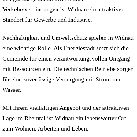
Verkehrsverbindungen ist Widnau ein attraktiver
Standort für Gewerbe und Industrie.
Nachhaltigkeit und Umweltschutz spielen in Widnau
eine wichtige Rolle. Als Energiestadt setzt sich die
Gemeinde für einen verantwortungsvollen Umgang
mit Ressourcen ein. Die technischen Betriebe sorgen
für eine zuverlässige Versorgung mit Strom und
Wasser.
Mit ihrem vielfältigen Angebot und der attraktiven
Lage im Rheintal ist Widnau ein lebenswerter Ort
zum Wohnen, Arbeiten und Leben.