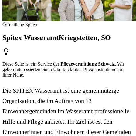
Öffentliche Spitex
Spitex Wasseramt
Kriegstetten
, SO
Diese Seite ist ein Service der
Pflegevermittlung Schweiz
. Wir
geben Interessierten einen Überblick über Pflegeinstitutionen in
Ihrer Nähe.
Die SPITEX Wasseramt ist eine gemeinnützige
Organisation, die im Auftrag von 13
Einwohnergemeinden im Wasseramt professionelle
Hilfe und Pflege anbietet. Ihr Ziel ist es, den
Einwohnerinnen und Einwohnern dieser Gemeinden