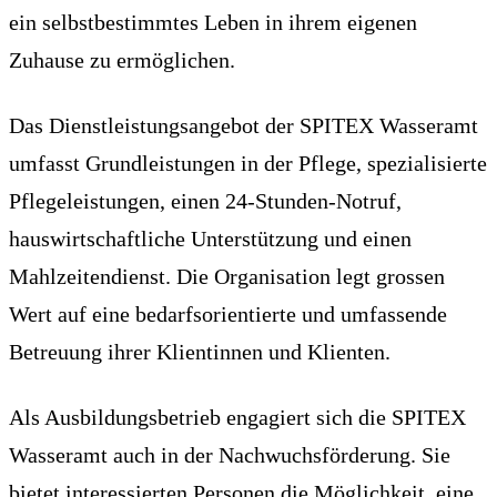
ein selbstbestimmtes Leben in ihrem eigenen
Zuhause zu ermöglichen.
Das Dienstleistungsangebot der SPITEX Wasseramt
umfasst Grundleistungen in der Pflege, spezialisierte
Pflegeleistungen, einen 24-Stunden-Notruf,
hauswirtschaftliche Unterstützung und einen
Mahlzeitendienst. Die Organisation legt grossen
Wert auf eine bedarfsorientierte und umfassende
Betreuung ihrer Klientinnen und Klienten.
Als Ausbildungsbetrieb engagiert sich die SPITEX
Wasseramt auch in der Nachwuchsförderung. Sie
bietet interessierten Personen die Möglichkeit, eine