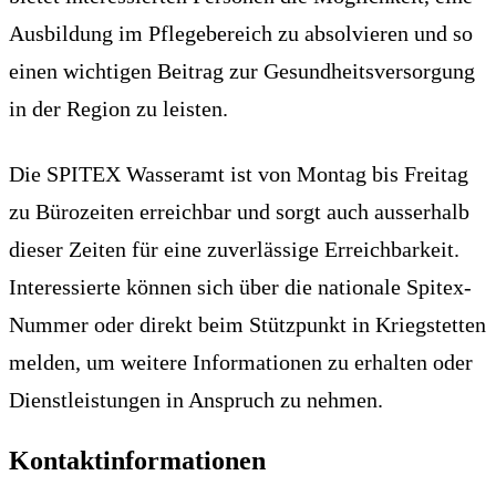
Ausbildung im Pflegebereich zu absolvieren und so
einen wichtigen Beitrag zur Gesundheitsversorgung
in der Region zu leisten.
Die SPITEX Wasseramt ist von Montag bis Freitag
zu Bürozeiten erreichbar und sorgt auch ausserhalb
dieser Zeiten für eine zuverlässige Erreichbarkeit.
Interessierte können sich über die nationale Spitex-
Nummer oder direkt beim Stützpunkt in Kriegstetten
melden, um weitere Informationen zu erhalten oder
Dienstleistungen in Anspruch zu nehmen.
Kontaktinformationen