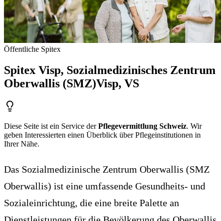
Öffentliche Spitex
Spitex Visp, Sozialmedizinisches Zentrum
Oberwallis (SMZ)
Visp
, VS
Diese Seite ist ein Service der
Pflegevermittlung Schweiz
. Wir
geben Interessierten einen Überblick über Pflegeinstitutionen in
Ihrer Nähe.
Das Sozialmedizinische Zentrum Oberwallis (SMZ
Oberwallis) ist eine umfassende Gesundheits- und
Sozialeinrichtung, die eine breite Palette an
Dienstleistungen für die Bevölkerung des Oberwallis