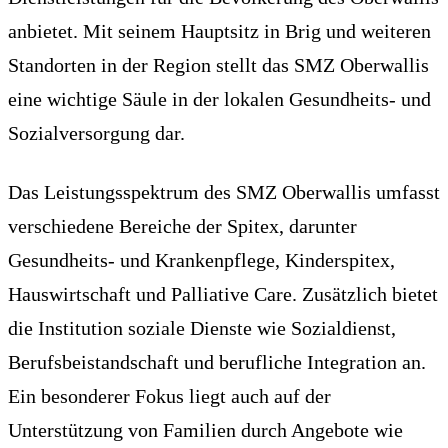
anbietet. Mit seinem Hauptsitz in Brig und weiteren
Standorten in der Region stellt das SMZ Oberwallis
eine wichtige Säule in der lokalen Gesundheits- und
Sozialversorgung dar.
Das Leistungsspektrum des SMZ Oberwallis umfasst
verschiedene Bereiche der Spitex, darunter
Gesundheits- und Krankenpflege, Kinderspitex,
Hauswirtschaft und Palliative Care. Zusätzlich bietet
die Institution soziale Dienste wie Sozialdienst,
Berufsbeistandschaft und berufliche Integration an.
Ein besonderer Fokus liegt auch auf der
Unterstützung von Familien durch Angebote wie