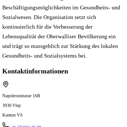
Beschäftigungsmöglichkeiten im Gesundheits- und
Sozialwesen. Die Organisation setzt sich
kontinuierlich für die Verbesserung der
Lebensqualität der Oberwalliser Bevölkerung ein
und trägt so massgeblich zur Stärkung des lokalen
Gesundheits- und Sozialsystems bei.
Kontaktinformationen
Napoleonstrasse 16B
3930
Visp
Kanton
VS