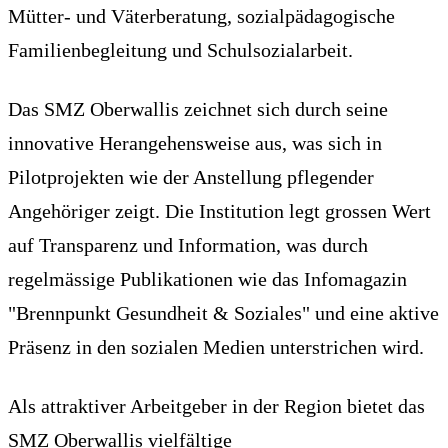
Mütter- und Väterberatung, sozialpädagogische
Familienbegleitung und Schulsozialarbeit.
Das SMZ Oberwallis zeichnet sich durch seine
innovative Herangehensweise aus, was sich in
Pilotprojekten wie der Anstellung pflegender
Angehöriger zeigt. Die Institution legt grossen Wert
auf Transparenz und Information, was durch
regelmässige Publikationen wie das Infomagazin
"Brennpunkt Gesundheit & Soziales" und eine aktive
Präsenz in den sozialen Medien unterstrichen wird.
Als attraktiver Arbeitgeber in der Region bietet das
SMZ Oberwallis vielfältige