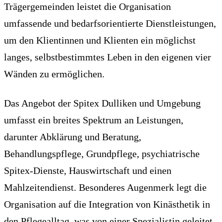
Trägergemeinden leistet die Organisation
umfassende und bedarfsorientierte Dienstleistungen,
um den Klientinnen und Klienten ein möglichst
langes, selbstbestimmtes Leben in den eigenen vier
Wänden zu ermöglichen.
Das Angebot der Spitex Dulliken und Umgebung
umfasst ein breites Spektrum an Leistungen,
darunter Abklärung und Beratung,
Behandlungspflege, Grundpflege, psychiatrische
Spitex-Dienste, Hauswirtschaft und einen
Mahlzeitendienst. Besonderes Augenmerk legt die
Organisation auf die Integration von Kinästhetik in
den Pflegealltag, was von einer Spezialistin geleitet