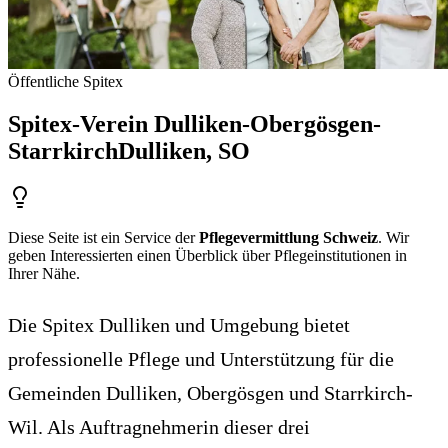
Öffentliche Spitex
Spitex-Verein Dulliken-Obergösgen-
Starrkirch
Dulliken
, SO
Diese Seite ist ein Service der
Pflegevermittlung Schweiz
. Wir
geben Interessierten einen Überblick über Pflegeinstitutionen in
Ihrer Nähe.
Die Spitex Dulliken und Umgebung bietet
professionelle Pflege und Unterstützung für die
Gemeinden Dulliken, Obergösgen und Starrkirch-
Wil. Als Auftragnehmerin dieser drei