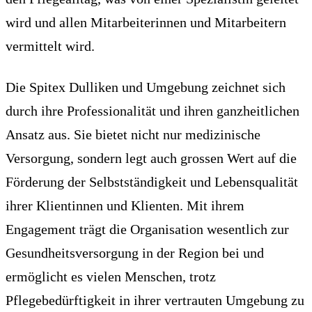
wird und allen Mitarbeiterinnen und Mitarbeitern
vermittelt wird.
Die Spitex Dulliken und Umgebung zeichnet sich
durch ihre Professionalität und ihren ganzheitlichen
Ansatz aus. Sie bietet nicht nur medizinische
Versorgung, sondern legt auch grossen Wert auf die
Förderung der Selbstständigkeit und Lebensqualität
ihrer Klientinnen und Klienten. Mit ihrem
Engagement trägt die Organisation wesentlich zur
Gesundheitsversorgung in der Region bei und
ermöglicht es vielen Menschen, trotz
Pflegebedürftigkeit in ihrer vertrauten Umgebung zu