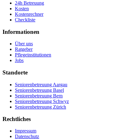
24h Betreuung
Kosten
Kostenrechner
Checkliste
Informationen
Über uns
Ratgeber
Pflegeinstitutionen
Jobs
Standorte
Seniorenbetreuung Aargau
Seniorenbetreuung Basel
Seniorenbetreuung Bern
Seniorenbetreuung Schwyz
Seniorenbetreuung Zürich
Rechtliches
Impressum
Datenschutz