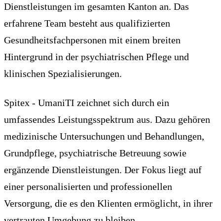
Dienstleistungen im gesamten Kanton an. Das
erfahrene Team besteht aus qualifizierten
Gesundheitsfachpersonen mit einem breiten
Hintergrund in der psychiatrischen Pflege und
klinischen Spezialisierungen.
Spitex - UmaniTI zeichnet sich durch ein
umfassendes Leistungsspektrum aus. Dazu gehören
medizinische Untersuchungen und Behandlungen,
Grundpflege, psychiatrische Betreuung sowie
ergänzende Dienstleistungen. Der Fokus liegt auf
einer personalisierten und professionellen
Versorgung, die es den Klienten ermöglicht, in ihrer
vertrauten Umgebung zu bleiben.