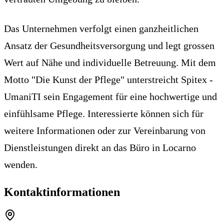
Das Unternehmen verfolgt einen ganzheitlichen
Ansatz der Gesundheitsversorgung und legt grossen
Wert auf Nähe und individuelle Betreuung. Mit dem
Motto "Die Kunst der Pflege" unterstreicht Spitex -
UmaniTI sein Engagement für eine hochwertige und
einfühlsame Pflege. Interessierte können sich für
weitere Informationen oder zur Vereinbarung von
Dienstleistungen direkt an das Büro in Locarno
wenden.
Kontaktinformationen