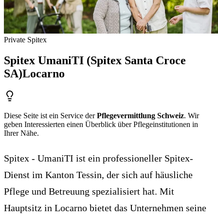
Private Spitex
Spitex UmaniTI (Spitex Santa Croce
SA)
Locarno
Diese Seite ist ein Service der
Pflegevermittlung Schweiz
. Wir
geben Interessierten einen Überblick über Pflegeinstitutionen in
Ihrer Nähe.
Spitex - UmaniTI ist ein professioneller Spitex-
Dienst im Kanton Tessin, der sich auf häusliche
Pflege und Betreuung spezialisiert hat. Mit
Hauptsitz in Locarno bietet das Unternehmen seine