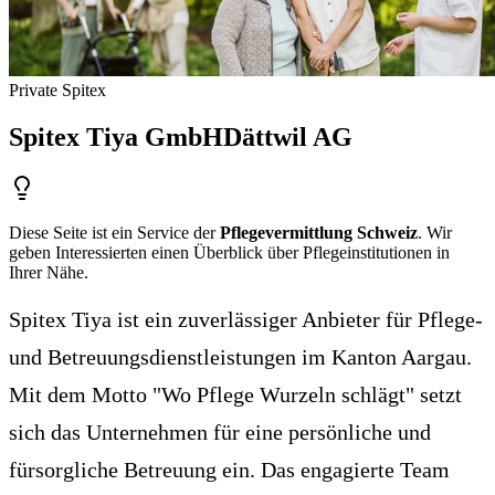
Private Spitex
Spitex Tiya GmbH
Dättwil AG
Diese Seite ist ein Service der
Pflegevermittlung Schweiz
. Wir
geben Interessierten einen Überblick über Pflegeinstitutionen in
Ihrer Nähe.
Spitex Tiya ist ein zuverlässiger Anbieter für Pflege-
und Betreuungsdienstleistungen im Kanton Aargau.
Mit dem Motto "Wo Pflege Wurzeln schlägt" setzt
sich das Unternehmen für eine persönliche und
fürsorgliche Betreuung ein. Das engagierte Team