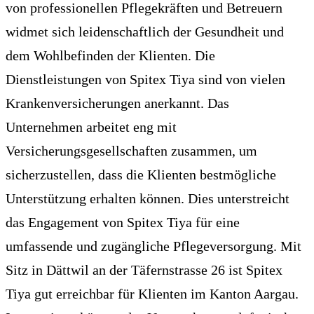
von professionellen Pflegekräften und Betreuern
widmet sich leidenschaftlich der Gesundheit und
dem Wohlbefinden der Klienten. Die
Dienstleistungen von Spitex Tiya sind von vielen
Krankenversicherungen anerkannt. Das
Unternehmen arbeitet eng mit
Versicherungsgesellschaften zusammen, um
sicherzustellen, dass die Klienten bestmögliche
Unterstützung erhalten können. Dies unterstreicht
das Engagement von Spitex Tiya für eine
umfassende und zugängliche Pflegeversorgung. Mit
Sitz in Dättwil an der Täfernstrasse 26 ist Spitex
Tiya gut erreichbar für Klienten im Kanton Aargau.