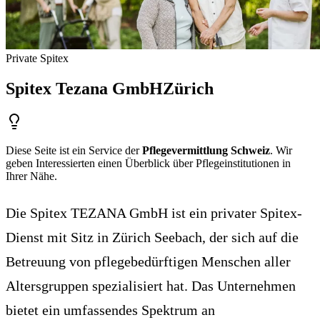
Private Spitex
Spitex Tezana GmbH
Zürich
Diese Seite ist ein Service der
Pflegevermittlung Schweiz
. Wir
geben Interessierten einen Überblick über Pflegeinstitutionen in
Ihrer Nähe.
Die Spitex TEZANA GmbH ist ein privater Spitex-
Dienst mit Sitz in Zürich Seebach, der sich auf die
Betreuung von pflegebedürftigen Menschen aller
Altersgruppen spezialisiert hat. Das Unternehmen
bietet ein umfassendes Spektrum an