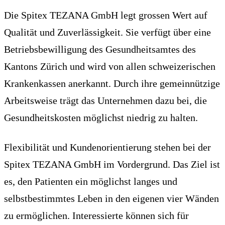
Die Spitex TEZANA GmbH legt grossen Wert auf
Qualität und Zuverlässigkeit. Sie verfügt über eine
Betriebsbewilligung des Gesundheitsamtes des
Kantons Zürich und wird von allen schweizerischen
Krankenkassen anerkannt. Durch ihre gemeinnützige
Arbeitsweise trägt das Unternehmen dazu bei, die
Gesundheitskosten möglichst niedrig zu halten.
Flexibilität und Kundenorientierung stehen bei der
Spitex TEZANA GmbH im Vordergrund. Das Ziel ist
es, den Patienten ein möglichst langes und
selbstbestimmtes Leben in den eigenen vier Wänden
zu ermöglichen. Interessierte können sich für