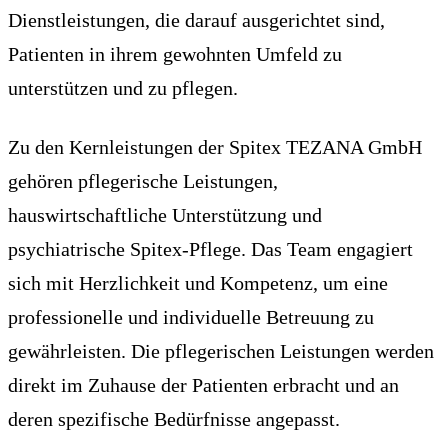
Dienstleistungen, die darauf ausgerichtet sind,
Patienten in ihrem gewohnten Umfeld zu
unterstützen und zu pflegen.
Zu den Kernleistungen der Spitex TEZANA GmbH
gehören pflegerische Leistungen,
hauswirtschaftliche Unterstützung und
psychiatrische Spitex-Pflege. Das Team engagiert
sich mit Herzlichkeit und Kompetenz, um eine
professionelle und individuelle Betreuung zu
gewährleisten. Die pflegerischen Leistungen werden
direkt im Zuhause der Patienten erbracht und an
deren spezifische Bedürfnisse angepasst.