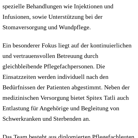
spezielle Behandlungen wie Injektionen und
Infusionen, sowie Unterstützung bei der
Stomaversorgung und Wundpflege.
Ein besonderer Fokus liegt auf der kontinuierlichen
und vertrauensvollen Betreuung durch
gleichbleibende Pflegefachpersonen. Die
Einsatzzeiten werden individuell nach den
Bedürfnissen der Patienten abgestimmt. Neben der
medizinischen Versorgung bietet Spitex Tatli auch
Entlastung für Angehörige und Begleitung von
Schwerkranken und Sterbenden an.
Das Team besteht aus diplomierten Pflegefachleuten