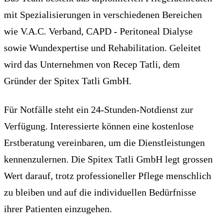
mit Spezialisierungen in verschiedenen Bereichen
wie V.A.C. Verband, CAPD - Peritoneal Dialyse
sowie Wundexpertise und Rehabilitation. Geleitet
wird das Unternehmen von Recep Tatli, dem
Gründer der Spitex Tatli GmbH.
Für Notfälle steht ein 24-Stunden-Notdienst zur
Verfügung. Interessierte können eine kostenlose
Erstberatung vereinbaren, um die Dienstleistungen
kennenzulernen. Die Spitex Tatli GmbH legt grossen
Wert darauf, trotz professioneller Pflege menschlich
zu bleiben und auf die individuellen Bedürfnisse
ihrer Patienten einzugehen.