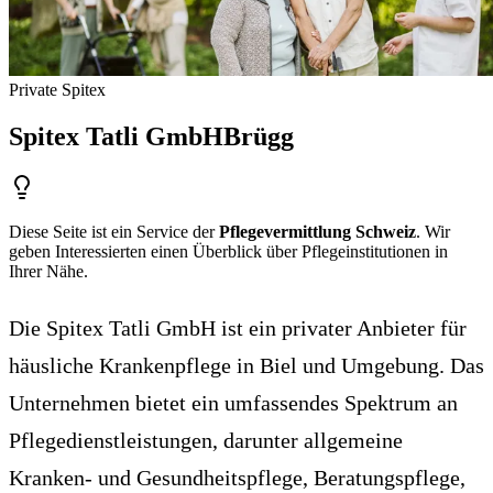
Private Spitex
Spitex Tatli GmbH
Brügg
Diese Seite ist ein Service der
Pflegevermittlung Schweiz
. Wir
geben Interessierten einen Überblick über Pflegeinstitutionen in
Ihrer Nähe.
Die Spitex Tatli GmbH ist ein privater Anbieter für
häusliche Krankenpflege in Biel und Umgebung. Das
Unternehmen bietet ein umfassendes Spektrum an
Pflegedienstleistungen, darunter allgemeine
Kranken- und Gesundheitspflege, Beratungspflege,