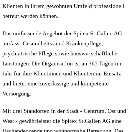
Klienten in ihrem gewohnten Umfeld professionell
betreut werden können.
Das umfassende Angebot der Spitex St.Gallen AG
umfasst Gesundheits- und Krankenpflege,
psychiatrische Pflege sowie hauswirtschaftliche
Leistungen. Die Organisation ist an 365 Tagen im
Jahr für ihre Klientinnen und Klienten im Einsatz
und bietet eine zuverlässige und kompetente
Versorgung.
Mit drei Standorten in der Stadt - Centrum, Ost und
West - gewährleistet die Spitex St.Gallen AG eine
flächendeckende und wohnortnahe Betreuung. Das