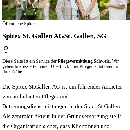
Öffentliche Spitex
Spitex St. Gallen AG
St. Gallen
, SG
Diese Seite ist ein Service der
Pflegevermittlung Schweiz
. Wir
geben Interessierten einen Überblick über Pflegeinstitutionen in
Ihrer Nähe.
Die Spitex St.Gallen AG ist ein führender Anbieter
von ambulanten Pflege- und
Betreuungsdienstleistungen in der Stadt St.Gallen.
Als zentraler Akteur in der Grundversorgung stellt
die Organisation sicher, dass Klientinnen und