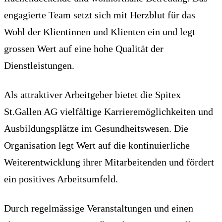
engagierte Team setzt sich mit Herzblut für das
Wohl der Klientinnen und Klienten ein und legt
grossen Wert auf eine hohe Qualität der
Dienstleistungen.
Als attraktiver Arbeitgeber bietet die Spitex
St.Gallen AG vielfältige Karrieremöglichkeiten und
Ausbildungsplätze im Gesundheitswesen. Die
Organisation legt Wert auf die kontinuierliche
Weiterentwicklung ihrer Mitarbeitenden und fördert
ein positives Arbeitsumfeld.
Durch regelmässige Veranstaltungen und einen