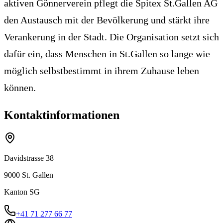
aktiven Gönnerverein pflegt die Spitex St.Gallen AG
den Austausch mit der Bevölkerung und stärkt ihre
Verankerung in der Stadt. Die Organisation setzt sich
dafür ein, dass Menschen in St.Gallen so lange wie
möglich selbstbestimmt in ihrem Zuhause leben
können.
Kontaktinformationen
Davidstrasse 38
9000
St. Gallen
Kanton
SG
+41 71 277 66 77