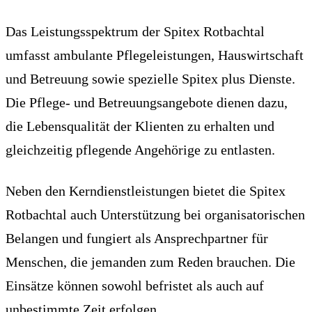
Das Leistungsspektrum der Spitex Rotbachtal
umfasst ambulante Pflegeleistungen, Hauswirtschaft
und Betreuung sowie spezielle Spitex plus Dienste.
Die Pflege- und Betreuungsangebote dienen dazu,
die Lebensqualität der Klienten zu erhalten und
gleichzeitig pflegende Angehörige zu entlasten.
Neben den Kerndienstleistungen bietet die Spitex
Rotbachtal auch Unterstützung bei organisatorischen
Belangen und fungiert als Ansprechpartner für
Menschen, die jemanden zum Reden brauchen. Die
Einsätze können sowohl befristet als auch auf
unbestimmte Zeit erfolgen.