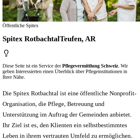
Öffentliche Spitex
Spitex Rotbachtal
Teufen
, AR
Diese Seite ist ein Service der
Pflegevermittlung Schweiz
. Wir
geben Interessierten einen Überblick über Pflegeinstitutionen in
Ihrer Nähe.
Die Spitex Rotbachtal ist eine öffentliche Nonprofit-
Organisation, die Pflege, Betreuung und
Unterstützung im Auftrag der Gemeinden anbietet.
Ihr Ziel ist es, den Klienten ein selbstbestimmtes
Leben in ihrem vertrauten Umfeld zu ermöglichen.