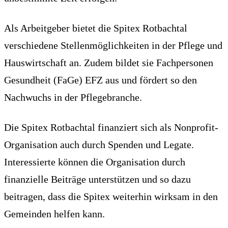
Als Arbeitgeber bietet die Spitex Rotbachtal
verschiedene Stellenmöglichkeiten in der Pflege und
Hauswirtschaft an. Zudem bildet sie Fachpersonen
Gesundheit (FaGe) EFZ aus und fördert so den
Nachwuchs in der Pflegebranche.
Die Spitex Rotbachtal finanziert sich als Nonprofit-
Organisation auch durch Spenden und Legate.
Interessierte können die Organisation durch
finanzielle Beiträge unterstützen und so dazu
beitragen, dass die Spitex weiterhin wirksam in den
Gemeinden helfen kann.