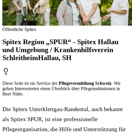
Öffentliche Spitex
Spitex Region „SPUR“ - Spitex Hallau
und Umgebung / Krankenhilfsverein
Schleitheim
Hallau
, SH
Diese Seite ist ein Service der
Pflegevermittlung Schweiz
. Wir
geben Interessierten einen Überblick über Pflegeinstitutionen in
Ihrer Nähe.
Die Spitex Unterklettgau-Randental, auch bekannt
als Spitex SPUR, ist eine professionelle
Pflegeorganisation, die Hilfe und Unterstützung für