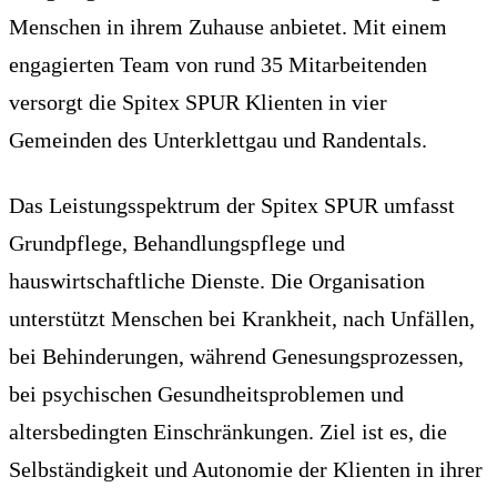
Menschen in ihrem Zuhause anbietet. Mit einem
engagierten Team von rund 35 Mitarbeitenden
versorgt die Spitex SPUR Klienten in vier
Gemeinden des Unterklettgau und Randentals.
Das Leistungsspektrum der Spitex SPUR umfasst
Grundpflege, Behandlungspflege und
hauswirtschaftliche Dienste. Die Organisation
unterstützt Menschen bei Krankheit, nach Unfällen,
bei Behinderungen, während Genesungsprozessen,
bei psychischen Gesundheitsproblemen und
altersbedingten Einschränkungen. Ziel ist es, die
Selbständigkeit und Autonomie der Klienten in ihrer