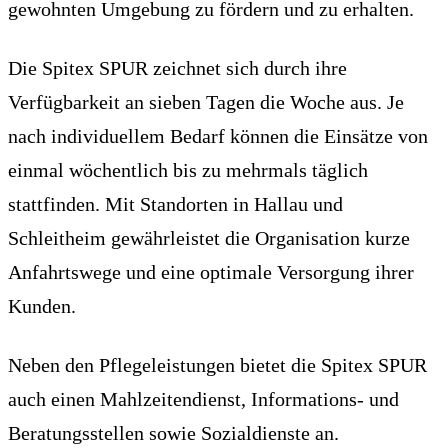
gewohnten Umgebung zu fördern und zu erhalten.
Die Spitex SPUR zeichnet sich durch ihre
Verfügbarkeit an sieben Tagen die Woche aus. Je
nach individuellem Bedarf können die Einsätze von
einmal wöchentlich bis zu mehrmals täglich
stattfinden. Mit Standorten in Hallau und
Schleitheim gewährleistet die Organisation kurze
Anfahrtswege und eine optimale Versorgung ihrer
Kunden.
Neben den Pflegeleistungen bietet die Spitex SPUR
auch einen Mahlzeitendienst, Informations- und
Beratungsstellen sowie Sozialdienste an.