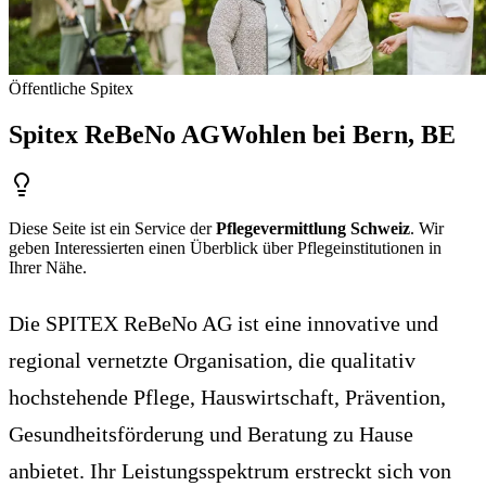
Öffentliche Spitex
Spitex ReBeNo AG
Wohlen bei Bern
, BE
Diese Seite ist ein Service der
Pflegevermittlung Schweiz
. Wir
geben Interessierten einen Überblick über Pflegeinstitutionen in
Ihrer Nähe.
Die SPITEX ReBeNo AG ist eine innovative und
regional vernetzte Organisation, die qualitativ
hochstehende Pflege, Hauswirtschaft, Prävention,
Gesundheitsförderung und Beratung zu Hause
anbietet. Ihr Leistungsspektrum erstreckt sich von