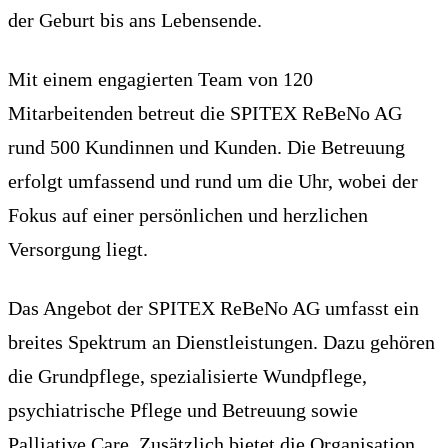
der Geburt bis ans Lebensende.
Mit einem engagierten Team von 120
Mitarbeitenden betreut die SPITEX ReBeNo AG
rund 500 Kundinnen und Kunden. Die Betreuung
erfolgt umfassend und rund um die Uhr, wobei der
Fokus auf einer persönlichen und herzlichen
Versorgung liegt.
Das Angebot der SPITEX ReBeNo AG umfasst ein
breites Spektrum an Dienstleistungen. Dazu gehören
die Grundpflege, spezialisierte Wundpflege,
psychiatrische Pflege und Betreuung sowie
Palliative Care. Zusätzlich bietet die Organisation