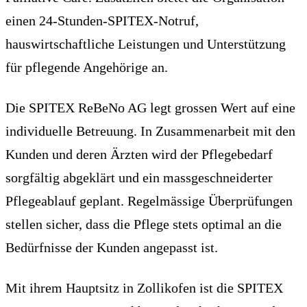
einen 24-Stunden-SPITEX-Notruf,
hauswirtschaftliche Leistungen und Unterstützung
für pflegende Angehörige an.
Die SPITEX ReBeNo AG legt grossen Wert auf eine
individuelle Betreuung. In Zusammenarbeit mit den
Kunden und deren Ärzten wird der Pflegebedarf
sorgfältig abgeklärt und ein massgeschneiderter
Pflegeablauf geplant. Regelmässige Überprüfungen
stellen sicher, dass die Pflege stets optimal an die
Bedürfnisse der Kunden angepasst ist.
Mit ihrem Hauptsitz in Zollikofen ist die SPITEX