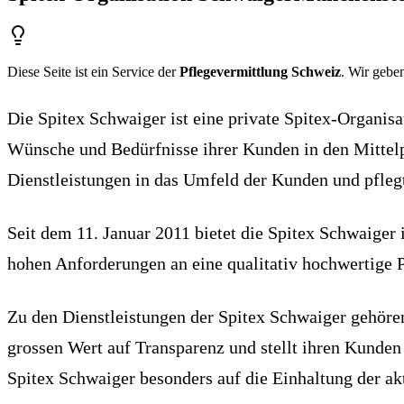
Diese Seite ist ein Service der
Pflegevermittlung Schweiz
. Wir geben
Die Spitex Schwaiger ist eine private Spitex-Organisat
Wünsche und Bedürfnisse ihrer Kunden in den Mittelpu
Dienstleistungen in das Umfeld der Kunden und pfleg
Seit dem 11. Januar 2011 bietet die Spitex Schwaiger i
hohen Anforderungen an eine qualitativ hochwertige P
Zu den Dienstleistungen der Spitex Schwaiger gehören
grossen Wert auf Transparenz und stellt ihren Kunde
Spitex Schwaiger besonders auf die Einhaltung der ak