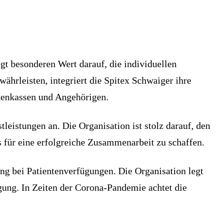
legt besonderen Wert darauf, die individuellen
ährleisten, integriert die Spitex Schwaiger ihre
kenkassen und Angehörigen.
tleistungen an. Die Organisation ist stolz darauf, den
s für eine erfolgreiche Zusammenarbeit zu schaffen.
ng bei Patientenverfügungen. Die Organisation legt
ung. In Zeiten der Corona-Pandemie achtet die