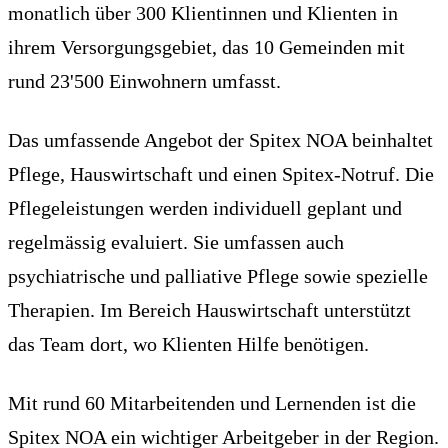
monatlich über 300 Klientinnen und Klienten in
ihrem Versorgungsgebiet, das 10 Gemeinden mit
rund 23'500 Einwohnern umfasst.
Das umfassende Angebot der Spitex NOA beinhaltet
Pflege, Hauswirtschaft und einen Spitex-Notruf. Die
Pflegeleistungen werden individuell geplant und
regelmässig evaluiert. Sie umfassen auch
psychiatrische und palliative Pflege sowie spezielle
Therapien. Im Bereich Hauswirtschaft unterstützt
das Team dort, wo Klienten Hilfe benötigen.
Mit rund 60 Mitarbeitenden und Lernenden ist die
Spitex NOA ein wichtiger Arbeitgeber in der Region.