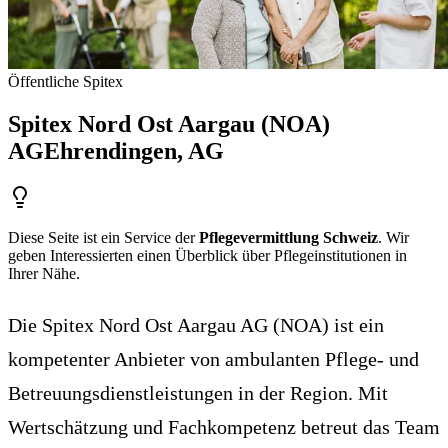
Öffentliche Spitex
Spitex Nord Ost Aargau (NOA)
AG
Ehrendingen
, AG
Diese Seite ist ein Service der
Pflegevermittlung Schweiz
. Wir
geben Interessierten einen Überblick über Pflegeinstitutionen in
Ihrer Nähe.
Die Spitex Nord Ost Aargau AG (NOA) ist ein
kompetenter Anbieter von ambulanten Pflege- und
Betreuungsdienstleistungen in der Region. Mit
Wertschätzung und Fachkompetenz betreut das Team