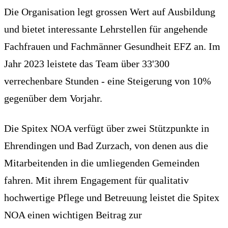
Die Organisation legt grossen Wert auf Ausbildung
und bietet interessante Lehrstellen für angehende
Fachfrauen und Fachmänner Gesundheit EFZ an. Im
Jahr 2023 leistete das Team über 33'300
verrechenbare Stunden - eine Steigerung von 10%
gegenüber dem Vorjahr.
Die Spitex NOA verfügt über zwei Stützpunkte in
Ehrendingen und Bad Zurzach, von denen aus die
Mitarbeitenden in die umliegenden Gemeinden
fahren. Mit ihrem Engagement für qualitativ
hochwertige Pflege und Betreuung leistet die Spitex
NOA einen wichtigen Beitrag zur