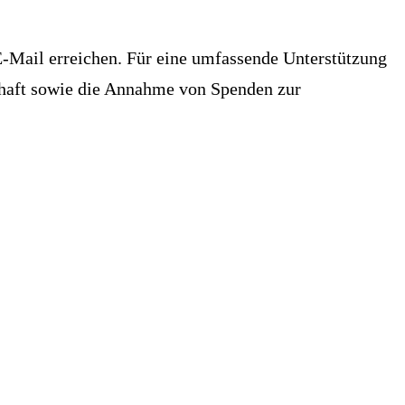
 E-Mail erreichen. Für eine umfassende Unterstützung
schaft sowie die Annahme von Spenden zur