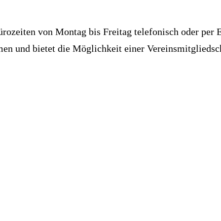
ürozeiten von Montag bis Freitag telefonisch oder per
mmen und bietet die Möglichkeit einer Vereinsmitglied