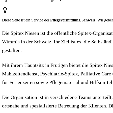
Diese Seite ist ein Service der
Pflegevermittlung Schweiz
. Wir geben
Die Spitex Niesen ist die öffentliche Spitex-Organis
Wimmis in der Schweiz. Ihr Ziel ist es, die Selbständ
gestalten.
Mit ihrem Hauptsitz in Frutigen bietet die Spitex Ni
Mahlzeitendienst, Psychiatrie-Spitex, Palliative Car
für Ferienzeiten sowie Pflegematerial und Hilfsmittel
Die Organisation ist in verschiedene Teams unterteil
ortsnahe und spezialisierte Betreuung der Klienten. D