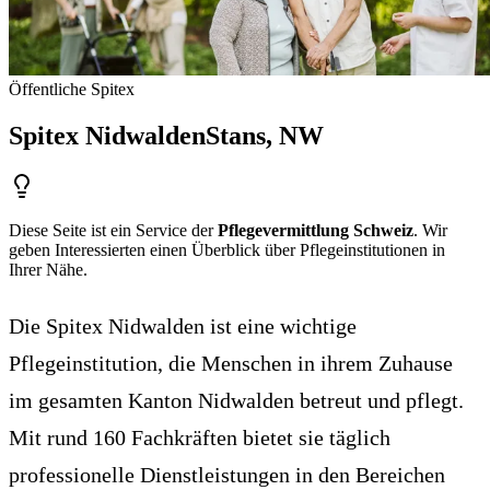
Öffentliche Spitex
Spitex Nidwalden
Stans
, NW
Diese Seite ist ein Service der
Pflegevermittlung Schweiz
. Wir
geben Interessierten einen Überblick über Pflegeinstitutionen in
Ihrer Nähe.
Die Spitex Nidwalden ist eine wichtige
Pflegeinstitution, die Menschen in ihrem Zuhause
im gesamten Kanton Nidwalden betreut und pflegt.
Mit rund 160 Fachkräften bietet sie täglich
professionelle Dienstleistungen in den Bereichen