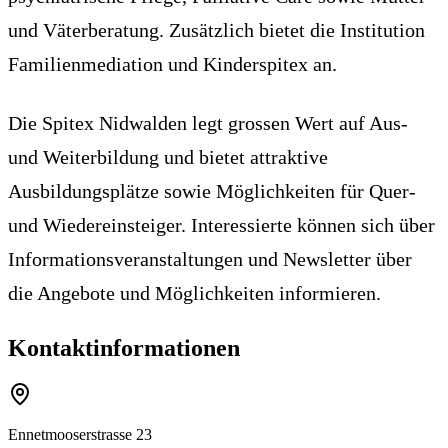
und Väterberatung. Zusätzlich bietet die Institution
Familienmediation und Kinderspitex an.
Die Spitex Nidwalden legt grossen Wert auf Aus-
und Weiterbildung und bietet attraktive
Ausbildungsplätze sowie Möglichkeiten für Quer-
und Wiedereinsteiger. Interessierte können sich über
Informationsveranstaltungen und Newsletter über
die Angebote und Möglichkeiten informieren.
Kontaktinformationen
Ennetmooserstrasse 23