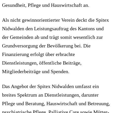
Gesundheit, Pflege und Hauswirtschaft an.
Als nicht gewinnorientierter Verein deckt die Spitex
Nidwalden den Leistungsauftrag des Kantons und
der Gemeinden ab und trägt somit wesentlich zur
Grundversorgung der Bevölkerung bei. Die
Finanzierung erfolgt über erbrachte
Dienstleistungen, öffentliche Beiträge,
Mitgliederbeiträge und Spenden.
Das Angebot der Spitex Nidwalden umfasst ein
breites Spektrum an Dienstleistungen, darunter
Pflege und Beratung, Hauswirtschaft und Betreuung,
psychiatrische Pflege, Palliative Care sowie Mütter-