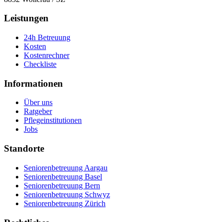
Leistungen
24h Betreuung
Kosten
Kostenrechner
Checkliste
Informationen
Über uns
Ratgeber
Pflegeinstitutionen
Jobs
Standorte
Seniorenbetreuung Aargau
Seniorenbetreuung Basel
Seniorenbetreuung Bern
Seniorenbetreuung Schwyz
Seniorenbetreuung Zürich