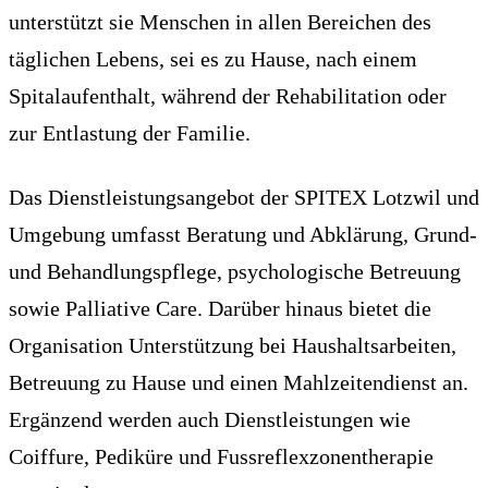
unterstützt sie Menschen in allen Bereichen des
täglichen Lebens, sei es zu Hause, nach einem
Spitalaufenthalt, während der Rehabilitation oder
zur Entlastung der Familie.
Das Dienstleistungsangebot der SPITEX Lotzwil und
Umgebung umfasst Beratung und Abklärung, Grund-
und Behandlungspflege, psychologische Betreuung
sowie Palliative Care. Darüber hinaus bietet die
Organisation Unterstützung bei Haushaltsarbeiten,
Betreuung zu Hause und einen Mahlzeitendienst an.
Ergänzend werden auch Dienstleistungen wie
Coiffure, Pediküre und Fussreflexzonentherapie