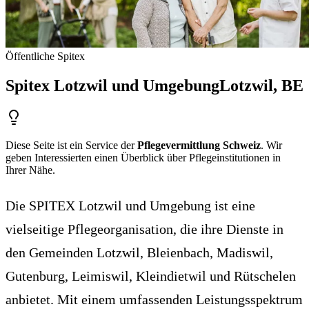
Öffentliche Spitex
Spitex Lotzwil und Umgebung
Lotzwil
, BE
Diese Seite ist ein Service der
Pflegevermittlung Schweiz
. Wir
geben Interessierten einen Überblick über Pflegeinstitutionen in
Ihrer Nähe.
Die SPITEX Lotzwil und Umgebung ist eine
vielseitige Pflegeorganisation, die ihre Dienste in
den Gemeinden Lotzwil, Bleienbach, Madiswil,
Gutenburg, Leimiswil, Kleindietwil und Rütschelen
anbietet. Mit einem umfassenden Leistungsspektrum