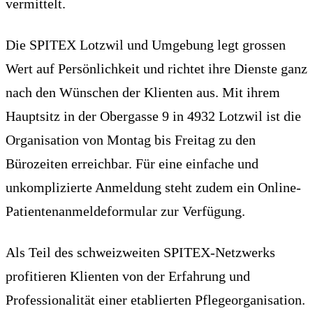
vermittelt.
Die SPITEX Lotzwil und Umgebung legt grossen
Wert auf Persönlichkeit und richtet ihre Dienste ganz
nach den Wünschen der Klienten aus. Mit ihrem
Hauptsitz in der Obergasse 9 in 4932 Lotzwil ist die
Organisation von Montag bis Freitag zu den
Bürozeiten erreichbar. Für eine einfache und
unkomplizierte Anmeldung steht zudem ein Online-
Patientenanmeldeformular zur Verfügung.
Als Teil des schweizweiten SPITEX-Netzwerks
profitieren Klienten von der Erfahrung und
Professionalität einer etablierten Pflegeorganisation.