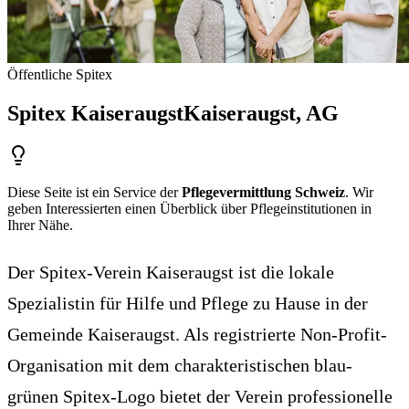
Öffentliche Spitex
Spitex Kaiseraugst
Kaiseraugst
, AG
Diese Seite ist ein Service der
Pflegevermittlung Schweiz
. Wir
geben Interessierten einen Überblick über Pflegeinstitutionen in
Ihrer Nähe.
Der Spitex-Verein Kaiseraugst ist die lokale
Spezialistin für Hilfe und Pflege zu Hause in der
Gemeinde Kaiseraugst. Als registrierte Non-Profit-
Organisation mit dem charakteristischen blau-
grünen Spitex-Logo bietet der Verein professionelle