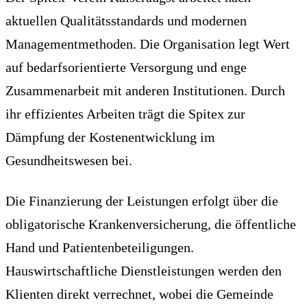
aktuellen Qualitätsstandards und modernen
Managementmethoden. Die Organisation legt Wert
auf bedarfsorientierte Versorgung und enge
Zusammenarbeit mit anderen Institutionen. Durch
ihr effizientes Arbeiten trägt die Spitex zur
Dämpfung der Kostenentwicklung im
Gesundheitswesen bei.
Die Finanzierung der Leistungen erfolgt über die
obligatorische Krankenversicherung, die öffentliche
Hand und Patientenbeteiligungen.
Hauswirtschaftliche Dienstleistungen werden den
Klienten direkt verrechnet, wobei die Gemeinde