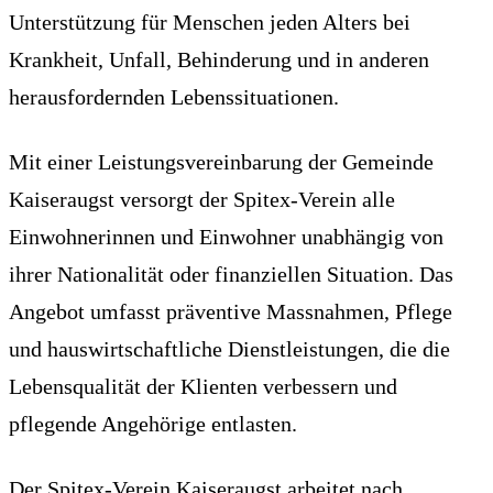
Unterstützung für Menschen jeden Alters bei
Krankheit, Unfall, Behinderung und in anderen
herausfordernden Lebenssituationen.
Mit einer Leistungsvereinbarung der Gemeinde
Kaiseraugst versorgt der Spitex-Verein alle
Einwohnerinnen und Einwohner unabhängig von
ihrer Nationalität oder finanziellen Situation. Das
Angebot umfasst präventive Massnahmen, Pflege
und hauswirtschaftliche Dienstleistungen, die die
Lebensqualität der Klienten verbessern und
pflegende Angehörige entlasten.
Der Spitex-Verein Kaiseraugst arbeitet nach