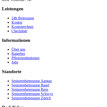
Leistungen
24h Betreuung
Kosten
Kostenrechner
Checkliste
Informationen
Über uns
Ratgeber
Pflegeinstitutionen
Jobs
Standorte
Seniorenbetreuung Aargau
Seniorenbetreuung Basel
Seniorenbetreuung Bern
Seniorenbetreuung Schwyz
Seniorenbetreuung Zürich