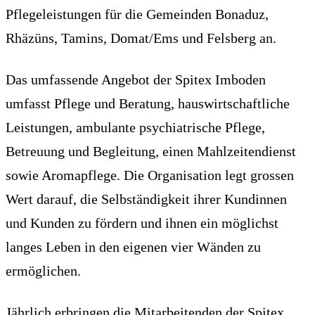
Pflegeleistungen für die Gemeinden Bonaduz,
Rhäzüns, Tamins, Domat/Ems und Felsberg an.
Das umfassende Angebot der Spitex Imboden
umfasst Pflege und Beratung, hauswirtschaftliche
Leistungen, ambulante psychiatrische Pflege,
Betreuung und Begleitung, einen Mahlzeitendienst
sowie Aromapflege. Die Organisation legt grossen
Wert darauf, die Selbständigkeit ihrer Kundinnen
und Kunden zu fördern und ihnen ein möglichst
langes Leben in den eigenen vier Wänden zu
ermöglichen.
Jährlich erbringen die Mitarbeitenden der Spitex