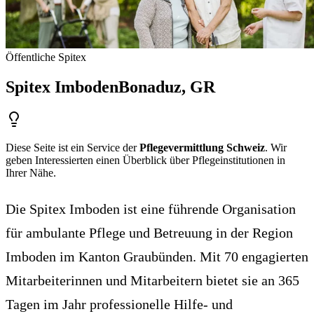
Öffentliche Spitex
Spitex Imboden
Bonaduz
, GR
Diese Seite ist ein Service der
Pflegevermittlung Schweiz
. Wir
geben Interessierten einen Überblick über Pflegeinstitutionen in
Ihrer Nähe.
Die Spitex Imboden ist eine führende Organisation
für ambulante Pflege und Betreuung in der Region
Imboden im Kanton Graubünden. Mit 70 engagierten
Mitarbeiterinnen und Mitarbeitern bietet sie an 365
Tagen im Jahr professionelle Hilfe- und