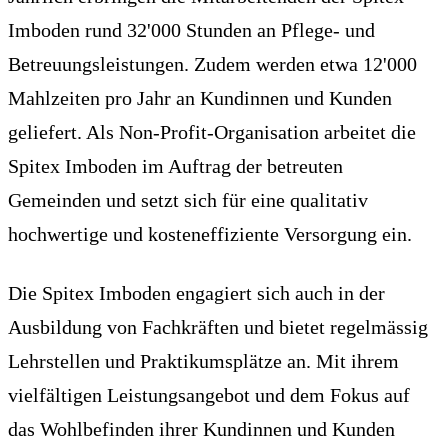
Imboden rund 32'000 Stunden an Pflege- und
Betreuungsleistungen. Zudem werden etwa 12'000
Mahlzeiten pro Jahr an Kundinnen und Kunden
geliefert. Als Non-Profit-Organisation arbeitet die
Spitex Imboden im Auftrag der betreuten
Gemeinden und setzt sich für eine qualitativ
hochwertige und kosteneffiziente Versorgung ein.
Die Spitex Imboden engagiert sich auch in der
Ausbildung von Fachkräften und bietet regelmässig
Lehrstellen und Praktikumsplätze an. Mit ihrem
vielfältigen Leistungsangebot und dem Fokus auf
das Wohlbefinden ihrer Kundinnen und Kunden