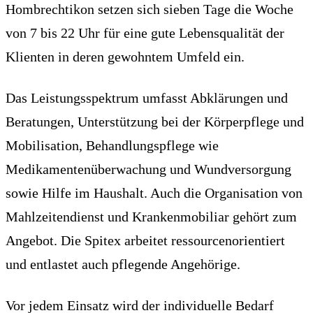
Hombrechtikon setzen sich sieben Tage die Woche
von 7 bis 22 Uhr für eine gute Lebensqualität der
Klienten in deren gewohntem Umfeld ein.
Das Leistungsspektrum umfasst Abklärungen und
Beratungen, Unterstützung bei der Körperpflege und
Mobilisation, Behandlungspflege wie
Medikamentenüberwachung und Wundversorgung
sowie Hilfe im Haushalt. Auch die Organisation von
Mahlzeitendienst und Krankenmobiliar gehört zum
Angebot. Die Spitex arbeitet ressourcenorientiert
und entlastet auch pflegende Angehörige.
Vor jedem Einsatz wird der individuelle Bedarf