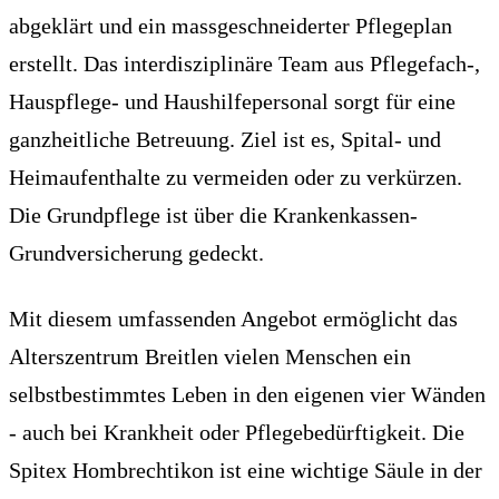
abgeklärt und ein massgeschneiderter Pflegeplan
erstellt. Das interdisziplinäre Team aus Pflegefach-,
Hauspflege- und Haushilfepersonal sorgt für eine
ganzheitliche Betreuung. Ziel ist es, Spital- und
Heimaufenthalte zu vermeiden oder zu verkürzen.
Die Grundpflege ist über die Krankenkassen-
Grundversicherung gedeckt.
Mit diesem umfassenden Angebot ermöglicht das
Alterszentrum Breitlen vielen Menschen ein
selbstbestimmtes Leben in den eigenen vier Wänden
- auch bei Krankheit oder Pflegebedürftigkeit. Die
Spitex Hombrechtikon ist eine wichtige Säule in der