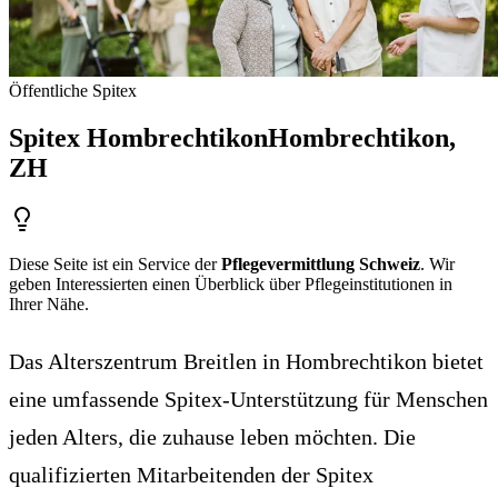
Öffentliche Spitex
Spitex Hombrechtikon
Hombrechtikon
,
ZH
Diese Seite ist ein Service der
Pflegevermittlung Schweiz
. Wir
geben Interessierten einen Überblick über Pflegeinstitutionen in
Ihrer Nähe.
Das Alterszentrum Breitlen in Hombrechtikon bietet
eine umfassende Spitex-Unterstützung für Menschen
jeden Alters, die zuhause leben möchten. Die
qualifizierten Mitarbeitenden der Spitex