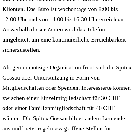
Klienten. Das Büro ist wochentags von 8:00 bis
12:00 Uhr und von 14:00 bis 16:30 Uhr erreichbar.
Ausserhalb dieser Zeiten wird das Telefon
umgeleitet, um eine kontinuierliche Erreichbarkeit
sicherzustellen.
Als gemeinnützige Organisation freut sich die Spitex
Gossau über Unterstützung in Form von
Mitgliedschaften oder Spenden. Interessierte können
zwischen einer Einzelmitgliedschaft für 30 CHF
oder einer Familienmitgliedschaft für 40 CHF
wählen. Die Spitex Gossau bildet zudem Lernende
aus und bietet regelmässig offene Stellen für