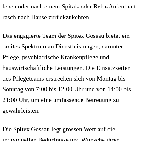
leben oder nach einem Spital- oder Reha-Aufenthalt
rasch nach Hause zurückzukehren.
Das engagierte Team der Spitex Gossau bietet ein
breites Spektrum an Dienstleistungen, darunter
Pflege, psychiatrische Krankenpflege und
hauswirtschaftliche Leistungen. Die Einsatzzeiten
des Pflegeteams erstrecken sich von Montag bis
Sonntag von 7:00 bis 12:00 Uhr und von 14:00 bis
21:00 Uhr, um eine umfassende Betreuung zu
gewährleisten.
Die Spitex Gossau legt grossen Wert auf die
individuellen Bedürfnisse und Wünsche ihrer