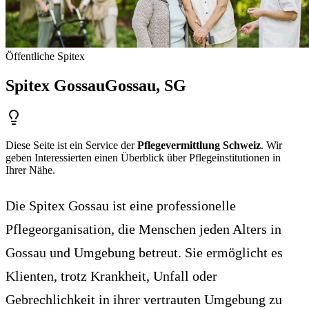
Öffentliche Spitex
Spitex Gossau
Gossau
, SG
Diese Seite ist ein Service der
Pflegevermittlung Schweiz
. Wir
geben Interessierten einen Überblick über Pflegeinstitutionen in
Ihrer Nähe.
Die Spitex Gossau ist eine professionelle
Pflegeorganisation, die Menschen jeden Alters in
Gossau und Umgebung betreut. Sie ermöglicht es
Klienten, trotz Krankheit, Unfall oder
Gebrechlichkeit in ihrer vertrauten Umgebung zu