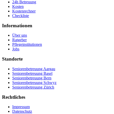
24h Betreuung
Kosten
Kostenrechner
Checkliste
Informationen
Über uns
Ratgeber
Pflegeinstitutionen
Jobs
Standorte
Seniorenbetreuung Aargau
Seniorenbetreuung Basel
Seniorenbetreuung Bern
Seniorenbetreuung Schwyz
Seniorenbetreuung Zürich
Rechtliches
Impressum
Datenschutz