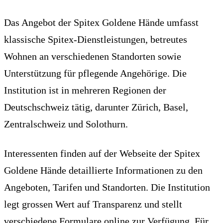
Das Angebot der Spitex Goldene Hände umfasst
klassische Spitex-Dienstleistungen, betreutes
Wohnen an verschiedenen Standorten sowie
Unterstützung für pflegende Angehörige. Die
Institution ist in mehreren Regionen der
Deutschschweiz tätig, darunter Zürich, Basel,
Zentralschweiz und Solothurn.
Interessenten finden auf der Webseite der Spitex
Goldene Hände detaillierte Informationen zu den
Angeboten, Tarifen und Standorten. Die Institution
legt grossen Wert auf Transparenz und stellt
verschiedene Formulare online zur Verfügung. Für