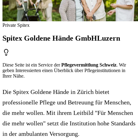
Private Spitex
Spitex Goldene Hände GmbH
Luzern
Diese Seite ist ein Service der
Pflegevermittlung Schweiz
. Wir
geben Interessierten einen Überblick über Pflegeinstitutionen in
Ihrer Nähe.
Die Spitex Goldene Hände in Zürich bietet
professionelle Pflege und Betreuung für Menschen,
die mehr wollen. Mit ihrem Leitbild "Für Menschen
die mehr wollen" setzt die Institution hohe Standards
in der ambulanten Versorgung.