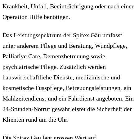
Krankheit, Unfall, Beeinträchtigung oder nach einer
Operation Hilfe benötigen.
Das Leistungsspektrum der Spitex Gäu umfasst
unter anderem Pflege und Beratung, Wundpflege,
Palliative Care, Demenzbetreuung sowie
psychiatrische Pflege. Zusätzlich werden
hauswirtschaftliche Dienste, medizinische und
kosmetische Fusspflege, Betreuungsleistungen, ein
Mahlzeitendienst und ein Fahrdienst angeboten. Ein
24-Stunden-Notruf gewährleistet die Sicherheit der
Klienten rund um die Uhr.
Die Spitex Gäu legt grossen Wert auf