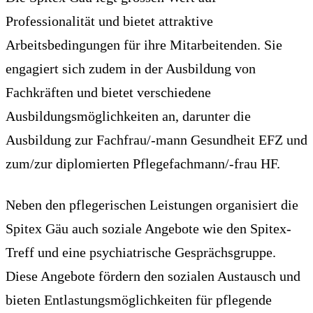
Professionalität und bietet attraktive
Arbeitsbedingungen für ihre Mitarbeitenden. Sie
engagiert sich zudem in der Ausbildung von
Fachkräften und bietet verschiedene
Ausbildungsmöglichkeiten an, darunter die
Ausbildung zur Fachfrau/-mann Gesundheit EFZ und
zum/zur diplomierten Pflegefachmann/-frau HF.
Neben den pflegerischen Leistungen organisiert die
Spitex Gäu auch soziale Angebote wie den Spitex-
Treff und eine psychiatrische Gesprächsgruppe.
Diese Angebote fördern den sozialen Austausch und
bieten Entlastungsmöglichkeiten für pflegende