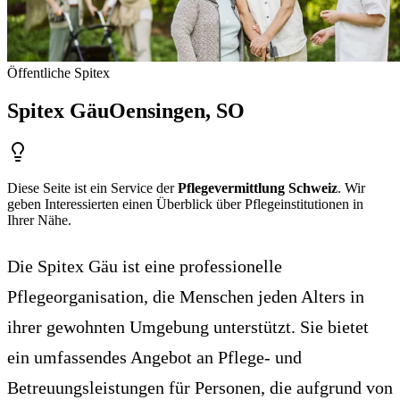
Öffentliche Spitex
Spitex Gäu
Oensingen
, SO
Diese Seite ist ein Service der
Pflegevermittlung Schweiz
. Wir
geben Interessierten einen Überblick über Pflegeinstitutionen in
Ihrer Nähe.
Die Spitex Gäu ist eine professionelle
Pflegeorganisation, die Menschen jeden Alters in
ihrer gewohnten Umgebung unterstützt. Sie bietet
ein umfassendes Angebot an Pflege- und
Betreuungsleistungen für Personen, die aufgrund von