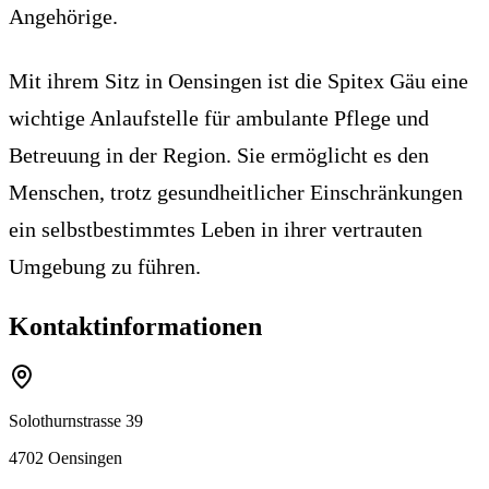
Angehörige.
Mit ihrem Sitz in Oensingen ist die Spitex Gäu eine
wichtige Anlaufstelle für ambulante Pflege und
Betreuung in der Region. Sie ermöglicht es den
Menschen, trotz gesundheitlicher Einschränkungen
ein selbstbestimmtes Leben in ihrer vertrauten
Umgebung zu führen.
Kontaktinformationen
Solothurnstrasse 39
4702
Oensingen