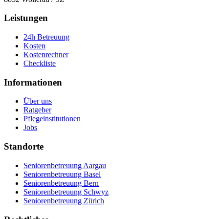
Leistungen
24h Betreuung
Kosten
Kostenrechner
Checkliste
Informationen
Über uns
Ratgeber
Pflegeinstitutionen
Jobs
Standorte
Seniorenbetreuung Aargau
Seniorenbetreuung Basel
Seniorenbetreuung Bern
Seniorenbetreuung Schwyz
Seniorenbetreuung Zürich