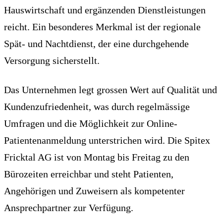
Hauswirtschaft und ergänzenden Dienstleistungen
reicht. Ein besonderes Merkmal ist der regionale
Spät- und Nachtdienst, der eine durchgehende
Versorgung sicherstellt.
Das Unternehmen legt grossen Wert auf Qualität und
Kundenzufriedenheit, was durch regelmässige
Umfragen und die Möglichkeit zur Online-
Patientenanmeldung unterstrichen wird. Die Spitex
Fricktal AG ist von Montag bis Freitag zu den
Bürozeiten erreichbar und steht Patienten,
Angehörigen und Zuweisern als kompetenter
Ansprechpartner zur Verfügung.