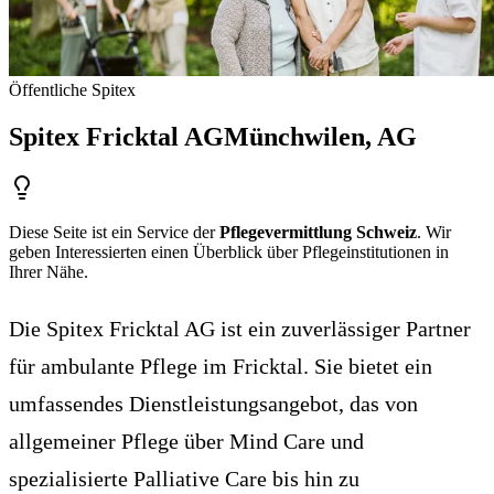
Öffentliche Spitex
Spitex Fricktal AG
Münchwilen
, AG
Diese Seite ist ein Service der
Pflegevermittlung Schweiz
. Wir
geben Interessierten einen Überblick über Pflegeinstitutionen in
Ihrer Nähe.
Die Spitex Fricktal AG ist ein zuverlässiger Partner
für ambulante Pflege im Fricktal. Sie bietet ein
umfassendes Dienstleistungsangebot, das von
allgemeiner Pflege über Mind Care und
spezialisierte Palliative Care bis hin zu