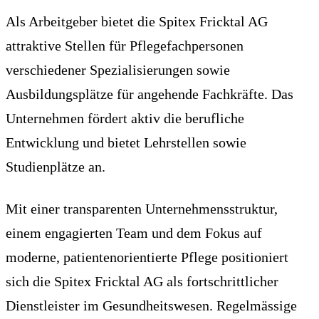
Als Arbeitgeber bietet die Spitex Fricktal AG
attraktive Stellen für Pflegefachpersonen
verschiedener Spezialisierungen sowie
Ausbildungsplätze für angehende Fachkräfte. Das
Unternehmen fördert aktiv die berufliche
Entwicklung und bietet Lehrstellen sowie
Studienplätze an.
Mit einer transparenten Unternehmensstruktur,
einem engagierten Team und dem Fokus auf
moderne, patientenorientierte Pflege positioniert
sich die Spitex Fricktal AG als fortschrittlicher
Dienstleister im Gesundheitswesen. Regelmässige